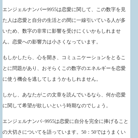
エンジェルナンバー9955は恋愛に関して、この数字を見
た人は恋愛と自分の生活との間に一線引いている人が多
いため、数字の非常に影響を受けにくいかもしれませ
ん。恋愛への影響力は小さくなっています。
もしかしたら、心を開き、コミュニケーションをとるこ
とに問題があり、おそらくこの数字のエネルギーを恋愛
に使う機会を逃してしまうかもしれません。
しかし、あなたがこの文章を読んでいるなら、何か恋愛
に関して希望が欲しいという時期なのでしょう。
エンジェルナンバ−9955は恋愛に自分を完全に捧げること
の大切さについてを語っています。50：50ではうまくい