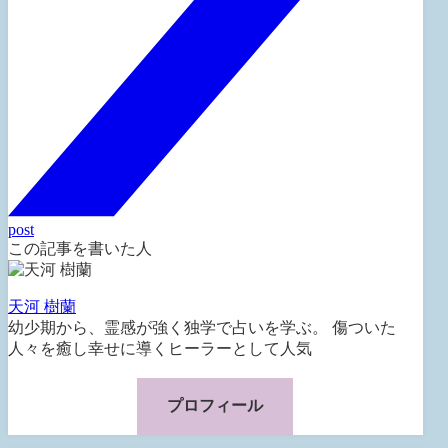
post
この記事を書いた人
天河 樹蘭
幼少期から、霊感が強く独学で占いを学ぶ。 傷ついた
人々を癒し幸せに導くヒーラーとして人気
プロフィール