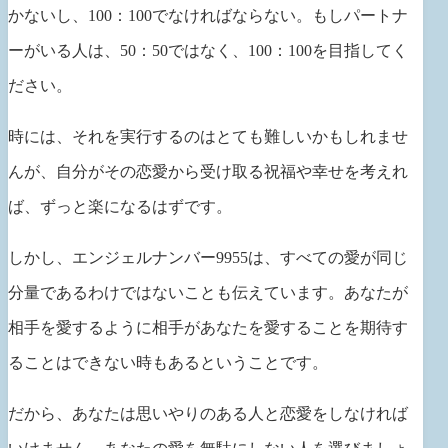
かないし、100：100でなければならない。もしパートナ
ーがいる人は、50：50ではなく、100：100を目指してく
ださい。
時には、それを実行するのはとても難しいかもしれませ
んが、自分がその恋愛から受け取る祝福や幸せを考えれ
ば、ずっと楽になるはずです。
しかし、エンジェルナンバー9955は、すべての愛が同じ
分量であるわけではないことも伝えています。あなたが
相手を愛するように相手があなたを愛することを期待す
ることはできない時もあるということです。
だから、あなたは思いやりのある人と恋愛をしなければ