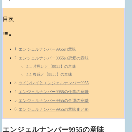
目次
エンジェルナンバー9955の意味
エンジェルナンバー9955の恋愛の意味
片思いと【9955】の意味
復縁と【9955】の意味
ツインレイとエンジェルナンバー9955
エンジェルナンバー9955の仕事の意味
エンジェルナンバー9955の金運の意味
エンジェルナンバー9955の意味まとめ
エンジェルナンバー9955の意味