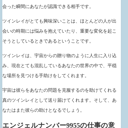
会った瞬間にあなたが認識できる相手です。
ツインレイがとても興味深いことは、ほとんどの人が出
会いの時期には悩みを抱えていたり、重要な変化を起こ
そうとしているときであるということです。
ツインレイは、宇宙からの贈り物のように人生に入り込
み、現在とても混乱しているあなたの世界の中で、平穏
な場所を見つける手助けをしてくれます。
宇宙は彼らをあなたの問題を克服するのを助けてくれる
真のツインレイとして送り届けてくれます。そして、あ
なたはまた彼らの助けとなるでしょう。
エンジェルナンバー9955の仕事の意