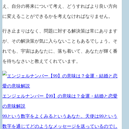
え、自分の将来について考え、どうすればより良い方向
に変えることができるかを考えなければなりません。
行き止まりはなく、問題に対する解決策は常にあります
が、その解決策が気に入らないこともあるでしょう。そ
れでも、宇宙はあなたに、落ち着いて、あなたが輝く番
を待ちなさいと教えてくれています。
エンジェルナンバー【99】の意味は？金運・結婚と恋愛
の意味解説
99という数字をよくみるというあなた。天使は99という
数字を通じてどのようなメッセージを送っているのでし