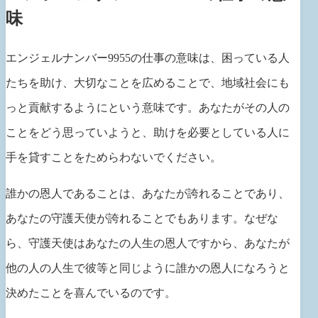
味
エンジェルナンバー9955の仕事の意味は、困っている人
たちを助け、大切なことを広めることで、地域社会にも
っと貢献するようにという意味です。あなたがその人の
ことをどう思っていようと、助けを必要としている人に
手を貸すことをためらわないでください。
誰かの恩人であることは、あなたが誇れることであり、
あなたの守護天使が誇れることでもあります。なぜな
ら、守護天使はあなたの人生の恩人ですから、あなたが
他の人の人生で彼等と同じように誰かの恩人になろうと
決めたことを喜んでいるのです。