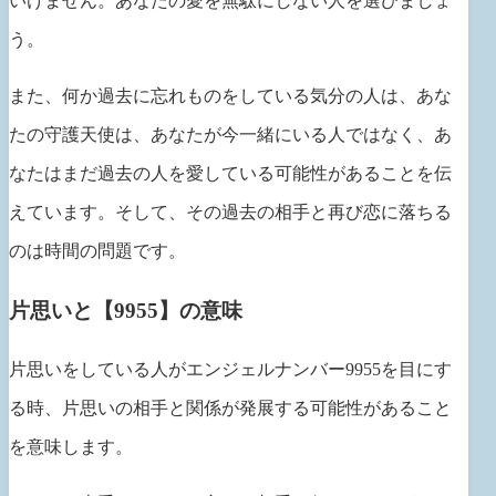
いけません。あなたの愛を無駄にしない人を選びましょ
う。
また、何か過去に忘れものをしている気分の人は、あな
たの守護天使は、あなたが今一緒にいる人ではなく、あ
なたはまだ過去の人を愛している可能性があることを伝
えています。そして、その過去の相手と再び恋に落ちる
のは時間の問題です。
片思いと【9955】の意味
片思いをしている人がエンジェルナンバー9955を目にす
る時、片思いの相手と関係が発展する可能性があること
を意味します。