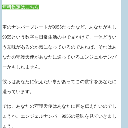
無料鑑定はこちら
車のナンバープレートが9955だったなど、あなたがもし
9955という数字を日常生活の中で見かけて、一体どうい
う意味があるのか気になっているのであれば、それはあ
なたの守護天使があなたに送っているエンジェルナンバ
ーかもしれません。
彼らはあなたに伝えたい事があってこの数字をあなたに
送っています。
では、あなたの守護天使はあなたに何を伝えたいのでし
ょうか。エンジェルナンバー9955の意味を見ていきまし
ょう。