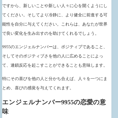
ですから、新しいことや新しい人々に心を開くようにし
てください。そしてより冷静に、より健全に前進する可
能性を自分に与えてください。これらは、あなたが世界
で良い変化を生み出すのを助けてくれるでしょう。
9955のエンジェルナンバーは、ポジティブであること、
そしてそのポジティブさを他の人に広めることによっ
て、連鎖反応を起こすことができることも意味します。
特にその喜びを他の人と分かち合えば、人々を一つにま
とめ、喜びの感覚を与えてくれます。
エンジェルナンバー9955の恋愛の意
味