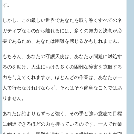
す。
しかし、この厳しい世界であなたを取り巻くすべてのネ
ガティブなものから離れるには、多くの努力と決意が必
要であるため、あなたは困難を感じるかもしれません。
もちろん、あなたの守護天使は、あなたが問題に対処す
るのを助け、人生における多くの困難な障害を克服する
力を与えてくれますが、ほとんどの作業は、あなたが一
人で行わなければならず、それはそう簡単なことではあ
りません。
あなたは誰よりもずっと強く、その手と強い意志で目標
に到達できるほどの力を持っているのです。一人で作業