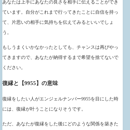
あなたは上手にあなたの良さを相手に伝えることができ
ています。自分がこれまで行ってきたことに自信を持っ
て、片思いの相手に気持ちを伝えてみるといいでしょ
う。
もしうまくいかなかったとしても、チャンスは再びやっ
てきますので、あなたが納得するまで希望を捨てないで
ください。
復縁と【9955】の意味
復縁をしたい人がエンジェルナンバー9955を目にした時
には、復縁が叶うことになりそうです。
ただ、あなたが復縁をした後にどのような関係を築きた