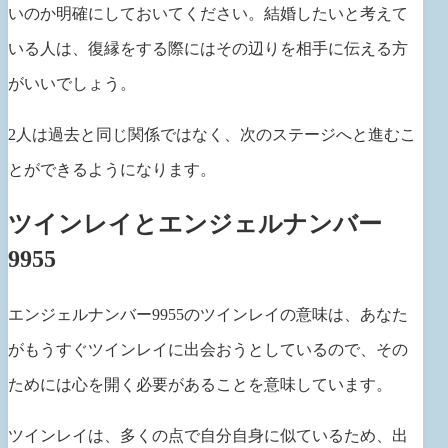
いのか明確にしておいてください。結婚したいと考えて
いる人は、復縁をする際にはその辺りを相手に伝える方
がいいでしょう。
2人は過去と同じ関係ではなく、次のステージへと進むこ
とができるようになります。
ツインレイとエンジェルナンバー
9955
エンジェルナンバー9955のツインレイの意味は、あなた
がもうすぐツインレイに出会おうとしているので、その
ためには心を開く必要があることを意味しています。
ツインレイは、多くの点で自分自身に似ているため、出