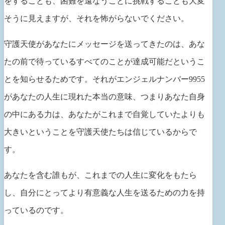
をすることも、困難を遠なうことに挑戦することも大変
そうに見えますが、それを怖がらないでください。
守護天使があなたにメッセージを送ってきたのは、あな
たの前で待っているすべてのことが達成可能だというこ
とを知らせるためです。それがエンジェルナンバー9955
があなたの人生に現れた本当の意味、つまりあなた自身
の中にある力は、あなたがこれまで自覚していたよりも
大きいということを守護天使たちは信じているからで
す。
あなたを含む誰もが、これまでの人生に変化をもたら
し、自分にとってより有意義な人生を送るための力を持
っているのです。