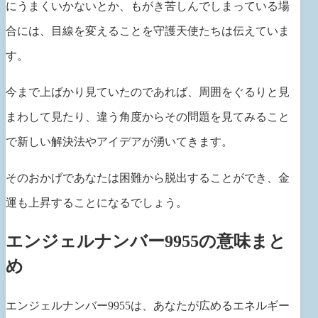
にうまくいかないとか、もがき苦しんでしまっている場
合には、目線を変えることを守護天使たちは伝えていま
す。
今まで上ばかり見ていたのであれば、周囲をぐるりと見
まわして見たり、違う角度からその問題を見てみること
で新しい解決法やアイデアが湧いてきます。
そのおかげであなたは困難から脱出することができ、金
運も上昇することになるでしょう。
エンジェルナンバー9955の意味まと
め
エンジェルナンバー9955は、あなたが広めるエネルギー