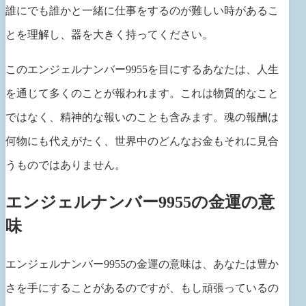
誰にでも誰かと一緒に仕事をするのが難しい時があるこ
とを理解し、器を大きく持ってください。
このエンジェルナンバー9955を目にするあなたは、人生
を通じて多くのことが報われます。これは物質的なこと
ではなく、精神的な報いのことも含みます。魂の報酬は
何物にも代えがたく、世界中のどんなお金もそれに見合
うものではありません。
エンジェルナンバー9955の金運の意
味
エンジェルナンバー9955の金運の意味は、あなたは豊か
さを手にすることがあるのですが、もし頑張っているの