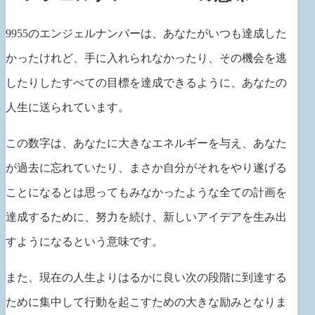
9955のエンジェルナンバーは、あなたがいつも達成した
かったけれど、手に入れられなかったり、その機会を逃
したりしたすべての目標を達成できるように、あなたの
人生に送られています。
この数字は、あなたに大きなエネルギーを与え、あなた
が過去に忘れていたり、まさか自分がそれをやり遂げる
ことになるとは思ってもみなかったような全ての計画を
達成するために、努力を続け、新しいアイデアを生み出
すようになるという意味です。
また、現在の人生よりはるかに良い次の段階に到達する
ために集中して行動を起こすための大きな励みとなりま