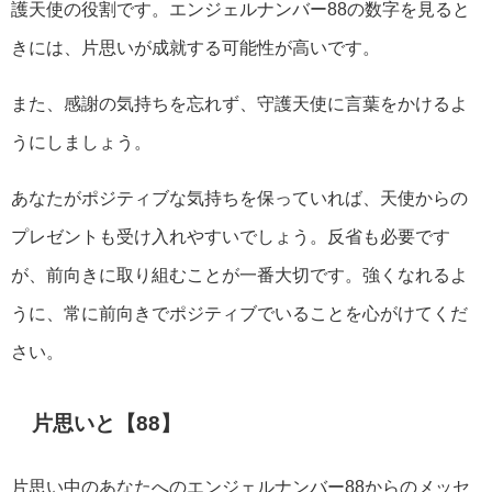
護天使の役割です。エンジェルナンバー88の数字を見ると
きには、片思いが成就する可能性が高いです。
また、感謝の気持ちを忘れず、守護天使に言葉をかけるよ
うにしましょう。
あなたがポジティブな気持ちを保っていれば、天使からの
プレゼントも受け入れやすいでしょう。反省も必要です
が、前向きに取り組むことが一番大切です。強くなれるよ
うに、常に前向きでポジティブでいることを心がけてくだ
さい。
片思いと【88】
片思い中のあなたへのエンジェルナンバー88からのメッセ