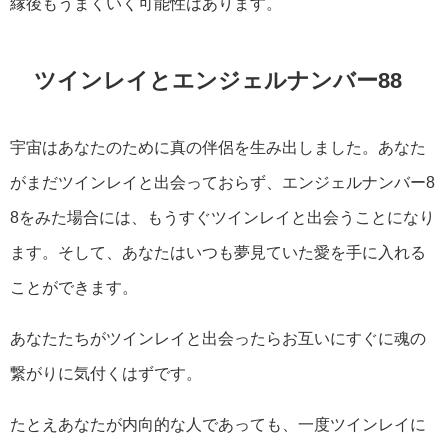
縁後もうまくいく可能性はあります。
ツインレイとエンジェルナンバー88
宇宙はあなたのために真の伴侶を生み出しました。あなた
がまだツインレイと出会っておらず、エンジェルナンバー8
8をみた場合には、もうすぐツインレイと出会うことになり
ます。そして、あなたはいつも夢見ていた愛を手に入れる
ことができます。
あなたたちがツインレイと出会ったらお互いにすぐに魂の
繋がりに気付くはずです。
たとえあなたが内向的な人であっても、一度ツインレイに