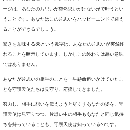
ージは、あなたの片思いが突然思いがけない形で叶うとい
うことです。あなたはこの片思いをハッピーエンドで迎え
ることができるでしょう。
驚きを意味する88という数字は、あなたの片思いが突然終
わることを暗示しています。しかしこの終わりは悪い意味
ではありません。
あなたが片思いの相手のことを一生懸命追いかけていたこ
とを守護天使たちは見守り、応援してきました。
努力し、相手に想いを伝えようと尽くすあなたの姿を、守
護天使は見守りつつ、片思い中の相手もあなたと同じ気持
ちを持っていることも、守護天使は知っているのです。