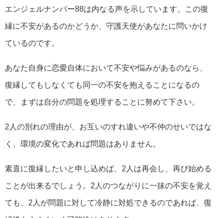
エンジェルナンバー88は内なる声を示しています。この復
縁に不安があるのかどうか、守護天使があなたに問いかけ
ているのです。
あなた自身に恋愛自体において不安や悩みがあるのなら、
復縁してもしなくても同一の不安を抱えることになるの
で、まずは自分の問題を処理することに努めて下さい。
2人の別れの理由が、お互いのすれ違いや不仲のせいではな
く、環境の変化であれば問題はありません。
素直に復縁したいと申し込めば、2人は再会し、再び始める
ことが出来るでしょう。2人のつながりに一抹の不安を覚え
ても、2人が問題に対して冷静に対処できるのであれば、復