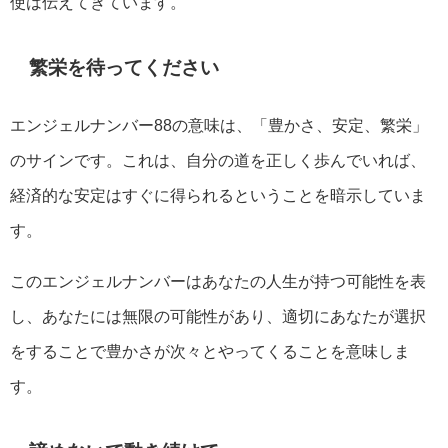
使は伝えてきています。
繁栄を待ってください
エンジェルナンバー88の意味は、「豊かさ、安定、繁栄」
のサインです。これは、自分の道を正しく歩んでいれば、
経済的な安定はすぐに得られるということを暗示していま
す。
このエンジェルナンバーはあなたの人生が持つ可能性を表
し、あなたには無限の可能性があり、適切にあなたが選択
をすることで豊かさが次々とやってくることを意味しま
す。