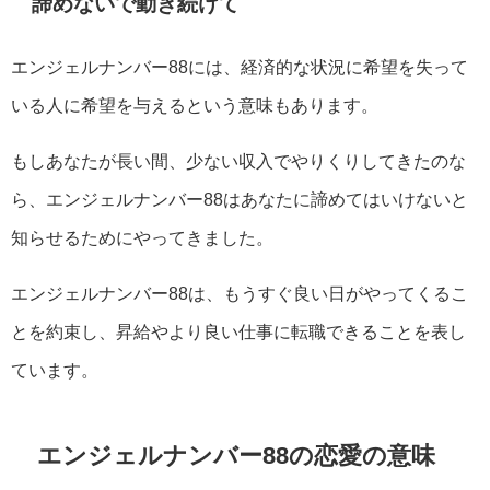
諦めないで動き続けて
エンジェルナンバー88には、経済的な状況に希望を失って
いる人に希望を与えるという意味もあります。
もしあなたが長い間、少ない収入でやりくりしてきたのな
ら、エンジェルナンバー88はあなたに諦めてはいけないと
知らせるためにやってきました。
エンジェルナンバー88は、もうすぐ良い日がやってくるこ
とを約束し、昇給やより良い仕事に転職できることを表し
ています。
エンジェルナンバー88の恋愛の意味