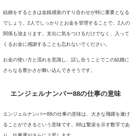
結婚をするときは金銭感覚のすり合わせが特に重要となる
でしょう。2人でしっかりとお金を管理することで、2人の
関係も強まります。支出に気をつけるだけでなく、入って
くるお金に感謝することも忘れないでください。
お金の使い方と流れを意識し、話し合うことでこの結婚に
さらなる豊かさが舞い込んできそうです。
エンジェルナンバー88の仕事の意味
エンジェルナンバー88の仕事の意味は、大きな飛躍を遂げ
ることができるという意味です。88は繁栄を示す数字であ
り、仕事運がさらに上昇します。