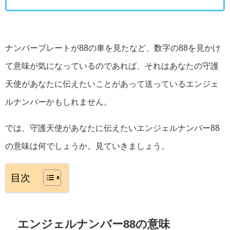
ナンバープレートが88の車を見たなど、数字の88を見かけ
て意味が気になっているのであれば、それはあなたの守護
天使があなたに伝えたいことがあって送っているエンジェ
ルナンバーかもしれません。
では、守護天使があなたに伝えたいエンジェルナンバー88
の意味は何でしょうか。見ていきましょう。
目次
エンジェルナンバー88の意味