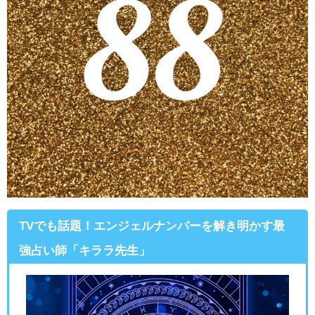
TVでも話題！エンジェルナンバーを解き明かす最
強占い師「キララ先生」