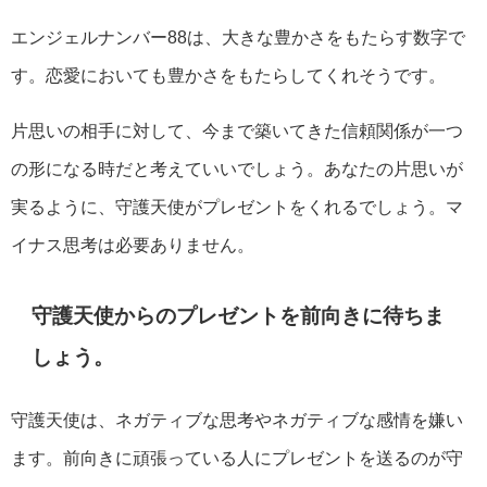
エンジェルナンバー88は、大きな豊かさをもたらす数字で
す。恋愛においても豊かさをもたらしてくれそうです。
片思いの相手に対して、今まで築いてきた信頼関係が一つ
の形になる時だと考えていいでしょう。あなたの片思いが
実るように、守護天使がプレゼントをくれるでしょう。マ
イナス思考は必要ありません。
守護天使からのプレゼントを前向きに待ちま
しょう。
守護天使は、ネガティブな思考やネガティブな感情を嫌い
ます。前向きに頑張っている人にプレゼントを送るのが守