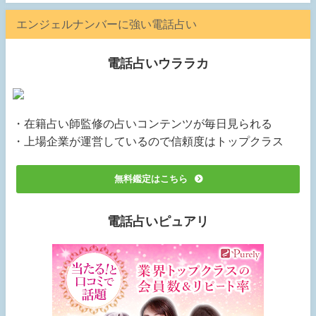
エンジェルナンバーに強い電話占い
電話占いウララカ
・在籍占い師監修の占いコンテンツが毎日見られる
・上場企業が運営しているので信頼度はトップクラス
無料鑑定はこちら
電話占いピュアリ