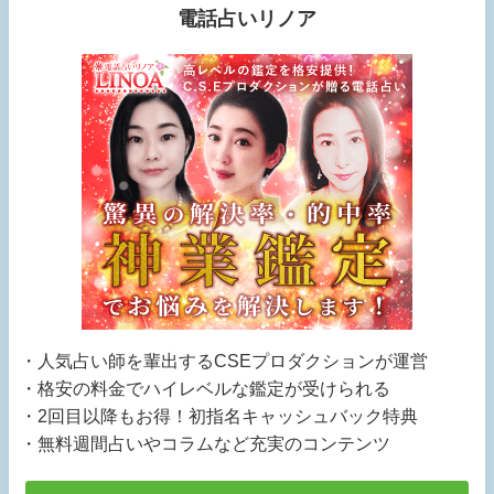
電話占いリノア
・人気占い師を輩出するCSEプロダクションが運営
・格安の料金でハイレベルな鑑定が受けられる
・2回目以降もお得！初指名キャッシュバック特典
・無料週間占いやコラムなど充実のコンテンツ