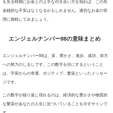
を見る時期にお金との上手な付き合い方を知れば、この先
金銭的な不安はなくなるかもしれません。適切なお金の管
理に挑戦してみましょう。
エンジェルナンバー88の意味まとめ
エンジェルナンバー88は、富、豊かさ、進歩、成功、前方
への努力のしるしです。この数字を目にするということ
は、宇宙からの幸運、ポジティブ、繁栄といったメッセー
ジです。
この数字が繰り返し現れるのは、経済的な豊かさや物質的
な繁栄があなたの人生に近づいていることを示すサインで
す。