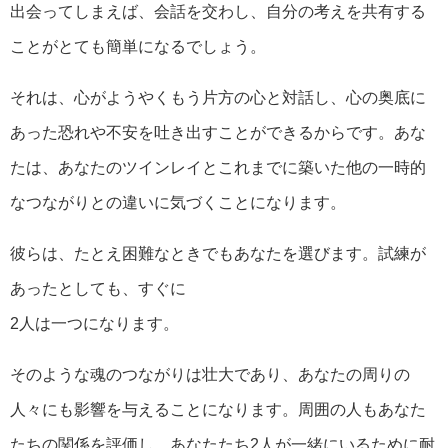
出会ってしまえば、会話を交わし、自分の考えを共有する
ことがとても簡単になるでしょう。
それは、心がようやくもう片方の心と対話し、心の奥底に
あった恐れや不安を吐き出すことができるからです。あな
たは、あなたのツインレイとこれまでに築いた他の一時的
なつながりとの違いに気づくことになります。
彼らは、たとえ困難なときでもあなたを選びます。試練が
あったとしても、すぐに
2人は一つになります。
そのような魂のつながりは壮大であり、あなたの周りの
人々にも影響を与えることになります。周囲の人もあなた
たちの関係を評価し、あなたたち2人が一緒にいるために耐