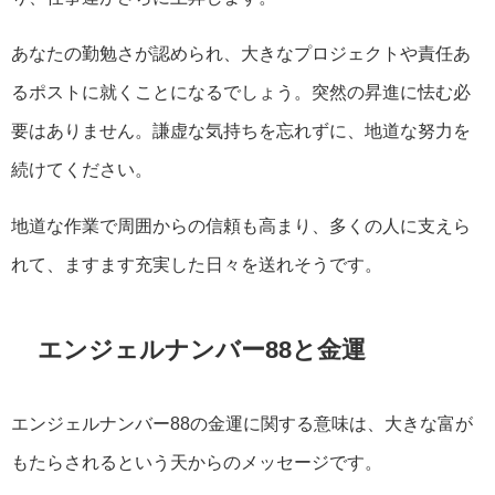
あなたの勤勉さが認められ、大きなプロジェクトや責任あ
るポストに就くことになるでしょう。突然の昇進に怯む必
要はありません。謙虚な気持ちを忘れずに、地道な努力を
続けてください。
地道な作業で周囲からの信頼も高まり、多くの人に支えら
れて、ますます充実した日々を送れそうです。
エンジェルナンバー88と金運
エンジェルナンバー88の金運に関する意味は、大きな富が
もたらされるという天からのメッセージです。