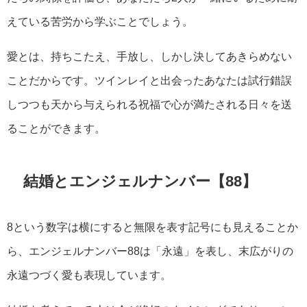
えている苦労から学ぶことでしょう。
愛とは、持ちこたえ、手放し、しかし決してあきらめない
ことだからです。ツインレイと出会ったあなたは試行錯誤
しつつも天から与えられる祝福で心が満たされる日々を送
ることができます。
結婚とエンジェルナンバー【88】
8という数字は横にすると無限を表す記号にも見えることか
ら、エンジェルナンバー88は「永遠」を表し、末広がりの
永遠つづく愛も表現しています。