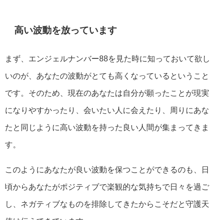
高い波動を放っています
まず、エンジェルナンバー88を見た時に知っておいて欲し
いのが、あなたの波動がとても高くなっているということ
です。そのため、現在のあなたは自分が願ったことが現実
になりやすかったり、会いたい人に会えたり、周りにあな
たと同じように高い波動を持った良い人間が集まってきま
す。
このようにあなたが良い波動を保つことができるのも、日
頃からあなたがポジティブで楽観的な気持ちで日々を過ご
し、ネガティブなものを排除してきたからこそだと守護天