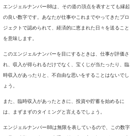
エンジェルナンバー88は、その道の頂点を表すとても縁起
の良い数字です。あなたが仕事やこれまでやってきたプロ
ジェクトで認められて、経済的に恵まれた日々を送ること
を意味します。
このエンジェルナンバーを目にするときは、仕事が評価さ
れ、収入が得られるだけでなく、宝くじが当たったり、臨
時収入があったりと、不自由な思いをすることはないでし
ょう。
また、臨時収入があったときに、投資や貯蓄を始めるに
は、まずまずのタイミングと言えるでしょう。
エンジェルナンバー88は無限を表しているので、この数字