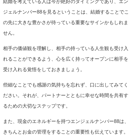
結婚を考えている人は今が絶好のタイミングであり、エン
ジェルナンバー88を見るということは、結婚することでこ
の先に大きな豊かさが待っている重要なサインかもしれま
せん。
相手の価値観を理解し、相手の持っている人生観も受け入
れることができるよう、心を広く持ってオープンに相手を
受け入れる覚悟をしておきましょう。
些細なことでも感謝の気持ちを忘れず、口に出してみてく
ださい。それが、パートナーとともに幸せな時間を共有す
るための大切なステップです。
また、現金のエネルギーを持つエンジェルナンバー88は、
きちんとお金の管理をすることの重要性も伝えています。