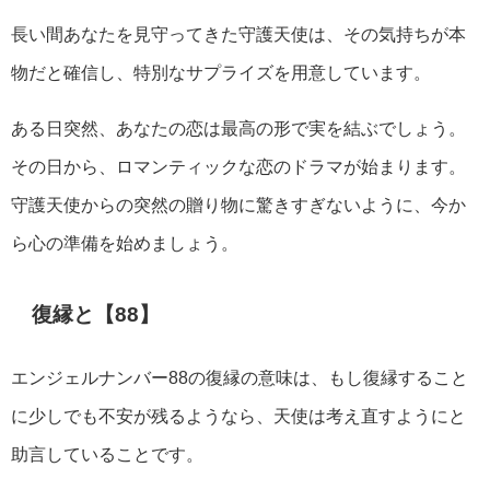
長い間あなたを見守ってきた守護天使は、その気持ちが本
物だと確信し、特別なサプライズを用意しています。
ある日突然、あなたの恋は最高の形で実を結ぶでしょう。
その日から、ロマンティックな恋のドラマが始まります。
守護天使からの突然の贈り物に驚きすぎないように、今か
ら心の準備を始めましょう。
復縁と【88】
エンジェルナンバー88の復縁の意味は、もし復縁すること
に少しでも不安が残るようなら、天使は考え直すようにと
助言していることです。