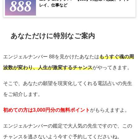
レイ、仕事など
あなただけに特別なご案内
エンジェルナンバー
88
を見かけたあなたは
もうすぐ魂の周
波数が変わり、人生が激変するチャンス
がやってきます。
そこで、あなたの願望を現実化してくれる電話占いの先生
をご紹介します。
初めての方は3,000円分の無料ポイント
がもらえますよ。
エンジェルナンバーの鑑定で大人気の先生ですので、この
チャンスを逃さないよう今すぐ予約してくださいね。