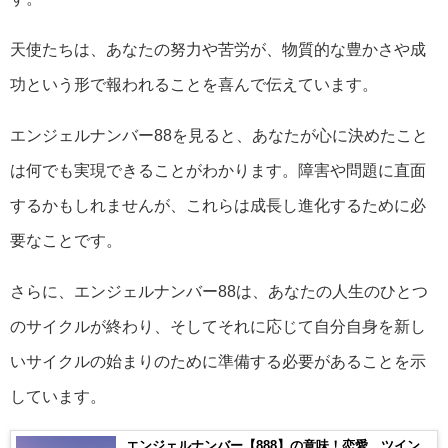
天使たちは、あなたの努力や苦労が、物質的な豊かさや成
功という形で報われることを喜んで伝えています。
エンジェルナンバー88を見ると、あなたが心に決めたこと
は何でも実現できることがわかります。障害や問題に直面
するかもしれませんが、これらは成長し進化するために必
要なことです。
さらに、エンジェルナンバー88は、あなたの人生のひとつ
のサイクルが終わり、そしてそれに応じて自分自身を新し
いサイクルの始まりのために準備する必要があることを示
しています。
エンジェルナンバー【888】の意味！恋愛、ツイン