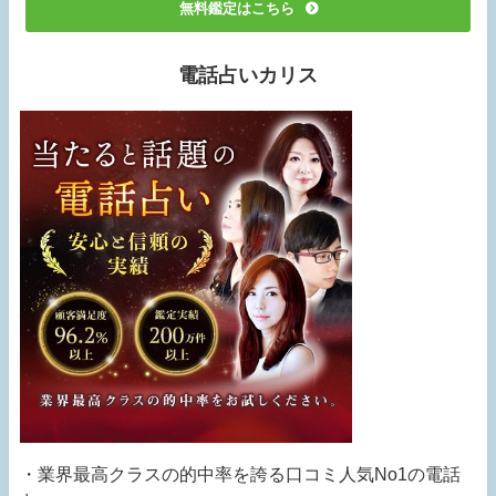
無料鑑定はこちら
電話占いカリス
・業界最高クラスの的中率を誇る口コミ人気No1の電話