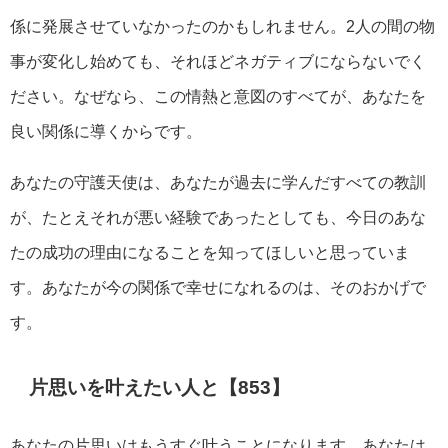
係に発展させていなかったのかもしれません。2人の間の物
事が変化し始めても、それほどネガティブにならないでく
ださい。なぜなら、この情熱と意図のすべてが、あなたを
良い関係に導くからです。
あなたの守護天使は、あなたが過去に学んだすべての教訓
が、たとえそれが悪い経験であったとしても、今日のあな
たの成功の理由になることを知ってほしいと思っていま
す。あなたが今の関係で幸せになれるのは、そのおかげで
す。
片思いを叶えたい人と【853】
あなたの片思いはもうすぐ叶うことになります。あなたは