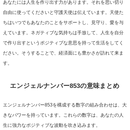
あなたには人生を作り出す力があります。それを思い切り
自由に使ってくださいと守護天使は伝えています。天使た
ちはいつでもあなたのことをサポートし、見守り、愛を与
えています。ネガティブな気持ちは手放して、人生を自分
で作り出すというポジティブな意思を持って生活をしてく
ださい。そうすることで、経済面にも豊かさが訪れて来ま
す。
エンジェルナンバー853の意味まとめ
エンジェルナンバー853を構成する数字の組み合わせは、大
きなパワーを持っています。これらの数字は、あなたの人
生に強力なポジティブな波動を吹き込みます。