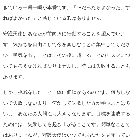
きている一瞬一瞬が本番です。「〜だったらよかった、す
ればよかった」と感じている暇はありません。
守護天使はあなたが前向きに行動することを望んでいま
す。気持ちを自由にして今を楽しむことに集中してくださ
い。勇気を出すことは、その後に起こることのリスクにつ
いても考えなければなりませんし、時には失敗することも
あります。
しかし挑戦をしたこと自体に価値があるのです。何もしな
いで失敗しないより、何かして失敗した方が学ぶことは多
いし、あなたの人間性も大きくなります。目標を達成する
ためには、失敗しても起き上がることです。簡単なことで
はありませんが、守護天使はいつでもあなたを見守ってい