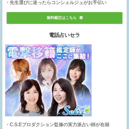
・先生選びに迷ったらコンシェルジュがお手伝い
無料鑑定はこちら
電話占いセラ
・C.S.Eプロダクション監修の実力派占い師が在籍