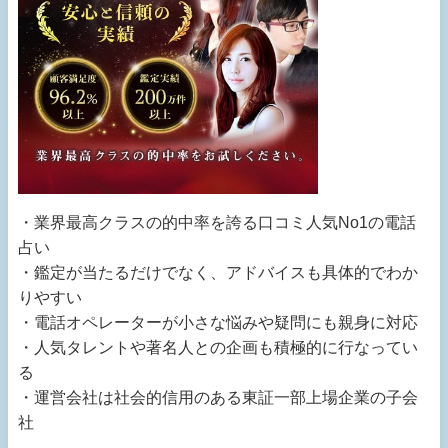
・業界最高クラスの的中率を誇る口コミ人気No1の電話
占い
・鑑定が当たるだけでなく、アドバイスも具体的でわか
りやすい
・電話オペレーターが小さな悩みや疑問にも親身に対応
・人気タレントや著名人との企画も積極的に行なってい
る
・運営会社は社会的信用のある東証一部上場企業の子会
社