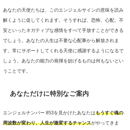
あなたの天使たちは、このエンジェルサインの意味を読み
解くように促してくれます。そうすれば、恐怖、心配、不
安といったネガティブな感情をすべて手放すことができる
でしょう。あなたの人生は不要な心配事から解放されま
す。常にサポートしてくれる天使に感謝するようになるで
しょう。あなたの能力の発揮を妨げるものは何もないとい
うことです。
あなただけに特別なご案内
エンジェルナンバー
853
を見かけたあなたは
もうすぐ魂の
周波数が変わり、人生が激変するチャンス
がやってきま