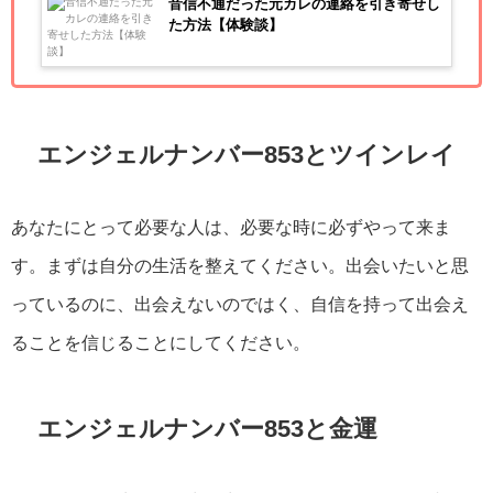
音信不通だった元カレの連絡を引き寄せし
た方法【体験談】
エンジェルナンバー853とツインレイ
あなたにとって必要な人は、必要な時に必ずやって来ま
す。まずは自分の生活を整えてください。出会いたいと思
っているのに、出会えないのではく、自信を持って出会え
ることを信じることにしてください。
エンジェルナンバー853と金運