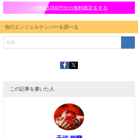
⇒ 初回3,000円分の無料鑑定をする
他のエンジェルナンバーを調べる
この記事を書いた人