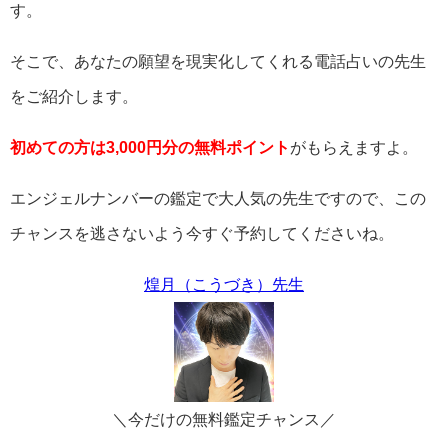
す。
そこで、あなたの願望を現実化してくれる電話占いの先生
をご紹介します。
初めての方は3,000円分の無料ポイント
がもらえますよ。
エンジェルナンバーの鑑定で大人気の先生ですので、この
チャンスを逃さないよう今すぐ予約してくださいね。
煌月（こうづき）先生
＼今だけの無料鑑定チャンス／