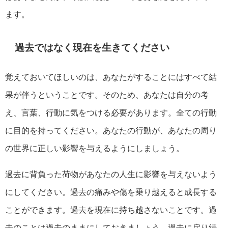
ます。
過去ではなく現在を生きてください
覚えておいてほしいのは、あなたがすることにはすべて結
果が伴うということです。そのため、あなたは自分の考
え、言葉、行動に気をつける必要があります。全ての行動
に目的を持ってください。あなたの行動が、あなたの周り
の世界に正しい影響を与えるようにしましょう。
過去に背負った荷物があなたの人生に影響を与えないよう
にしてください。過去の痛みや傷を乗り越えると成長する
ことができます。過去を現在に持ち越さないことです。過
去のことは過去のままにしておきましょう。過去に戻り続