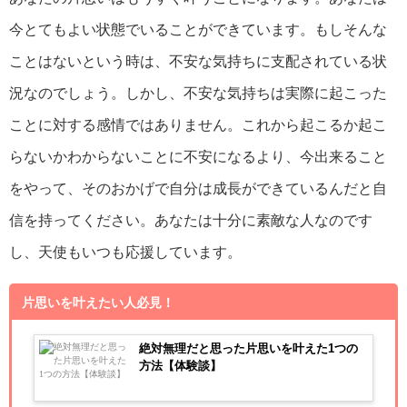
今とてもよい状態でいることができています。もしそんな
ことはないという時は、不安な気持ちに支配されている状
況なのでしょう。しかし、不安な気持ちは実際に起こった
ことに対する感情ではありません。これから起こるか起こ
らないかわからないことに不安になるより、今出来ること
をやって、そのおかげで自分は成長ができているんだと自
信を持ってください。あなたは十分に素敵な人なのです
し、天使もいつも応援しています。
片思いを叶えたい人必見！
絶対無理だと思った片思いを叶えた1つの
方法【体験談】