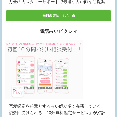
・万全のカスタマーサポートで最適な占い師をご提案
無料鑑定はこちら
電話占いピクシィ
・恋愛鑑定を得意とする占い師が多く在籍している
・複数回受けられる「10分無料鑑定サービス」が好評