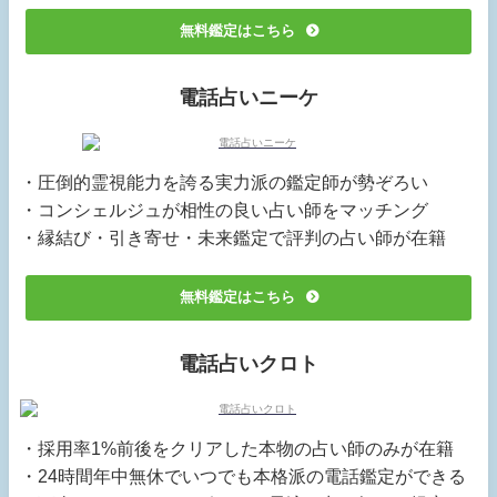
無料鑑定はこちら
電話占いニーケ
・圧倒的霊視能力を誇る実力派の鑑定師が勢ぞろい
・コンシェルジュが相性の良い占い師をマッチング
・縁結び・引き寄せ・未来鑑定で評判の占い師が在籍
無料鑑定はこちら
電話占いクロト
・採用率1%前後をクリアした本物の占い師のみが在籍
・24時間年中無休でいつでも本格派の電話鑑定ができる