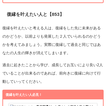
復縁を叶えたい人と【853】
復縁を叶えたいと考える人は、復縁をした先に未来がある
のかどうか、以前よりも発展した２人でいられるのかどう
かを考えてみましょう。実際に復縁して過去と同じではあ
なたの人生の輝きが消えてしまいます。
過去に起きたことから学び、成長してお互いにより良い2人
でいることが出来るのであれば、前向きに復縁に向けて行
動していってください。
復縁を叶えたい人必見！