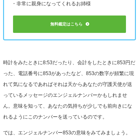
・非常に親身になってくれるお姉様
無料鑑定はこちら
時計をみたときに8:53だったり、会計をしたときに853円だ
った、電話番号に853があったなど、853の数字が頻繁に現
れて気になるであればそれは天からあなたの守護天使が送
っているメッセージのエンジェルナンバーかもしれませ
ん。意味を知って、あなたの気持ちが少しでも前向きにな
れるようにこのナンバーを送っているのです。
では、エンジェルナンバー853の意味をみてみましょう。