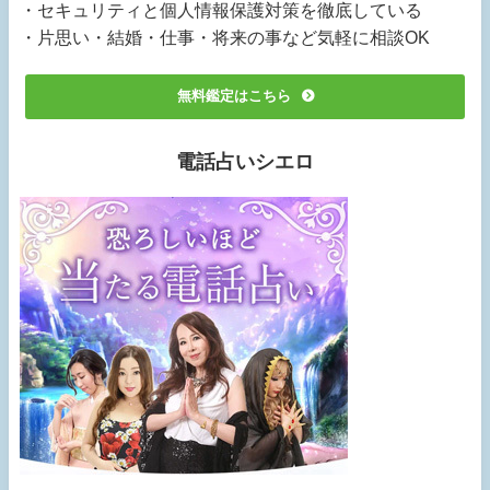
・セキュリティと個人情報保護対策を徹底している
・片思い・結婚・仕事・将来の事など気軽に相談OK
無料鑑定はこちら
電話占いシエロ