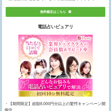
無料鑑定はこちら
電話占いピュアリ
・【期間限定】総額8,000円分以上の驚愕キャンペーン開
催中