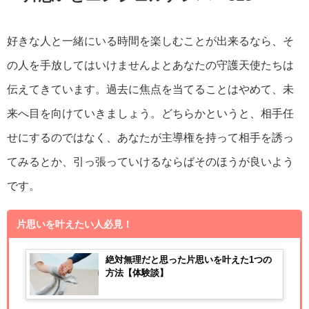
好きな人と一緒にいる時間を楽しむことが出来るなら、そ
の人を手放してはいけませんよとあなたの守護天使たちは
伝えてきています。過去に焦点を当てることはやめて、未
来へ目を向けていきましょう。どちらかというと、相手任
せにするのではなく、あなたが主導権を持って相手を誘っ
てみるとか、引っ張っていけるならばそのほうが良いよう
です。
片思いを叶えたい人必見！
絶対無理だと思った片思いを叶えた1つの
方法【体験談】