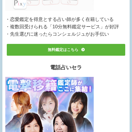
・恋愛鑑定を得意とする占い師が多く在籍している
・複数回受けられる「10分無料鑑定サービス」が好評
・先生選びに迷ったらコンシェルジュがお手伝い
無料鑑定はこちら
電話占いセラ