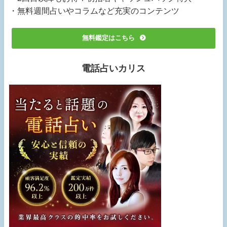
・無料週間占いやコラムなど充実のコンテンツ
無料鑑定はこちら
電話占いカリス