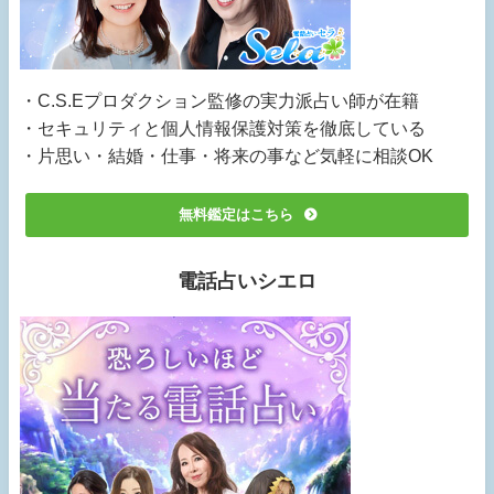
・C.S.Eプロダクション監修の実力派占い師が在籍
・セキュリティと個人情報保護対策を徹底している
・片思い・結婚・仕事・将来の事など気軽に相談OK
無料鑑定はこちら
電話占いシエロ