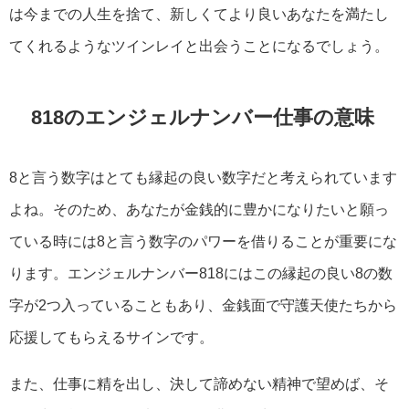
は今までの人生を捨て、新しくてより良いあなたを満たし
てくれるようなツインレイと出会うことになるでしょう。
818のエンジェルナンバー仕事の意味
8と言う数字はとても縁起の良い数字だと考えられています
よね。そのため、あなたが金銭的に豊かになりたいと願っ
ている時には8と言う数字のパワーを借りることが重要にな
ります。エンジェルナンバー818にはこの縁起の良い8の数
字が2つ入っていることもあり、金銭面で守護天使たちから
応援してもらえるサインです。
また、仕事に精を出し、決して諦めない精神で望めば、そ