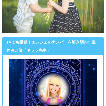
TVでも話題！エンジェルナンバーを解き明かす最
強占い師「キララ先生」