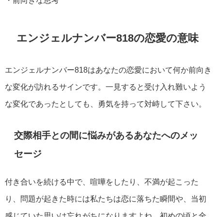
・前向きな思考
エンジェルナンバー818の恋愛の意味
エンジェルナンバー818はあなたの恋愛において何か前向き
な変化が訪れるサインです。一見すると受け入れ難いよう
な変化であったとしても、勇気を持って対峙して下さい。
交際相手との間に悩みがあるあなたへのメッ
セージ
付き合いを続ける中で、喧嘩をしたり、不満が起こった
り、問題が起きた時には私たちは恋に落ちた瞬間や、当初
感じていた思いは忘れがちになりますよね。初めの頃と全