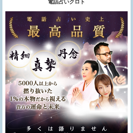
電話占いクロト