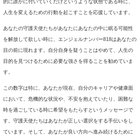
的に誰かに付いていくだけというような状態である時に、
人生を変えるための行動を起こすことを応援しています。
あなたの守護天使たちがあなたにあなたの中に眠る可能性
を解放して欲しい時に、エンジェルナンバー818はあなたの
目の前に現れます。自分自身を疑うことはやめて、人生の
目的を見つけるために必要な強さを得ることを勧めていま
す。
この数字は特に、あなたが現在、自分のキャリアや健康面
において、危機的な状況や、不安を抱えていたり、困難な
時を過ごしている時に希望をもたらすというメッセージで
す。守護天使たちはあなたが正しい選択をする手伝いをし
ています。そして、あなたが良い方向へ進み続けるために