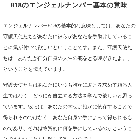
818のエンジェルナンバー基本の意味
エンジェルナンバー818の基本的な意味としては、あなたの
守護天使たちがあなたに彼らがあなたを手助けしているこ
とに気が付いて欲しいということです。また、守護天使た
ちは「あなたが自分自身の人生の舵をとる時がきたよ。」
ということを伝えています。
守護天使たちはあなたにいつも誰かに助けを求めて頼る人
生ではなく、どうにか自立する方法を学んで欲しいと思っ
ています。彼らは、あなたの幸せは誰かに依存することで
得られるのではなく、あなた自身の手によって得られるも
のであり、それは物質的に何を手にしているのかというこ