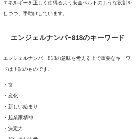
エネルギーを正しく使得るよう安全ベルトのような役割を
しつつ、手助けしています。
エンジェルナンバ−818のキーワード
エンジェルナンバー818の意味を考える上で重要なキーワー
ドは下記のものです。
・富
・変化
・新しい始まり
・起業家精神
・決定力