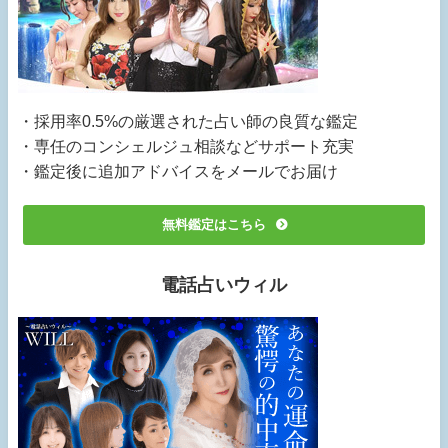
・採用率0.5%の厳選された占い師の良質な鑑定
・専任のコンシェルジュ相談などサポート充実
・鑑定後に追加アドバイスをメールでお届け
無料鑑定はこちら
電話占いウィル