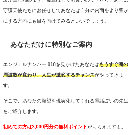
守護天使たちにお任せしてあなたは自分の内面をより豊か
にする方向にも目を向けてみるといいでしょう。
あなただけに特別なご案内
エンジェルナンバー
818
を見かけたあなたは
もうすぐ魂の
周波数が変わり、人生が激変するチャンス
がやってきま
す。
そこで、あなたの願望を現実化してくれる電話占いの先生
をご紹介します。
初めての方は3,000円分の無料ポイント
がもらえますよ。