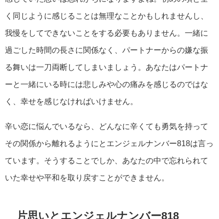
く同じように感じることは無理なことかもしれませんし、
我慢をしてできないことをする必要もありません。一緒に
過ごした時間の長さに関係なく、パートナーからの嫌な振
る舞いは一刀両断してしまいましょう。あなたはパートナ
ーと一緒にいる時には悲しみや心の痛みを感じるのではな
く、幸せを感じなければいけません。
辛い恋に悩んでいるなら、どんなに辛くても勇気を持って
その関係から離れるようにとエンジェルナンバー818は言っ
ています。そうすることでしか、あなたの中で忘れられて
いた幸せや平和を取り戻すことができません。
片思いとエンジェルナンバー818