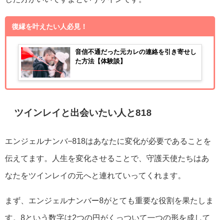
復縁を叶えたい人必見！
音信不通だった元カレの連絡を引き寄せし
た方法【体験談】
ツインレイと出会いたい人と818
エンジェルナンバ−818はあなたに変化が必要であることを
伝えてます。人生を変化させることで、守護天使たちはあ
なたをツインレイの元へと連れていってくれます。
まず、エンジェルナンバー8がとても重要な役割を果たしま
す。8という数字は2つの円がくっついて一つの形を成して