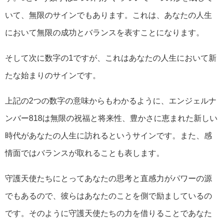
いて、無限のサインでもあります。これは、あなたの人生
において無限の成功とバランスを表すことになります。
そして次に数字の1ですが、これはあなたの人生において新
たな始まりのサインです。
上記の2つの数字の意味からもわかるように、エンジェルナ
ンバー818は無限の祝福と将来性、豊かさに恵まれた新しい
時代があなたの人生に訪れるというサインです。また、感
情面ではバランスが取れることも表します。
守護天使たちにとってあなたの思考と直感力がパワーの源
でもあるので、彼らはあなたのことを側で励ましているの
です。そのように守護天使たちの力を借りることであなた