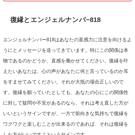
復縁とエンジェルナンバ−818
エンジェルナンバー818はあなたの直感力に注意を向けるよ
うにとメッセージを送ってきています。特にこの関係は本
物であるのかどうか、直感を働かせてください。復縁を叶
えたいあなたは、心の声があなたに何と言っているのか耳
をすませてみてください。それが大抵の場合正しいので
す。復縁を願っていたとしても、あなたの心にこの関係性
に対して疑問や不安があるのなら、それは考え直した方が
いいというサインですが、一方で前向きな気持ちで復縁を
ワクワクと楽しむことが出来るのであれば、それは復縁を
した方がいいですよというサインです。