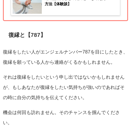
方法【体験談】
復縁と【787】
復縁をしたい人がエンジェルナンバー787を目にしたとき、
復縁を願っている人から連絡がくるかもしれません。
それは復縁をしたいという申し出ではないかもしれません
が、もしあなたが復縁をしたい気持ちが強いのであればそ
の時に自分の気持ちを伝えてください。
機会は何回も訪れません。そのチャンスを掴んでくださ
い。