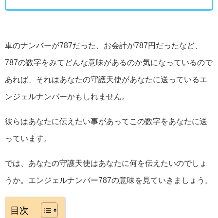
車のナンバーが787だった、お会計が787円だったなど、
787の数字をみてどんな意味があるのか気になっているので
あれば、それはあなたの守護天使があなたに送っているエ
ンジェルナンバーかもしれません。
彼らはあなたに伝えたい事があってこの数字をあなたに送
っています。
では、あなたの守護天使はあなたに何を伝えたいのでしょ
うか。エンジェルナンバー787の意味を見ていきましょう。
目次