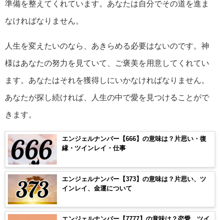
準備を整えてくれています。あなたは自分でその道を進ま
なければなりません。
人生を変えたいのなら、あきらめる必要はないのです。神
様はあなたの努力を見ていて、ご褒美を用意してくれてい
ます。あなたはそれを獲得しにいかなければなりません。
あなたが探し続ければ、人生の中で愛を見つけることがで
きます。
エンジェルナンバー【666】の意味は？片思い・復
縁・ツインレイ・仕事
エンジェルナンバー【373】の意味は？片思い、ツ
インレイ、金運について
エンジェルナンバー【7777】の意味は？恋愛、ツイ