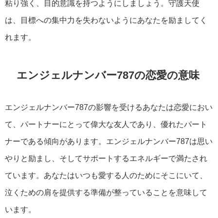
粘り強く、目的意識を持つようにしましょう。守護天使
は、目標への集中力を失わないようにあなたを励ましてく
れます。
エンジェルナンバー787の恋愛の意味
エンジェルナンバー787の影響を受けるあなたは恋愛におい
て、パートナーにとって偉大な友人であり、優れたパート
ナーである傾向があります。エンジェルナンバー787は思い
やりと励まし、そしてサポートするエネルギーで満たされ
ています。あなたはいつも愛する人のためにそこにいて、
泣くための肩を提供する準備が整っていることを意味して
います。