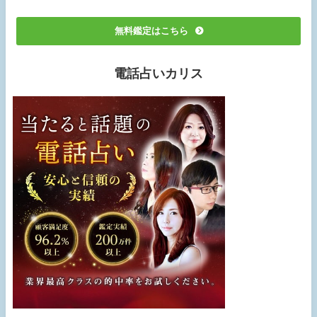
無料鑑定はこちら
電話占いカリス