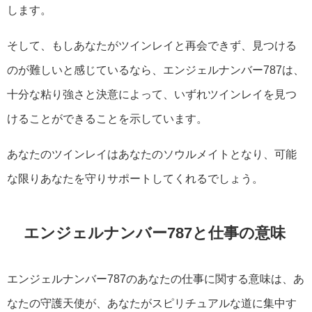
します。
そして、もしあなたがツインレイと再会できず、見つける
のが難しいと感じているなら、エンジェルナンバー787は、
十分な粘り強さと決意によって、いずれツインレイを見つ
けることができることを示しています。
あなたのツインレイはあなたのソウルメイトとなり、可能
な限りあなたを守りサポートしてくれるでしょう。
エンジェルナンバー787と仕事の意味
エンジェルナンバー787のあなたの仕事に関する意味は、あ
なたの守護天使が、あなたがスピリチュアルな道に集中す