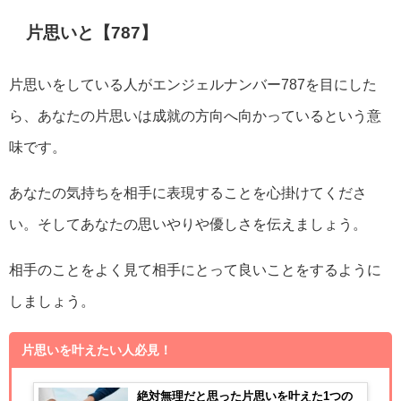
片思いと【787】
片思いをしている人がエンジェルナンバー787を目にした
ら、あなたの片思いは成就の方向へ向かっているという意
味です。
あなたの気持ちを相手に表現することを心掛けてくださ
い。そしてあなたの思いやりや優しさを伝えましょう。
相手のことをよく見て相手にとって良いことをするように
しましょう。
片思いを叶えたい人必見！
絶対無理だと思った片思いを叶えた1つの