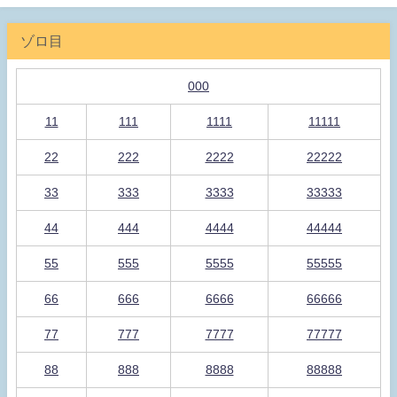
ゾロ目
000
11
111
1111
11111
22
222
2222
22222
33
333
3333
33333
44
444
4444
44444
55
555
5555
55555
66
666
6666
66666
77
777
7777
77777
88
888
8888
88888