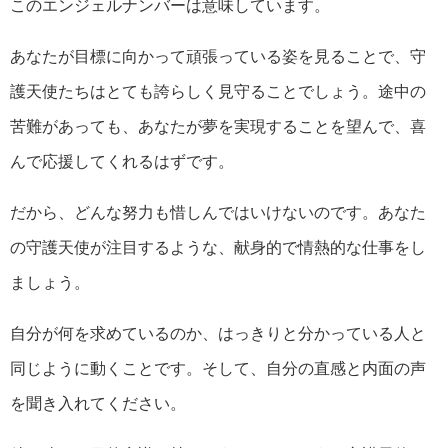
このエンジェルナンバーは意味しています。
あなたが目標に向かって頑張っている姿を見ることで、守
護天使たちはとても誇らしく見守ることでしょう。途中の
苦難があっても、あなたが夢を実現することを望んで、喜
んで応援してくれるはずです。
だから、どんな努力も惜しんではいけないのです。あなた
の守護天使が注目するような、献身的で情熱的な仕事をし
ましょう。
自分が何を求めているのか、はっきりと分かっている人と
同じように動くことです。そして、自分の直感と内面の声
を聞き入れてください。