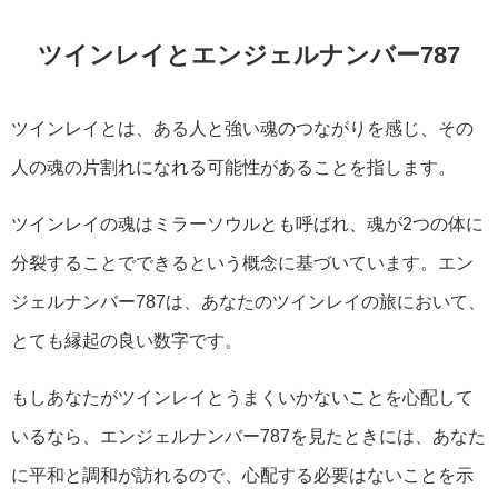
ツインレイとエンジェルナンバー787
ツインレイとは、ある人と強い魂のつながりを感じ、その
人の魂の片割れになれる可能性があることを指します。
ツインレイの魂はミラーソウルとも呼ばれ、魂が2つの体に
分裂することでできるという概念に基づいています。エン
ジェルナンバー787は、あなたのツインレイの旅において、
とても縁起の良い数字です。
もしあなたがツインレイとうまくいかないことを心配して
いるなら、エンジェルナンバー787を見たときには、あなた
に平和と調和が訪れるので、心配する必要はないことを示