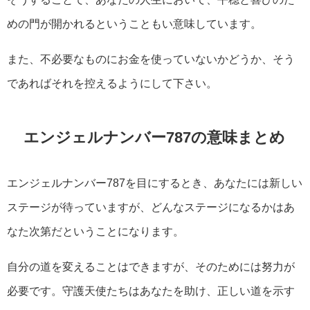
めの門が開かれるということもい意味しています。
また、不必要なものにお金を使っていないかどうか、そう
であればそれを控えるようにして下さい。
エンジェルナンバー787の意味まとめ
エンジェルナンバー787を目にするとき、あなたには新しい
ステージが待っていますが、どんなステージになるかはあ
なた次第だということになります。
自分の道を変えることはできますが、そのためには努力が
必要です。守護天使たちはあなたを助け、正しい道を示す