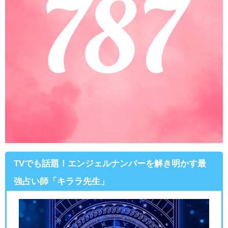
TVでも話題！エンジェルナンバーを解き明かす最
強占い師「キララ先生」