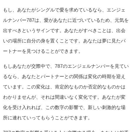
もし、あなたがシングルで愛を求めているなら、エンジェ
ルナンバー787は、愛があなたに近づいているため、元気を
出すべきというサインです。あなたがすべきことは、出会
いの場所に自分の身を置くことです。あなたは夢に見たパ
ートナーを見つけることができます。
もしあなたが交際中で、787のエンジェルナンバーを見てい
るなら、あなたとパートナーとの関係は変化の時期を迎え
ています。この変化は、肯定的なものか否定的なものかは
わかりませんが、それは間違いなく変化です。あなたが変
化を受け入れれば、この数字の影響で、新しい刺激的な場
所に連れていってもらうことができます。