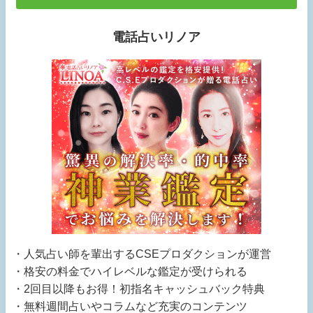
電話占いリノア
・人気占い師を輩出するCSEプロダクションが運営
・格安の料金でハイレベルな鑑定が受けられる
・2回目以降もお得！初指名キャッシュバック特典
・無料週間占いやコラムなど充実のコンテンツ