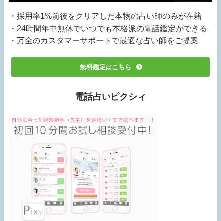
・採用率1%前後をクリアした本物の占い師のみが在籍
・24時間年中無休でいつでも本格派の電話鑑定ができる
・万全のカスタマーサポートで最適な占い師をご提案
無料鑑定はこちら
電話占いピクシィ