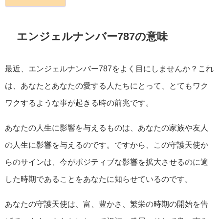
エンジェルナンバー787の意味
最近、エンジェルナンバー787をよく目にしませんか？これ
は、あなたとあなたの愛する人たちにとって、とてもワク
ワクするような事が起きる時の前兆です。
あなたの人生に影響を与えるものは、あなたの家族や友人
の人生に影響を与えるのです。ですから、この守護天使か
らのサインは、今がポジティブな影響を拡大させるのに適
した時期であることをあなたに知らせているのです。
あなたの守護天使は、富、豊かさ、繁栄の時期の開始を告