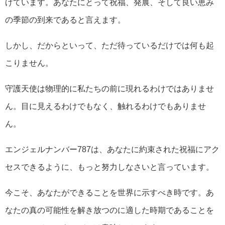
げています。あなたにとって祝福、発展、そして良い恵み
の季節の到来であると言えます。
しかし、だからといって、ただ待っているだけでは何も起
こりません。
守護天使は物理的に私たちの前に現れるわけではありませ
ん。目に見えるわけでもなく、触れるわけでもありませ
ん。
エンジェルナンバー787は、あなたに約束された祝福にアク
セスできるように、もっと努力しなさいと言っています。
今こそ、あなたができることを世界に示すべき時です。あ
なたの真の可能性を解き放つのに適した時期であることを