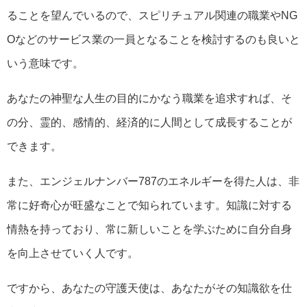
ることを望んでいるので、スピリチュアル関連の職業やNG
Oなどのサービス業の一員となることを検討するのも良いと
いう意味です。
あなたの神聖な人生の目的にかなう職業を追求すれば、そ
の分、霊的、感情的、経済的に人間として成長することが
できます。
また、エンジェルナンバー787のエネルギーを得た人は、非
常に好奇心が旺盛なことで知られています。知識に対する
情熱を持っており、常に新しいことを学ぶために自分自身
を向上させていく人です。
ですから、あなたの守護天使は、あなたがその知識欲を仕