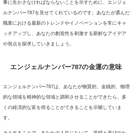
事に生かさなければならないことを示すために、エンジェ
ルナンバー787を見せてくれているのです。あなたが選んだ
職業における最新のトレンドやイノベーションを常にキャ
ッチアップし、あなたの創造性を刺激する新鮮なアイデア
や視点を探求していきましょう。
エンジェルナンバー787の金運の意味
エンジェルナンバー787は、あなたが物質的、金銭的、物理
的な領域を精神的な領域と調和させることができたら、多
くの経済的な富を得ることができることを示唆していま
す。
そうすることで、あなたの人生において、平穏と喜びのた