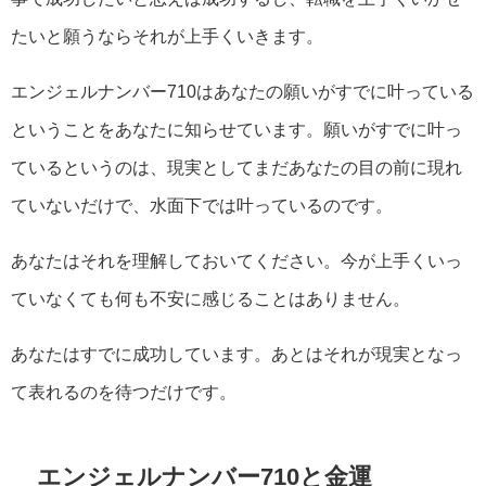
たいと願うならそれが上手くいきます。
エンジェルナンバー710はあなたの願いがすでに叶っている
ということをあなたに知らせています。願いがすでに叶っ
ているというのは、現実としてまだあなたの目の前に現れ
ていないだけで、水面下では叶っているのです。
あなたはそれを理解しておいてください。今が上手くいっ
ていなくても何も不安に感じることはありません。
あなたはすでに成功しています。あとはそれが現実となっ
て表れるのを待つだけです。
エンジェルナンバー710と金運