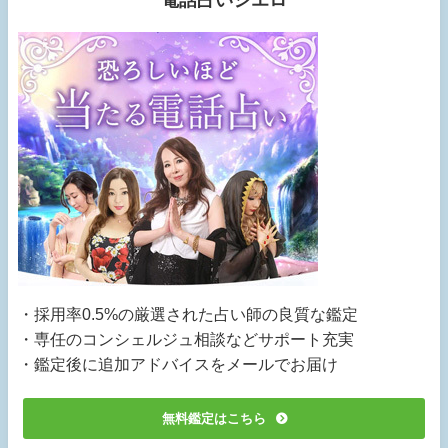
電話占いシエロ
・採用率0.5%の厳選された占い師の良質な鑑定
・専任のコンシェルジュ相談などサポート充実
・鑑定後に追加アドバイスをメールでお届け
無料鑑定はこちら