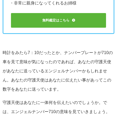
・非常に親身になってくれるお姉様
無料鑑定はこちら
時計をみたら7：10だったとか、ナンバープレートが710の
車を見て意味が気になったのであれば、あなたの守護天使
があなたに送っているエンジェルナンバーかもしれませ
ん。あなたの守護天使はあなたに伝えたい事があってこの
数字をあなたに送っています。
守護天使はあなたに一体何を伝えたいのでしょうか。で
は、エンジェルナンバー710の意味を見ていきましょう。