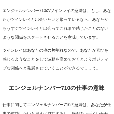
エンジェルナンバー710のツインレイの意味は、もし、あな
たがツインレイと出会いたいと願っているなら、あなたが
もうすぐツインレイと出会ってこれまで感じたことのない
ような関係をスタートさせることを意味しています。
ツインレイはあなたの魂の片割れなので、あなたが喜びを
感じるようなことをして波動を高めておくとよりポジティ
ブな関係へと発展させていくことができるでしょう。
エンジェルナンバー710の仕事の意味
仕事に関してエンジェルナンバー710の意味は、あなたが仕
事で成功したいと思えば成功するし、転職を上手くいかせ