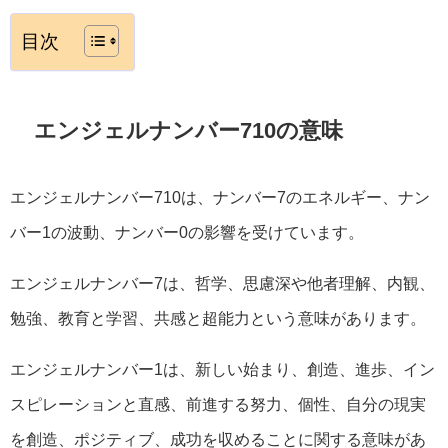
目次
エンジェルナンバー710の意味
エンジェルナンバー710は、ナンバー7のエネルギー、ナン
バー1の波動、ナンバー0の影響を受けています。
エンジェルナンバー7は、哲学、思慮深や他者理解、内観、
勉強、教育と学習、共感と超能力という意味があります。
エンジェルナンバー1は、新しい始まり、創造、進歩、イン
スピレーションと直感、前進する努力、個性、自分の現実
を創造、ポジティブ、成功を収めることに関する意味があ