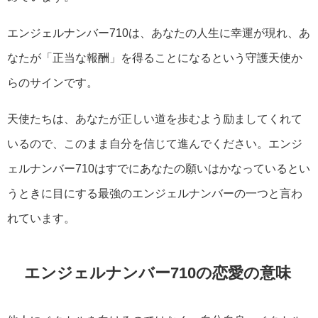
エンジェルナンバー710は、あなたの人生に幸運が現れ、あ
なたが「正当な報酬」を得ることになるという守護天使か
らのサインです。
天使たちは、あなたが正しい道を歩むよう励ましてくれて
いるので、このまま自分を信じて進んでください。エンジ
ェルナンバー710はすでにあなたの願いはかなっているとい
うときに目にする最強のエンジェルナンバーの一つと言わ
れています。
エンジェルナンバー710の恋愛の意味