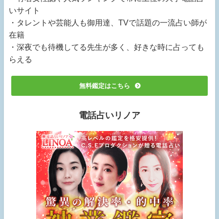
いサイト
・タレントや芸能人も御用達、TVで話題の一流占い師が
在籍
・深夜でも待機してる先生が多く、好きな時に占っても
らえる
無料鑑定はこちら
電話占いリノア