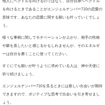
他人にベクトルを向けるのではなく、自分自身へベクトル
を向けるときであることがエンジェルナンバー710の恋愛の
意味です。あなたの恋愛に関する願いも叶っていくでしょ
う。
様々な事柄に関してモチベーションが上がり、相手の性格
や癖を直したいと感じるかもしれませんが、そのエネルギ
ーは自分を磨くことに使ってください。
すぐにでも願いが叶うように求めている人は、神や天使に
祈り続けましょう。
エンジェルナンバー710を見るときには新しい出会いが期待
できますので、ポジティブな思考で出会いを引き寄せまし
ょう。