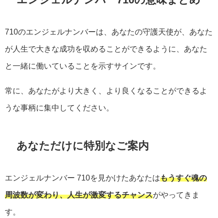
710のエンジェルナンバーは、あなたの守護天使が、あなた
が人生で大きな成功を収めることができるように、あなた
と一緒に働いていることを示すサインです。
常に、あなたがより大きく、より良くなることができるよ
うな事柄に集中してください。
あなただけに特別なご案内
エンジェルナンバー
710
を見かけたあなたは
もうすぐ魂の
周波数が変わり、人生が激変するチャンス
がやってきま
す。