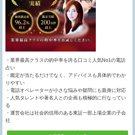
・業界最高クラスの的中率を誇る口コミ人気No1の電話
占い
・鑑定が当たるだけでなく、アドバイスも具体的でわか
りやすい
・電話オペレーターが小さな悩みや疑問にも親身に対応
・人気タレントや著名人との企画も積極的に行なってい
る
・運営会社は社会的信用のある東証一部上場企業の子会
社