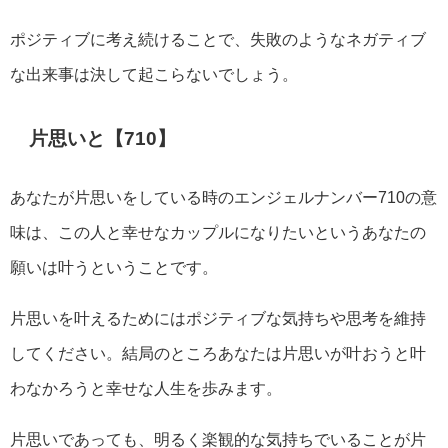
ポジティブに考え続けることで、失敗のようなネガティブ
な出来事は決して起こらないでしょう。
片思いと【710】
あなたが片思いをしている時のエンジェルナンバー710の意
味は、この人と幸せなカップルになりたいというあなたの
願いは叶うということです。
片思いを叶えるためにはポジティブな気持ちや思考を維持
してください。結局のところあなたは片思いが叶おうと叶
わなかろうと幸せな人生を歩みます。
片思いであっても、明るく楽観的な気持ちでいることが片