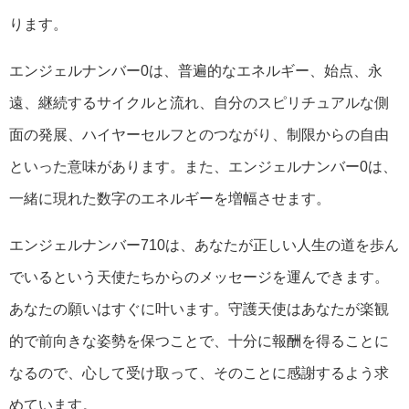
ります。
エンジェルナンバー0は、普遍的なエネルギー、始点、永
遠、継続するサイクルと流れ、自分のスピリチュアルな側
面の発展、ハイヤーセルフとのつながり、制限からの自由
といった意味があります。また、エンジェルナンバー0は、
一緒に現れた数字のエネルギーを増幅させます。
エンジェルナンバー710は、あなたが正しい人生の道を歩ん
でいるという天使たちからのメッセージを運んできます。
あなたの願いはすぐに叶います。守護天使はあなたが楽観
的で前向きな姿勢を保つことで、十分に報酬を得ることに
なるので、心して受け取って、そのことに感謝するよう求
めています。