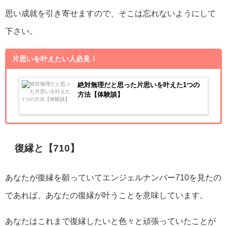
思い成就を引き寄せますので、そこは忘れないようにして
下さい。
片思いを叶えたい人必見！
絶対無理だと思った片思いを叶えた1つの
方法【体験談】
復縁と【710】
あなたが復縁を願っていてエンジェルナンバー710を見たの
であれば、あなたの復縁が叶うことを意味しています。
あなたはこれまで復縁したいと色々と頑張っていたことが