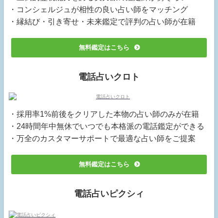
・コンシェルジュが相性の良い占い師をマッチング
・縁結び・引き寄せ・未来鑑定で評判の占い師が在籍
無料鑑定はこちら
電話占いクロト
・採用率1%前後をクリアした本物の占い師のみが在籍
・24時間年中無休でいつでも本格派の電話鑑定ができる
・万全のカスタマーサポートで最適な占い師をご提案
無料鑑定はこちら
電話占いピクシィ