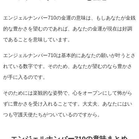
エンジェルナンバー710の金運の意味は、もしあなたが金銭
的な豊かさを望むのであれば、あなたの金運が現在は好調
であることを意味しています。
エンジェルナンバー710は基本的にあなたの願いが叶うとさ
れている数字です。そのため、あなたが望むのなら豊かさ
が手に入るのです。
そのためには楽観的な姿勢で、心をオープンにして怖がら
ずに豊かさを受け入れることです。大丈夫、あなたにはい
つも守護天使たちがついているのですから。
エンジェルナンバー710の意味まとめ