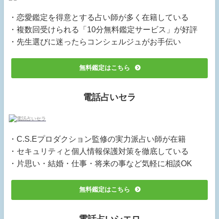
・恋愛鑑定を得意とする占い師が多く在籍している
・複数回受けられる「10分無料鑑定サービス」が好評
・先生選びに迷ったらコンシェルジュがお手伝い
無料鑑定はこちら
電話占いセラ
・C.S.Eプロダクション監修の実力派占い師が在籍
・セキュリティと個人情報保護対策を徹底している
・片思い・結婚・仕事・将来の事など気軽に相談OK
無料鑑定はこちら