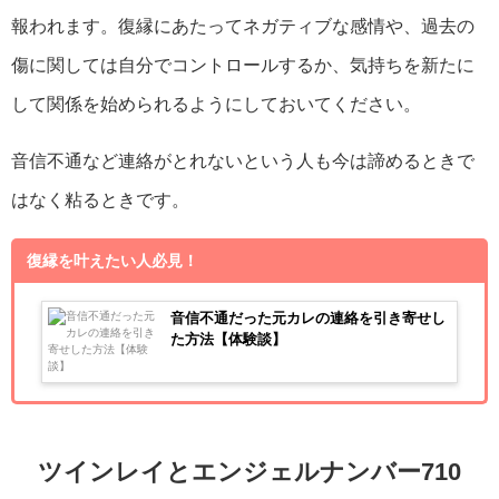
報われます。復縁にあたってネガティブな感情や、過去の
傷に関しては自分でコントロールするか、気持ちを新たに
して関係を始められるようにしておいてください。
音信不通など連絡がとれないという人も今は諦めるときで
はなく粘るときです。
復縁を叶えたい人必見！
音信不通だった元カレの連絡を引き寄せし
た方法【体験談】
ツインレイとエンジェルナンバー710