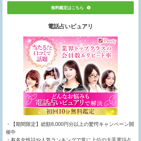
無料鑑定はこちら
電話占いピュアリ
・【期間限定】総額8,000円分以上の驚愕キャンペーン開
催中
・有名女性誌や人気ランキングで常に上位の大手電話占