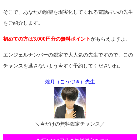
そこで、あなたの願望を現実化してくれる電話占いの先生
をご紹介します。
初めての方は3,000円分の無料ポイント
がもらえますよ。
エンジェルナンバーの鑑定で大人気の先生ですので、この
チャンスを逃さないよう今すぐ予約してくださいね。
煌月（こうづき）先生
＼今だけの無料鑑定チャンス／