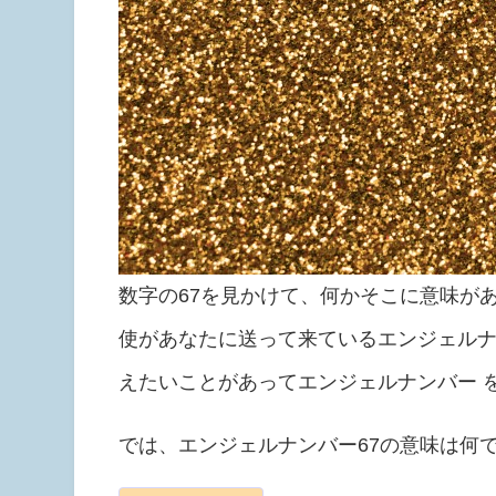
数字の67を見かけて、何かそこに意味が
使があなたに送って来ているエンジェルナ
えたいことがあってエンジェルナンバー 
では、エンジェルナンバー67の意味は何