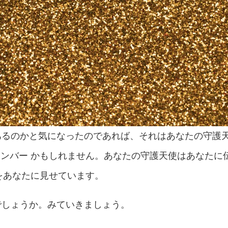
あるのかと気になったのであれば、それはあなたの守護
ンバー かもしれません。あなたの守護天使はあなたに
をあなたに見せています。
でしょうか。みていきましょう。