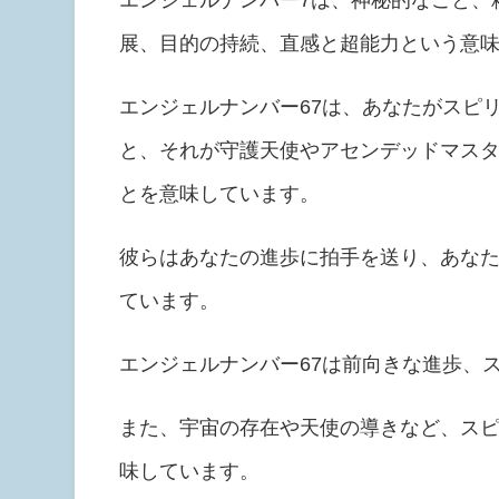
展、目的の持続、直感と超能力という意
エンジェルナンバー67は、あなたがスピ
と、それが守護天使やアセンデッドマス
とを意味しています。
彼らはあなたの進歩に拍手を送り、あな
ています。
エンジェルナンバー67は前向きな進歩、
また、宇宙の存在や天使の導きなど、ス
味しています。