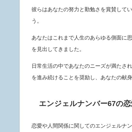
彼らはあなたの努力と勤勉さを賞賛して
う。
あなたはこれまで人生のあらゆる側面に
を見出してきました。
日常生活の中であなたのニーズが満たさ
を進み続けることを奨励し、あなたの献
エンジェルナンバー67の
恋愛や人間関係に関してのエンジェルナン