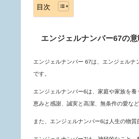
目次
エンジェルナンバー67の意
エンジェルナンバー 67は、エンジェルナ
です。
エンジェルナンバー6は、家庭や家族を養
恵みと感謝、誠実と高潔、無条件の愛な
また、エンジェルナンバー6は人生の物質
エンジェルナンバー7は、神秘的なこと、