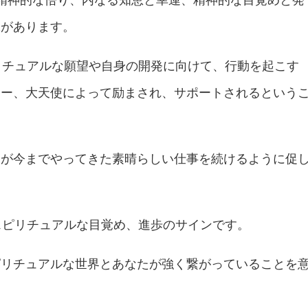
味があります。
リチュアルな願望や自身の開発に向けて、行動を起こす
ター、大天使によって励まされ、サポートされるという
たが今までやってきた素晴らしい仕事を続けるように促
スピリチュアルな目覚め、進歩のサインです。
ピリチュアルな世界とあなたが強く繋がっていることを