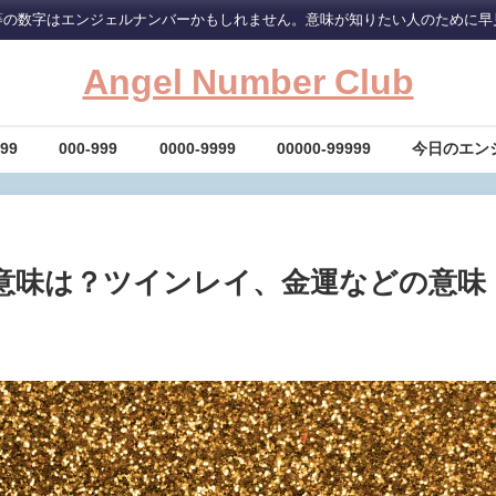
等の数字はエンジェルナンバーかもしれません。意味が知りたい人のために早
Angel Number Club
-99
000-999
0000-9999
00000-99999
今日のエン
の意味は？ツインレイ、金運などの意味