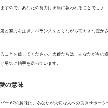
いますので、あなたの努力は正当に報われることでしょ
思慮と努力を注ぎ、バランスをとりながら前向きな豊か
れることを信じてください。天使たちは、あなたが今の
身と勇気に拍手を送っています。
恋愛の意味
バー 67の意味は、あなたが大切な人への良きサポータ