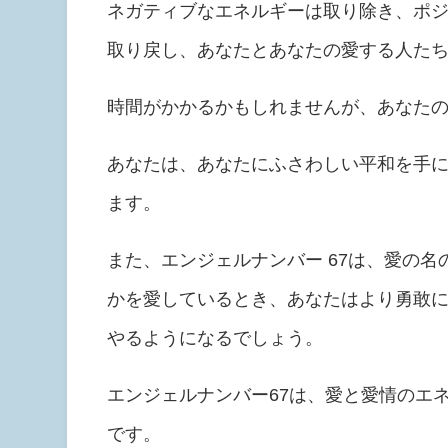
ネガティブなエネルギーは取り除き、ポ
取り戻し、あなたとあなたの愛する人た
時間がかかるかもしれませんが、あなた
あなたは、あなたにふさわしい平和を手
ます。
また、エンジェルナンバー 67は、愛の
かを愛しているとき、あなたはより勇敢
やるようになるでしょう。
エンジェルナンバー67は、愛と愛情のエ
です。