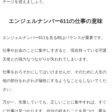
テージを迎えましょう。
エンジェルナンバー611の仕事の意味
エンジェルナンバー611を見る時はバランスが重要です。
仕事やお金のことに集中しすぎると、現在持っている守護
天使との強力なつながりが失われてしまいます。
仕事をおろそかにしてはいけませんが、そのために人生の
他の部分をわざわざ犠牲にするようなこともしないでくだ
さい。
万が一、失業していても、正しいことに集中すれば、すぐ
に仕事は見つかります。自分の好きなことを見つけ、夢を