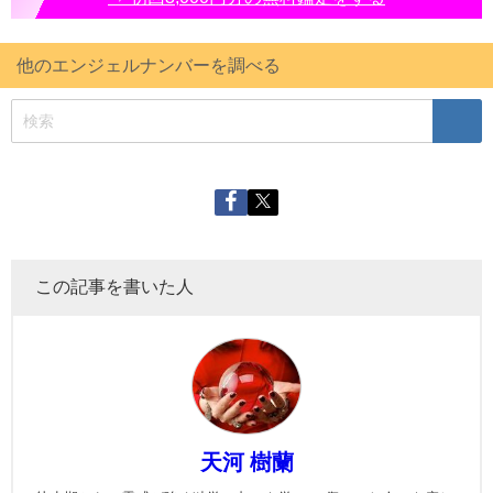
他のエンジェルナンバーを調べる
この記事を書いた人
天河 樹蘭