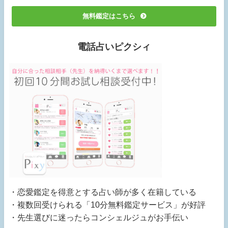
無料鑑定はこちら
電話占いピクシィ
・恋愛鑑定を得意とする占い師が多く在籍している
・複数回受けられる「10分無料鑑定サービス」が好評
・先生選びに迷ったらコンシェルジュがお手伝い