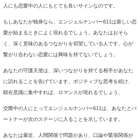
人にも恋愛中の人にもとても良いサインなのです。
もしあなたが独身なら、エンジェルナンバー611は新しい恋
愛が始まるときによく現れるでしょう。あなたはおそら
く、深く意味のあるつながりを切望している人です。心が
繋がり合わない恋愛には興味を持てないでしょう。
あなたの守護天使は、深いつながりを持てる相手があなた
に訪れることを告げています。ポジティブな思考を続け、
顕在意識に集中すれば、ロマンスが現れるでしょう。
交際中の人にとってエンジェルナンバー611は、あなたとパ
ートナーが次のステージに入ることを示しています。
あなたは最近、人間関係で問題があり、口論や緊張関係が