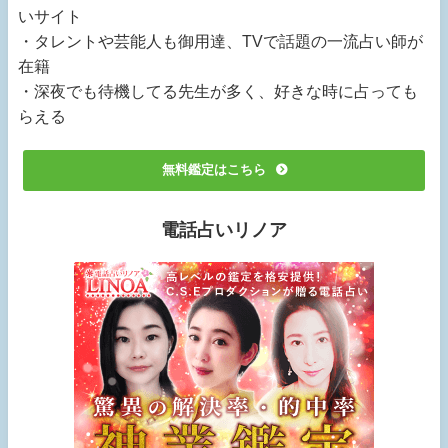
いサイト
・タレントや芸能人も御用達、TVで話題の一流占い師が
在籍
・深夜でも待機してる先生が多く、好きな時に占っても
らえる
無料鑑定はこちら
電話占いリノア