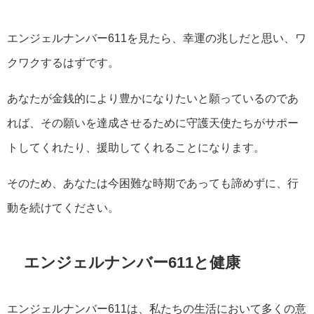
エンジェルナンバー611を見たら、幸運の兆しだと思い、ワ
クワクするはずです。
あなたが金銭的により豊かになりたいと願っているのであ
れば、その願いを達成させるために守護天使たちがサポー
トしてくれたり、援助してくれることになります。
そのため、あなたは今困難な時期であっても諦めずに、行
動を続けてください。
エンジェルナンバー611と健康
エンジェルナンバー611は、私たちの生活において多くの意