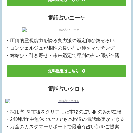
電話占いニーケ
・圧倒的霊視能力を誇る実力派の鑑定師が勢ぞろい
・コンシェルジュが相性の良い占い師をマッチング
・縁結び・引き寄せ・未来鑑定で評判の占い師が在籍
無料鑑定はこちら
電話占いクロト
・採用率1%前後をクリアした本物の占い師のみが在籍
・24時間年中無休でいつでも本格派の電話鑑定ができる
・万全のカスタマーサポートで最適な占い師をご提案