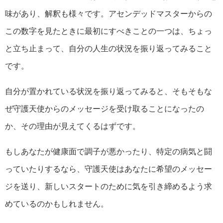
味があり、解釈も様々です。アセンデッドマスターからの
この数字を見たときに最初にすべきことの一つは、ちょっ
と立ち止まって、自分の人生の状況を振り返ってみること
です。
自分が置かれている状況を振り返ってみると、そもそもな
ぜ守護天使からのメッセージを受け取ることになったの
か、その理由が見えてくるはずです。
もしあなたが健康面で調子が悪かったり、特定の病気と闘
っていたりするなら、守護天使はあなたに希望のメッセー
ジを送り、新しいスタートのために気を引き締めるよう求
めているのかもしれません。