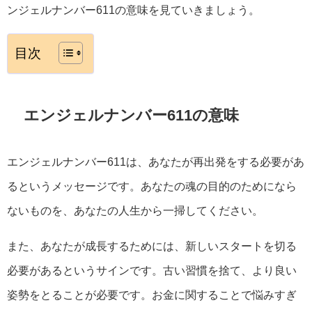
ンジェルナンバー611の意味を見ていきましょう。
目次
エンジェルナンバー611の意味
エンジェルナンバー611は、あなたが再出発をする必要があ
るというメッセージです。あなたの魂の目的のためになら
ないものを、あなたの人生から一掃してください。
また、あなたが成長するためには、新しいスタートを切る
必要があるというサインです。古い習慣を捨て、より良い
姿勢をとることが必要です。お金に関することで悩みすぎ