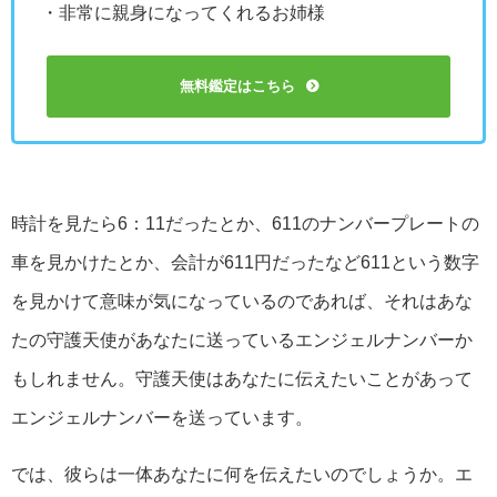
・非常に親身になってくれるお姉様
無料鑑定はこちら
時計を見たら6：11だったとか、611のナンバープレートの
車を見かけたとか、会計が611円だったなど611という数字
を見かけて意味が気になっているのであれば、それはあな
たの守護天使があなたに送っているエンジェルナンバーか
もしれません。守護天使はあなたに伝えたいことがあって
エンジェルナンバーを送っています。
では、彼らは一体あなたに何を伝えたいのでしょうか。エ