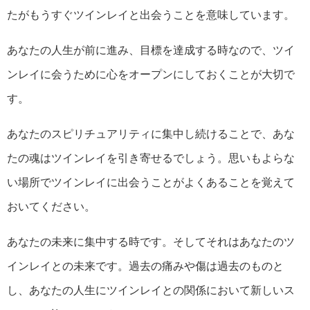
たがもうすぐツインレイと出会うことを意味しています。
あなたの人生が前に進み、目標を達成する時なので、ツイ
ンレイに会うために心をオープンにしておくことが大切で
す。
あなたのスピリチュアリティに集中し続けることで、あな
たの魂はツインレイを引き寄せるでしょう。思いもよらな
い場所でツインレイに出会うことがよくあることを覚えて
おいてください。
あなたの未来に集中する時です。そしてそれはあなたのツ
インレイとの未来です。過去の痛みや傷は過去のものと
し、あなたの人生にツインレイとの関係において新しいス