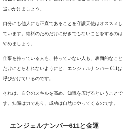
追いかけましょう。
自分にも他人にも正直であることを守護天使はオススメし
ています。給料のためだけに好きでもないことをするのは
やめましょう。
仕事を持っている人も、持っていない人も、表面的なこと
だけにとらわれないようにと、エンジェルナンバー 611は
呼びかけているのです。
それは、自分のスキルを高め、知識を広げるということで
す。知識は力であり、成功は自然にやってくるのです。
エンジェルナンバー611と金運