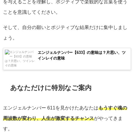
を与えることを理解し、ポジティブで楽観的な言葉を使う
ことを意識してください。
そして、自分の願いとポジティブな結果だけに集中しまし
ょう。
エンジェルナンバー【633】の意味は？片思い、ツ
インレイの意味
あなただけに特別なご案内
エンジェルナンバー
611
を見かけたあなたは
もうすぐ魂の
周波数が変わり、人生が激変するチャンス
がやってきま
す。