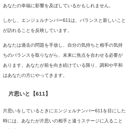
あなたの幸福に影響を及ぼしているかもしれません。
しかし、エンジェルナンバー611は、バランスと新しいこと
が訪れることを反映しています。
あなたは過去の問題を手放し、自分の気持ちと相手の気持
ちのバランスを取りながら、未来に焦点を合わせる必要が
あります。あなたが前を向き続けている限り、調和や平和
はあなたの方にやってきます。
片思いと【611】
片思いをしているときにエンジェルナンバー611を目にした
時には、あなたが片思いの相手と違うステージに入ること