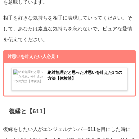
を意味しています。
相手を好きな気持ちを相手に表現していってください。そ
して、あなたは素直な気持ちを忘れないで、ピュアな愛情
を伝えてください。
片思いを叶えたい人必見！
絶対無理だと思った片思いを叶えた1つの
方法【体験談】
復縁と【611】
復縁をしたい人がエンジェルナンバー611を目にした時に