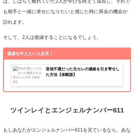
は、しばらく離れていた2人が学びを終えて成長し、それで
も相手と一緒に幸せになりたいと感じた時に再会の機会が
訪れます。
そして、2人は復縁することになるでしょう。
復縁を叶えたい人必見！
音信不通だった元カレの連絡を引き寄せし
た方法【体験談】
ツインレイとエンジェルナンバー611
もしあなたがエンジェルナンバー611を見ているなら、あな