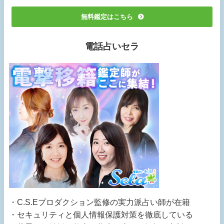
無料鑑定はこちら
電話占いセラ
・C.S.Eプロダクション監修の実力派占い師が在籍
・セキュリティと個人情報保護対策を徹底している