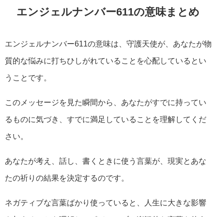
エンジェルナンバー611の意味まとめ
エンジェルナンバー611の意味は、守護天使が、あなたが物
質的な悩みに打ちひしがれていることを心配しているとい
うことです。
このメッセージを見た瞬間から、あなたがすでに持ってい
るものに気づき、すでに満足していることを理解してくだ
さい。
あなたが考え、話し、書くときに使う言葉が、現実とあな
たの祈りの結果を決定するのです。
ネガティブな言葉ばかり使っていると、人生に大きな影響