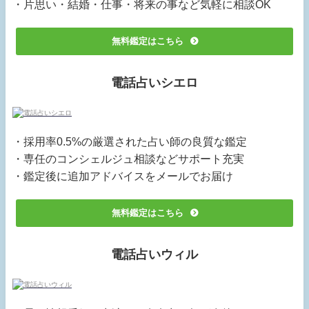
・片思い・結婚・仕事・将来の事など気軽に相談OK
無料鑑定はこちら
電話占いシエロ
・採用率0.5%の厳選された占い師の良質な鑑定
・専任のコンシェルジュ相談などサポート充実
・鑑定後に追加アドバイスをメールでお届け
無料鑑定はこちら
電話占いウィル