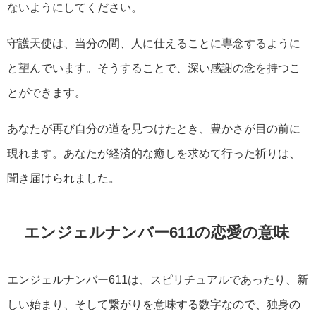
ないようにしてください。
守護天使は、当分の間、人に仕えることに専念するように
と望んでいます。そうすることで、深い感謝の念を持つこ
とができます。
あなたが再び自分の道を見つけたとき、豊かさが目の前に
現れます。あなたが経済的な癒しを求めて行った祈りは、
聞き届けられました。
エンジェルナンバー611の恋愛の意味
エンジェルナンバー611は、スピリチュアルであったり、新
しい始まり、そして繋がりを意味する数字なので、独身の