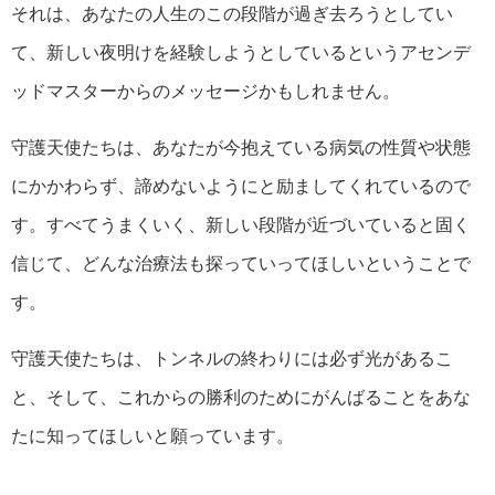
それは、あなたの人生のこの段階が過ぎ去ろうとしてい
て、新しい夜明けを経験しようとしているというアセンデ
ッドマスターからのメッセージかもしれません。
守護天使たちは、あなたが今抱えている病気の性質や状態
にかかわらず、諦めないようにと励ましてくれているので
す。すべてうまくいく、新しい段階が近づいていると固く
信じて、どんな治療法も探っていってほしいということで
す。
守護天使たちは、トンネルの終わりには必ず光があるこ
と、そして、これからの勝利のためにがんばることをあな
たに知ってほしいと願っています。