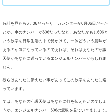
時計を見たら6：06だったり、カレンダーが6月06日だった
とか、車のナンバーが606だったなど、あなたがもし606と
いう数字を日常生活の中で見かけて、一体どういう意味が
あるのか気になっているのであれば、それはあなたの守護
天使があなたに送っているエンジェルナンバーかもしれま
せん。
彼らはあなたに伝えたい事があってこの数字をあなたに送
っています。
では、あなたの守護天使はあなたに何を伝えたいのでしょ
うか。エンジェルナンバー606の意味を見ていきましょう。