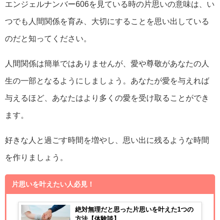
エンジェルナンバー606を見ている時の片思いの意味は、い
つでも人間関係を育み、大切にすることを思い出している
のだと知ってください。
人間関係は簡単ではありませんが、愛や尊敬があなたの人
生の一部となるようにしましょう。あなたが愛を与えれば
与えるほど、あなたはより多くの愛を受け取ることができ
ます。
好きな人と過ごす時間を増やし、思い出に残るような時間
を作りましょう。
片思いを叶えたい人必見！
絶対無理だと思った片思いを叶えた1つの
方法【体験談】