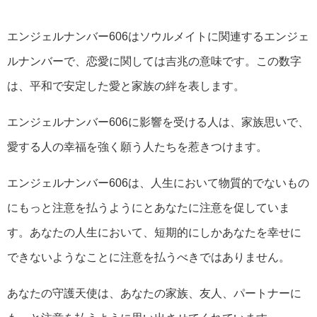
エンジェルナンバー606はソウルメイトに関連するエンジェ
ルナンバーで、恋愛に関しては吉兆の意味です。この数字
は、平和で安定した愛と家族の絆を表します。
エンジェルナンバー606に影響を受ける人は、家族思いで、
愛する人の幸福を強く願う人たちを惹きつけます。
エンジェルナンバー606は、人生において物質的でないもの
にもっと注意を払うようにとあなたに注意を促していま
す。あなたの人生において、短期的にしかあなたを幸せに
できないようなことに注意を払うべきではありません。
あなたの守護天使は、あなたの家族、友人、パートナーに