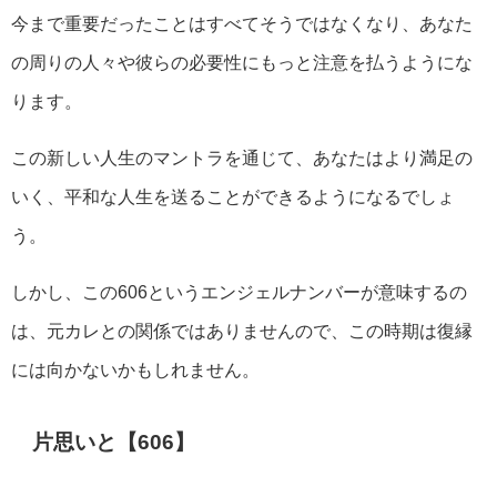
今まで重要だったことはすべてそうではなくなり、あなた
の周りの人々や彼らの必要性にもっと注意を払うようにな
ります。
この新しい人生のマントラを通じて、あなたはより満足の
いく、平和な人生を送ることができるようになるでしょ
う。
しかし、この606というエンジェルナンバーが意味するの
は、元カレとの関係ではありませんので、この時期は復縁
には向かないかもしれません。
片思いと【606】