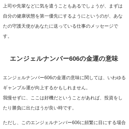
上司や先輩などに気を遣うこともあるでしょうが、まずは
自分の健康状態を第一優先にするようにというのが、あな
たの守護天使があなたに送っている仕事のメッセージで
す。
エンジェルナンバー606の金運の意味
エンジェルナンバー606の金運の意味に関しては、いわゆる
ギャンブル運が向上するかもしれません。
我慢せずに、ここは好機だということがあれば、投資をし
たり勝負に出たほうが良い時です。
ただし、このエンジェルナンバー606に頻繁に目にする場合