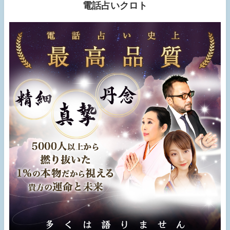
電話占いクロト