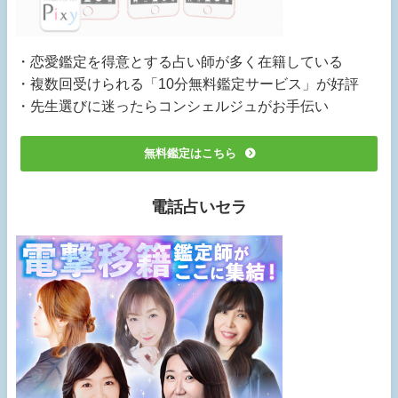
・恋愛鑑定を得意とする占い師が多く在籍している
・複数回受けられる「10分無料鑑定サービス」が好評
・先生選びに迷ったらコンシェルジュがお手伝い
無料鑑定はこちら
電話占いセラ