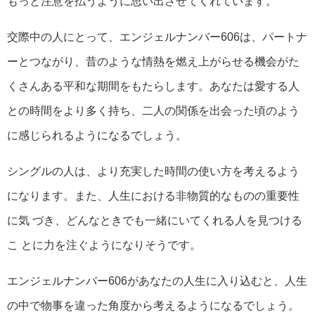
もっと注意を払うように思い出させてくれています。
交際中の人にとって、エンジェルナンバー606は、パートナ
ーとつながり、昔のような情熱を燃え上がらせる機会がた
くさんある平和な期間をもたらします。あなたは愛する人
との時間をより多く持ち、二人の関係を出会った頃のよう
に感じられるようになるでしょう。
シングルの人は、より充実した時間の使い方を考えるよう
になります。また、人生における非物質的なものの重要性
に気 づき、どんなときでも一緒にいてくれる人を見つける
こ とに力を注ぐようになりそうです。
エンジェルナンバー606があなたの人生に入り込むと、人生
の中で物事を違った角度から考えるようになるでしょう。