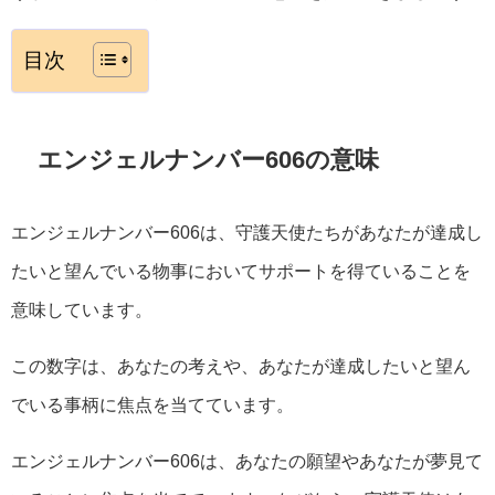
目次
エンジェルナンバー606の意味
エンジェルナンバー606は、守護天使たちがあなたが達成し
たいと望んでいる物事においてサポートを得ていることを
意味しています。
この数字は、あなたの考えや、あなたが達成したいと望ん
でいる事柄に焦点を当てています。
エンジェルナンバー606は、あなたの願望やあなたが夢見て