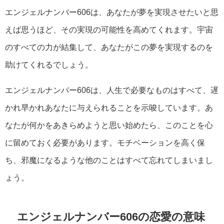
エンジェルナンバー606は、あなたが夢を実現させたいと思
えば思うほど、その実現の可能性を高めてくれます。宇宙
のすべての力が結集して、あなたがこの夢を実現するのを
助けてくれるでしょう。
エンジェルナンバー606は、人生で必要なものはすべて、遅
かれ早かれあなたに与えられることを示唆しています。あ
なたが何かをあきらめようと思い始めたら、このことを心
に留めておく必要があります。モチベーションを高く保
ち、邪魔になるような他のことはすべて忘れてしまいまし
ょう。
エンジェルナンバー606の恋愛の意味