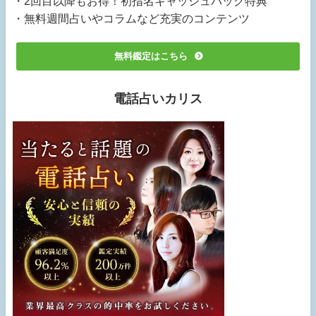
・2回目以降もお得！初指名キャッシュバック特典
・無料週間占いやコラムなど充実のコンテンツ
無料鑑定はこちら
電話占いカリス