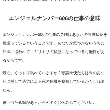
エンジェルナンバー606の仕事の意味
エンジェルナンバー606の仕事の意味はあなたの健康状態を
気遣っているということです。あなたが気づかないうちに
仕事に追われて、ギリギリの状態になっている可能性があ
るからです。
最近、ぐっすり眠れていますか？守護天使たちは今のあな
たに対して過労による死の危機を察知しているかもしれま
せん。
思い当たる節があったら今すぐお休みしてください。