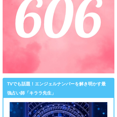
TVでも話題！エンジェルナンバーを解き明かす最
強占い師「キララ先生」