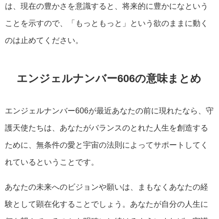
は、現在の豊かさを意識すると、将来的に豊かになという
ことを示すので、「もっともっと」という欲のままに動く
のは止めてください。
エンジェルナンバー606の意味まとめ
エンジェルナンバー606が最近あなたの前に現れたなら、守
護天使たちは、あなたがバランスのとれた人生を創造する
ために、無条件の愛と宇宙の法則によってサポートしてく
れているということです。
あなたの未来へのビジョンや願いは、まもなくあなたの経
験として顕在化することでしょう。あなたが自分の人生に