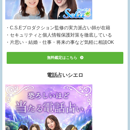
・C.S.Eプロダクション監修の実力派占い師が在籍
・セキュリティと個人情報保護対策を徹底している
・片思い・結婚・仕事・将来の事など気軽に相談OK
無料鑑定はこちら
電話占いシエロ