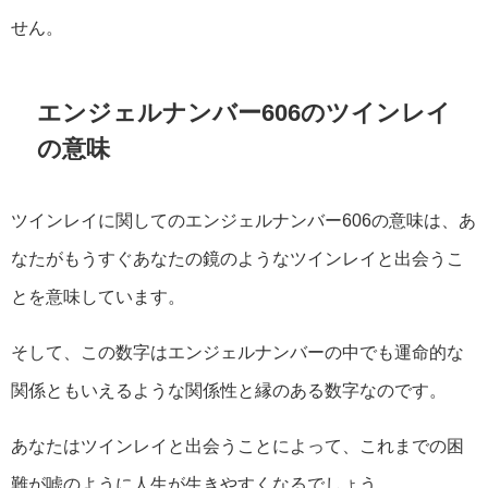
せん。
エンジェルナンバー606のツインレイ
の意味
ツインレイに関してのエンジェルナンバー606の意味は、あ
なたがもうすぐあなたの鏡のようなツインレイと出会うこ
とを意味しています。
そして、この数字はエンジェルナンバーの中でも運命的な
関係ともいえるような関係性と縁のある数字なのです。
あなたはツインレイと出会うことによって、これまでの困
難が嘘のように人生が生きやすくなるでしょう。