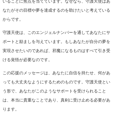
いることに焦点を当てています。なぜなら、守護天使はあ
なたがその目標や夢を達成するのを助けたいと考えている
からです。
守護天使は、このエンジェルナンバーを通してあなたにサ
ポートと励ましを与えています。もしあなたが自分の夢を
実現させたいのであれば、邪魔になるものはすべて引き受
ける覚悟が必要なのです。
この応援のメッセージは、あなたに自信を持たせ、何があ
っても大丈夫なようにするためのものです。守護天使とい
う形で、あなたがこのようなサポートを受けられること
は、本当に貴重なことであり、真剣に受け止める必要があ
ります。