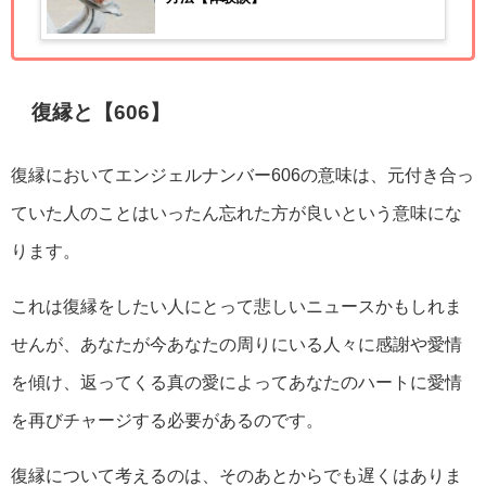
復縁と【606】
復縁においてエンジェルナンバー606の意味は、元付き合っ
ていた人のことはいったん忘れた方が良いという意味にな
ります。
これは復縁をしたい人にとって悲しいニュースかもしれま
せんが、あなたが今あなたの周りにいる人々に感謝や愛情
を傾け、返ってくる真の愛によってあなたのハートに愛情
を再びチャージする必要があるのです。
復縁について考えるのは、そのあとからでも遅くはありま