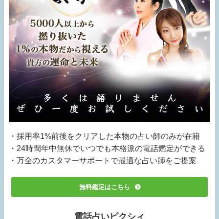
・採用率1%前後をクリアした本物の占い師のみが在籍
・24時間年中無休でいつでも本格派の電話鑑定ができる
・万全のカスタマーサポートで最適な占い師をご提案
無料鑑定はこちら
電話占いピクシィ