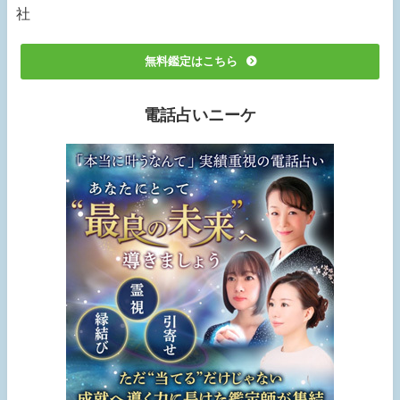
社
無料鑑定はこちら
電話占いニーケ