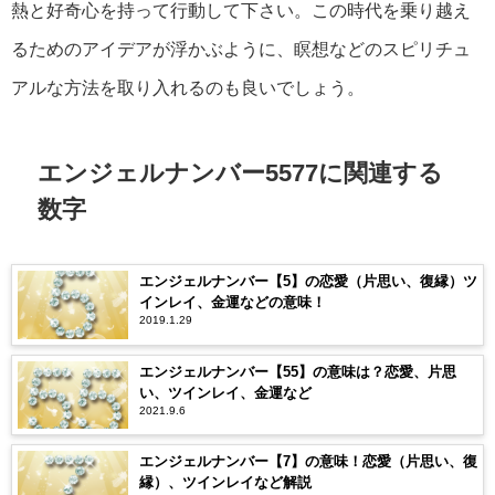
熱と好奇心を持って行動して下さい。この時代を乗り越え
るためのアイデアが浮かぶように、瞑想などのスピリチュ
アルな方法を取り入れるのも良いでしょう。
エンジェルナンバー5577に関連する
数字
エンジェルナンバー【5】の恋愛（片思い、復縁）ツ
インレイ、金運などの意味！
2019.1.29
エンジェルナンバー【55】の意味は？恋愛、片思
い、ツインレイ、金運など
2021.9.6
エンジェルナンバー【7】の意味！恋愛（片思い、復
縁）、ツインレイなど解説