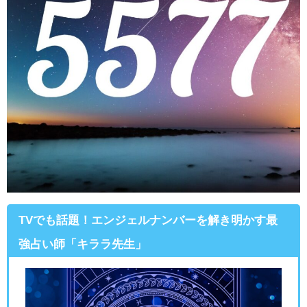
TVでも話題！エンジェルナンバーを解き明かす最
強占い師「キララ先生」