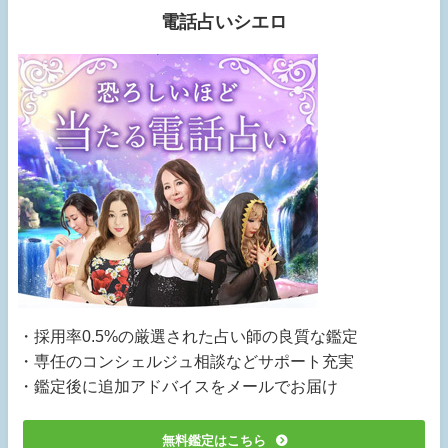
電話占いシエロ
・採用率0.5%の厳選された占い師の良質な鑑定
・専任のコンシェルジュ相談などサポート充実
・鑑定後に追加アドバイスをメールでお届け
無料鑑定はこちら