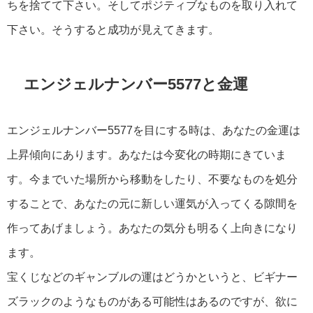
ちを捨てて下さい。そしてポジティブなものを取り入れて
下さい。そうすると成功が見えてきます。
エンジェルナンバー5577と金運
エンジェルナンバー5577を目にする時は、あなたの金運は
上昇傾向にあります。あなたは今変化の時期にきていま
す。今までいた場所から移動をしたり、不要なものを処分
することで、あなたの元に新しい運気が入ってくる隙間を
作ってあげましょう。あなたの気分も明るく上向きになり
ます。
宝くじなどのギャンブルの運はどうかというと、ビギナー
ズラックのようなものがある可能性はあるのですが、欲に