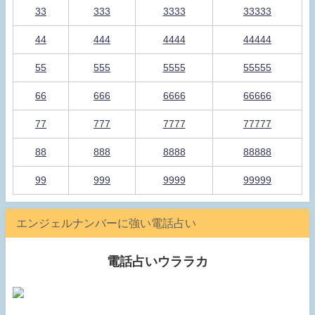
33
333
3333
33333
44
444
4444
44444
55
555
5555
55555
66
666
6666
66666
77
777
7777
77777
88
888
8888
88888
99
999
9999
99999
エンジェルナンバーに強い電話占い
電話占いウララカ