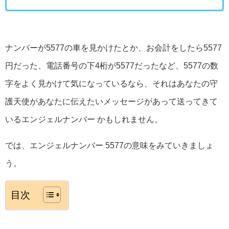
ナンバーが5577の車を見かけたとか、お会計をしたら5577
円だった、電話番号の下4桁が5577だったなど、5577の数
字をよく見かけて気になっているなら、それはあなたの守
護天使があなたに伝えたいメッセージがあって送ってきて
いるエンジェルナンバー かもしれません。
では、エンジェルナンバー 5577の意味をみていきましょ
う。
目次