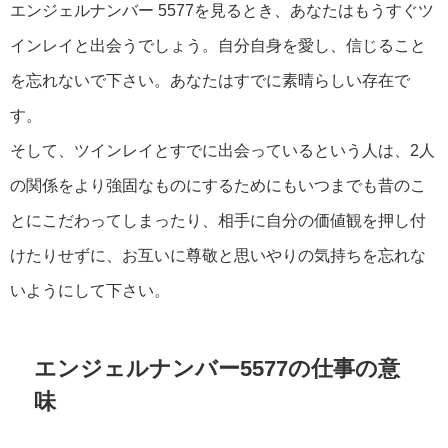
エンジェルナンバー 5577を見るとき、あなたはもうすぐツ
インレイと出会うでしょう。自分自身を愛し、信じること
を忘れないで下さい。あなたはすでに素晴らしい存在で
す。
そして、ツインレイとすでに出会っているという人は、2人
の関係をより強固なものにするためにもいつまでも昔のこ
とにこだわってしまったり、相手に自分の価値観を押し付
けたりせずに、お互いに尊敬と思いやりの気持ちを忘れな
いようにして下さい。
エンジェルナンバー5577の仕事の意
味