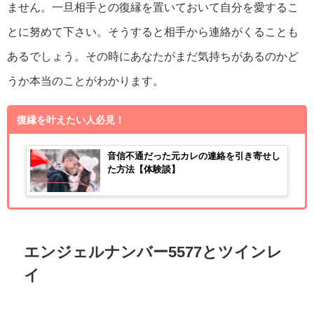
ません。一旦相手との復縁を置いておいて自分を愛するこ
とに努めて下さい。そうすると相手から連絡がくることも
あるでしょう。その時にあなたがまだ気持ちがあるのかど
うか本当のことがわかります。
復縁を叶えたい人必見！
音信不通だった元カレの連絡を引き寄せし
た方法【体験談】
エンジェルナンバー5577とツインレ
イ