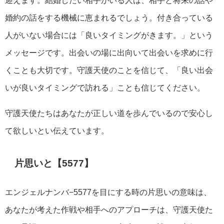
迎えます。結婚したい相手がいる人は、相手と将来の話や
婚約の話をする機械に恵まれるでしょう。付き合っている
人がいない場合には「良いタイミングがきます。」という
メッセージです。出会いの場に出向いて出会いを求めに行
くことも大切です。守護天使のことを信じて、「良い出会
いが良いタイミングで訪れる」ことも信じてください。
守護天使たちはあなたが正しい道を歩んでいるので安心し
て欲しいとい伝えています。
片思いと【5577】
エンジェルナンバ−5577を目にする時の片思いの意味は、
あなたが考えた作戦や相手へのアプローチは、守護天使た