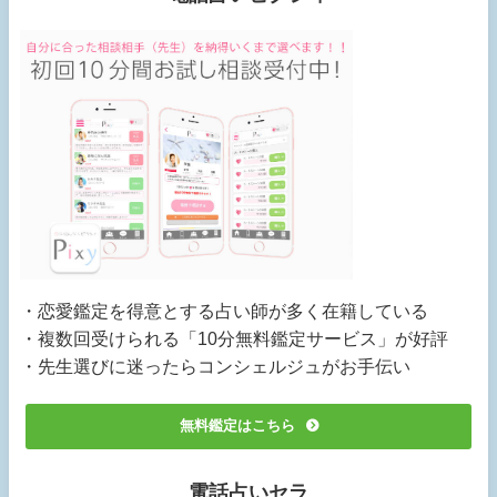
・恋愛鑑定を得意とする占い師が多く在籍している
・複数回受けられる「10分無料鑑定サービス」が好評
・先生選びに迷ったらコンシェルジュがお手伝い
無料鑑定はこちら
電話占いセラ