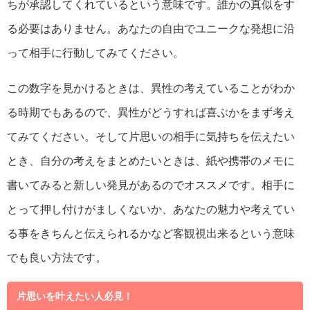
ちが承認してくれているという意味です。誰かの真似をす
る必要はありません。あなたの自由でユニークな発想に沿
って相手に行動してみてください。
この数字を見かけるときは、異性の考えていることがわか
る時期でもあるので、異性がどうすれば喜ぶかをまず考え
てみてください。そして片思いの相手に気持ちを伝えたい
とき、自分の考えをまとめたいときは、紙や携帯のメモに
書いてみると新しい発見があるのでオススメです。相手に
とって押し付けがましくないか、あなたの魅力や考えてい
る事をきちんと伝えられるかなど客観視出来るという意味
でも良い方法です。
片思いを叶えたい人必見！