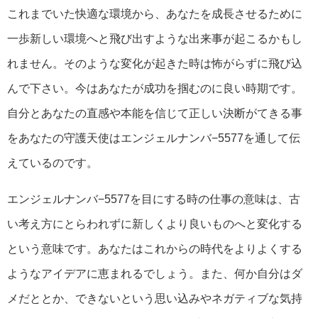
これまでいた快適な環境から、あなたを成長させるために
一歩新しい環境へと飛び出すような出来事が起こるかもし
れません。そのような変化が起きた時は怖がらずに飛び込
んで下さい。今はあなたが成功を掴むのに良い時期です。
自分とあなたの直感や本能を信じて正しい決断がてきる事
をあなたの守護天使はエンジェルナンバ−5577を通して伝
えているのです。
エンジェルナンバ−5577を目にする時の仕事の意味は、古
い考え方にとらわれずに新しくより良いものへと変化する
という意味です。あなたはこれからの時代をよりよくする
ようなアイデアに恵まれるでしょう。また、何か自分はダ
メだととか、できないという思い込みやネガティブな気持