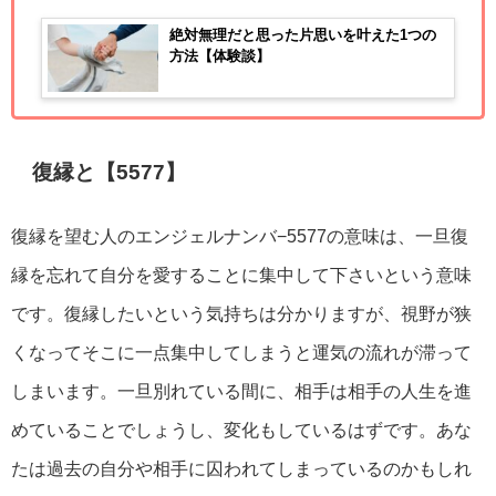
絶対無理だと思った片思いを叶えた1つの
方法【体験談】
復縁と【5577】
復縁を望む人のエンジェルナンバ−5577の意味は、一旦復
縁を忘れて自分を愛することに集中して下さいという意味
です。復縁したいという気持ちは分かりますが、視野が狭
くなってそこに一点集中してしまうと運気の流れが滞って
しまいます。一旦別れている間に、相手は相手の人生を進
めていることでしょうし、変化もしているはずです。あな
たは過去の自分や相手に囚われてしまっているのかもしれ