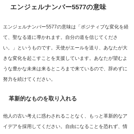
エンジェルナンバー5577の意味
エンジェルナンバー5577の意味は「ポジティブな変化を経
て、聖なる道に導かれます。自分の道を信じてくださ
い。」というものです。天使がエールを送り、あなたが大
きな変化を起こすことを支援しています。あなたが望むよ
うな豊かな未来は来るところまで来ているので、辞めずに
努力を続けてください。
革新的なものを取り入れる
他人の古い考えに惑わされることなく、もっと革新的なア
イデアを採用してください。自由になることを恐れず、情