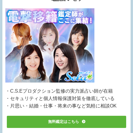
・C.S.Eプロダクション監修の実力派占い師が在籍
・セキュリティと個人情報保護対策を徹底している
・片思い・結婚・仕事・将来の事など気軽に相談OK
無料鑑定はこちら