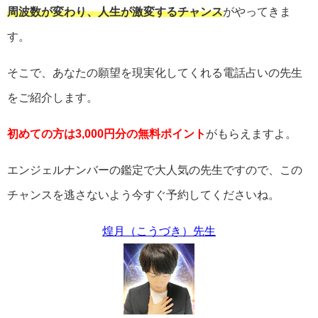
周波数が変わり、人生が激変するチャンス
がやってきま
す。
そこで、あなたの願望を現実化してくれる電話占いの先生
をご紹介します。
初めての方は3,000円分の無料ポイント
がもらえますよ。
エンジェルナンバーの鑑定で大人気の先生ですので、この
チャンスを逃さないよう今すぐ予約してくださいね。
煌月（こうづき）先生