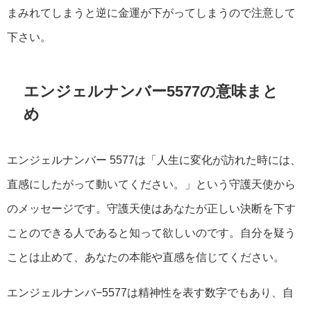
まみれてしまうと逆に金運が下がってしまうので注意して
下さい。
エンジェルナンバー5577の意味まと
め
エンジェルナンバー 5577は「人生に変化が訪れた時には、
直感にしたがって動いてください。」という守護天使から
のメッセージです。守護天使はあなたが正しい決断を下す
ことのできる人であると知って欲しいのです。自分を疑う
ことは止めて、あなたの本能や直感を信じてください。
エンジェルナンバ−5577は精神性を表す数字でもあり、自