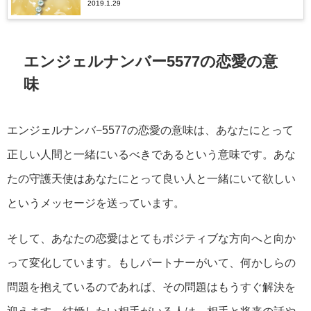
2019.1.29
エンジェルナンバー5577の恋愛の意
味
エンジェルナンバ−5577の恋愛の意味は、あなたにとって
正しい人間と一緒にいるべきであるという意味です。あな
たの守護天使はあなたにとって良い人と一緒にいて欲しい
というメッセージを送っています。
そして、あなたの恋愛はとてもポジティブな方向へと向か
って変化しています。もしパートナーがいて、何かしらの
問題を抱えているのであれば、その問題はもうすぐ解決を