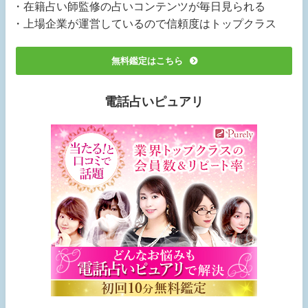
・在籍占い師監修の占いコンテンツが毎日見られる
・上場企業が運営しているので信頼度はトップクラス
無料鑑定はこちら
電話占いピュアリ