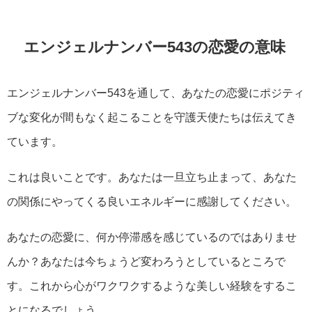
エンジェルナンバー543の恋愛の意味
エンジェルナンバー543を通して、あなたの恋愛にポジティ
ブな変化が間もなく起こることを守護天使たちは伝えてき
ています。
これは良いことです。あなたは一旦立ち止まって、あなた
の関係にやってくる良いエネルギーに感謝してください。
あなたの恋愛に、何か停滞感を感じているのではありませ
んか？あなたは今ちょうど変わろうとしているところで
す。これから心がワクワクするような美しい経験をするこ
とになるでしょう。