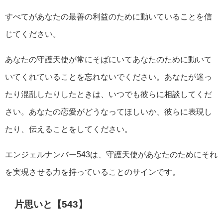
すべてがあなたの最善の利益のために動いていることを信
じてください。
あなたの守護天使が常にそばにいてあなたのために動いて
いてくれていることを忘れないでください。あなたが迷っ
たり混乱したりしたときは、いつでも彼らに相談してくだ
さい。あなたの恋愛がどうなってほしいか、彼らに表現し
たり、伝えることをしてください。
エンジェルナンバー543は、守護天使があなたのためにそれ
を実現させる力を持っていることのサインです。
片思いと【543】