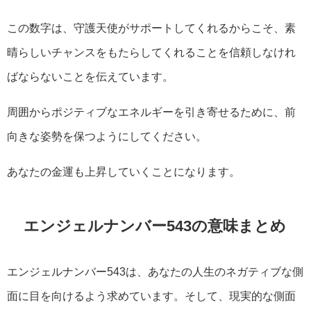
この数字は、守護天使がサポートしてくれるからこそ、素
晴らしいチャンスをもたらしてくれることを信頼しなけれ
ばならないことを伝えています。
周囲からポジティブなエネルギーを引き寄せるために、前
向きな姿勢を保つようにしてください。
あなたの金運も上昇していくことになります。
エンジェルナンバー543の意味まとめ
エンジェルナンバー543は、あなたの人生のネガティブな側
面に目を向けるよう求めています。そして、現実的な側面