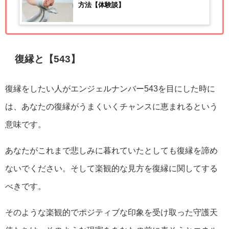
方法【体験談】
復縁と【543】
復縁をしたい人がエンジェルナンバー543を目にした時に
は、あなたの復縁がうまくいくチャンスに恵まれるという
意味です。
あなたがこれまで悲しみに暮れていたとしても復縁を諦め
ないでください。そして楽観的な見方を復縁に関してする
べきです。
そのような楽観的でポジティブな印象を受け取った守護天