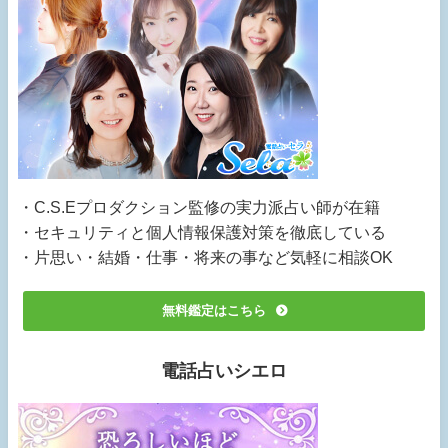
・C.S.Eプロダクション監修の実力派占い師が在籍
・セキュリティと個人情報保護対策を徹底している
・片思い・結婚・仕事・将来の事など気軽に相談OK
無料鑑定はこちら
電話占いシエロ