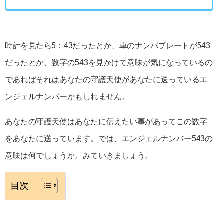
時計を見たら5：43だったとか、車のナンバプレートが543
だったとか、数字の543を見かけて意味が気になっているの
であればそれはあなたの守護天使があなたに送っているエ
ンジェルナンバーかもしれません。
あなたの守護天使はあなたに伝えたい事があってこの数字
をあなたに送っています。では、エンジェルナンバー543の
意味は何でしょうか。みていきましょう。
目次