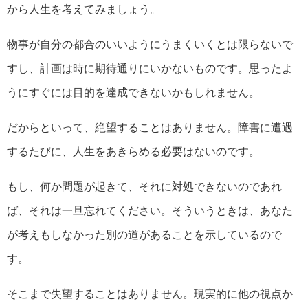
から人生を考えてみましょう。
物事が自分の都合のいいようにうまくいくとは限らないで
すし、計画は時に期待通りにいかないものです。思ったよ
うにすぐには目的を達成できないかもしれません。
だからといって、絶望することはありません。障害に遭遇
するたびに、人生をあきらめる必要はないのです。
もし、何か問題が起きて、それに対処できないのであれ
ば、それは一旦忘れてください。そういうときは、あなた
が考えもしなかった別の道があることを示しているので
す。
そこまで失望することはありません。現実的に他の視点か