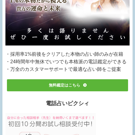
・採用率1%前後をクリアした本物の占い師のみが在籍
・24時間年中無休でいつでも本格派の電話鑑定ができる
・万全のカスタマーサポートで最適な占い師をご提案
無料鑑定はこちら
電話占いピクシィ