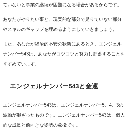
ていないと事業の継続が困難になる場合があるからです。
あなたがやりたい事と、現実的な部分で足りていない部分
やスキルのギャップを埋めるようにしていきましょう。
また、あなたが経済的不安の状態にあるとき、エンジェル
ナンバー543は、あなたがコツコツと努力し貯蓄することを
すすめています。
エンジェルナンバー543と金運
エンジェルナンバー543は、エンジェルナンバー5、4、3の
波動が混ざったものです。エンジェルナンバー543は、個人
的な成長と前向きな姿勢の象徴です。