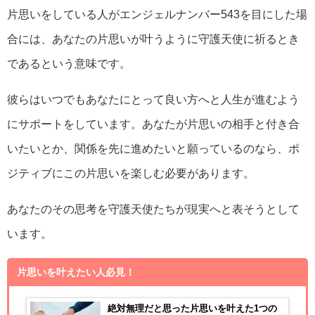
片思いをしている人がエンジェルナンバー543を目にした場
合には、あなたの片思いが叶うように守護天使に祈るとき
であるという意味です。
彼らはいつでもあなたにとって良い方へと人生が進むよう
にサポートをしています。あなたが片思いの相手と付き合
いたいとか、関係を先に進めたいと願っているのなら、ポ
ジティブにこの片思いを楽しむ必要があります。
あなたのその思考を守護天使たちが現実へと表そうとして
います。
片思いを叶えたい人必見！
絶対無理だと思った片思いを叶えた1つの