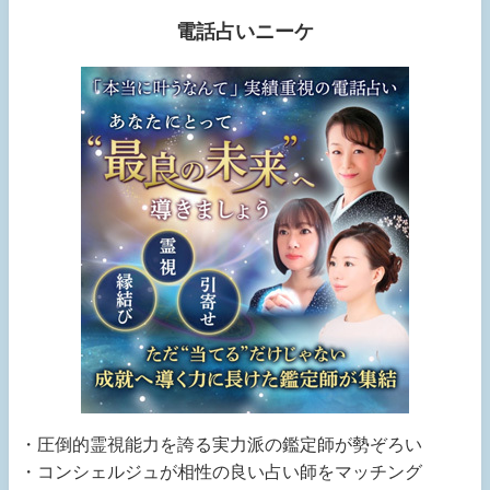
電話占いニーケ
・圧倒的霊視能力を誇る実力派の鑑定師が勢ぞろい
・コンシェルジュが相性の良い占い師をマッチング