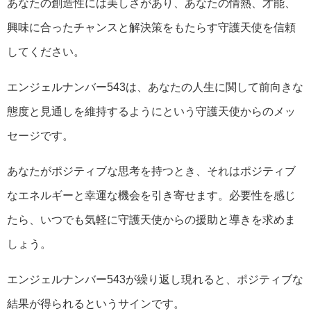
あなたの創造性には美しさがあり、あなたの情熱、才能、
興味に合ったチャンスと解決策をもたらす守護天使を信頼
してください。
エンジェルナンバー543は、あなたの人生に関して前向きな
態度と見通しを維持するようにという守護天使からのメッ
セージです。
あなたがポジティブな思考を持つとき、それはポジティブ
なエネルギーと幸運な機会を引き寄せます。必要性を感じ
たら、いつでも気軽に守護天使からの援助と導きを求めま
しょう。
エンジェルナンバー543が繰り返し現れると、ポジティブな
結果が得られるというサインです。