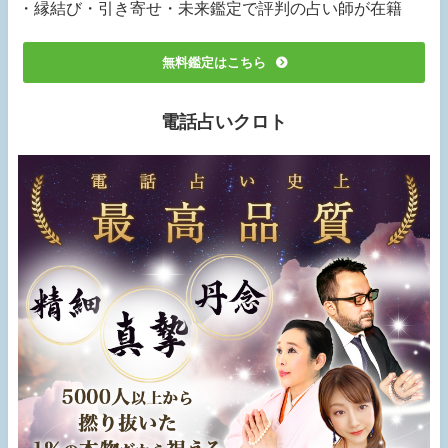
・縁結び・引き寄せ・未来鑑定で評判の占い師が在籍
無料鑑定はこちら
電話占いクロト