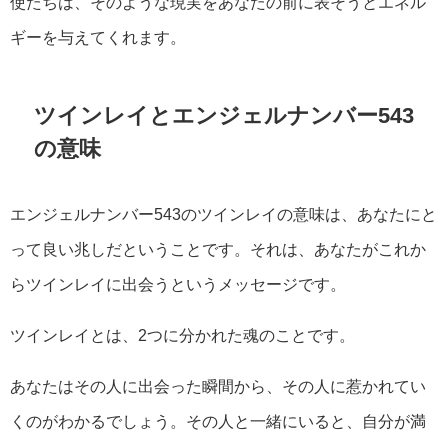
使たちは、そのような現実をあなたの前に表そうとエネル
ギーを与えてくれます。
ツインレイとエンジェルナンバー543
の意味
エンジェルナンバー543のツインレイの意味は、あなたにと
って良い兆しだということです。それは、あなたがこれか
らツインレイに出会うというメッセージです。
ツインレイとは、2つに分かれた魂のことです。
あなたはその人に出会った瞬間から、その人に惹かれてい
くのがわかるでしょう。その人と一緒にいると、自分が満