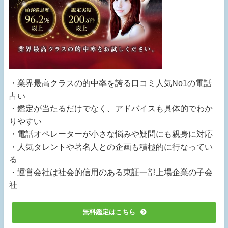
・業界最高クラスの的中率を誇る口コミ人気No1の電話
占い
・鑑定が当たるだけでなく、アドバイスも具体的でわか
りやすい
・電話オペレーターが小さな悩みや疑問にも親身に対応
・人気タレントや著名人との企画も積極的に行なってい
る
・運営会社は社会的信用のある東証一部上場企業の子会
社
無料鑑定はこちら