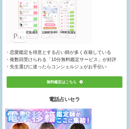
・恋愛鑑定を得意とする占い師が多く在籍している
・複数回受けられる「10分無料鑑定サービス」が好評
・先生選びに迷ったらコンシェルジュがお手伝い
無料鑑定はこちら
電話占いセラ