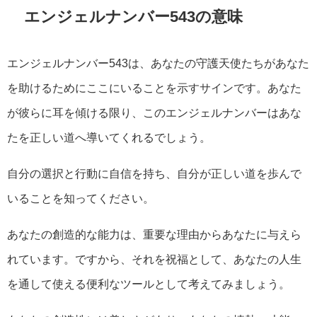
エンジェルナンバー543の意味
エンジェルナンバー543は、あなたの守護天使たちがあなた
を助けるためにここにいることを示すサインです。あなた
が彼らに耳を傾ける限り、このエンジェルナンバーはあな
たを正しい道へ導いてくれるでしょう。
自分の選択と行動に自信を持ち、自分が正しい道を歩んで
いることを知ってください。
あなたの創造的な能力は、重要な理由からあなたに与えら
れています。ですから、それを祝福として、あなたの人生
を通して使える便利なツールとして考えてみましょう。