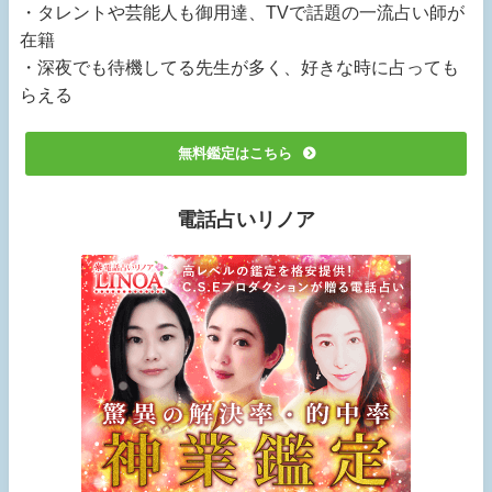
・タレントや芸能人も御用達、TVで話題の一流占い師が
在籍
・深夜でも待機してる先生が多く、好きな時に占っても
らえる
無料鑑定はこちら
電話占いリノア