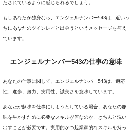
たされているように感じられるでしょう。
もしあなたが独身なら、エンジェルナンバー543は、近いう
ちにあなたのツインレイと出会うというメッセージを与え
ています。
エンジェルナンバー543の仕事の意味
あなたの仕事に関して、エンジェルナンバー543は、適応
性、進歩、努力、実用性、誠実さを意味しています。
あなたが趣味を仕事にしようとしている場合、あなたの趣
味を生かすために必要なスキルが何なのか、きちんと洗い
出すことが必要です。実用的かつ起業家的なスキルを持っ