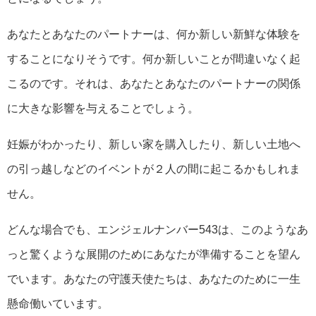
あなたとあなたのパートナーは、何か新しい新鮮な体験を
することになりそうです。何か新しいことが間違いなく起
こるのです。それは、あなたとあなたのパートナーの関係
に大きな影響を与えることでしょう。
妊娠がわかったり、新しい家を購入したり、新しい土地へ
の引っ越しなどのイベントが２人の間に起こるかもしれま
せん。
どんな場合でも、エンジェルナンバー543は、このようなあ
っと驚くような展開のためにあなたが準備することを望ん
でいます。あなたの守護天使たちは、あなたのために一生
懸命働いています。