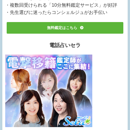
・複数回受けられる「10分無料鑑定サービス」が好評
・先生選びに迷ったらコンシェルジュがお手伝い
無料鑑定はこちら
電話占いセラ