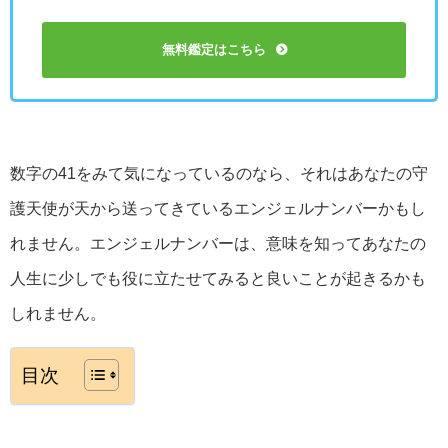
無料鑑定はこちら
数字の41をみて気になっているのなら、それはあなたの守
護天使が天から送ってきているエンジェルナンバーかもし
れません。エンジェルナンバーは、意味を知ってあなたの
人生に少しでも役に立たせてみると良いことが起きるかも
しれません。
目次