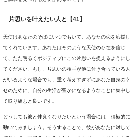
片思いを叶えたい人と【41】
天使はあなたのそばにいつでもいて、あなたの恋を応援し
てくれています。あなたはそのような天使の存在を信じ
て、ただ明るくポジティブにこの片思いを捉えるようにし
てください。もし、片思いの相手が他に付き合っている人
がいるような場合でも、重く考えすぎずにあなた自身の幸
せのために、自分の生活が豊かになるようなことに集中し
て取り組むと良いです。
どうしても彼と仲良くなりたいという場合には、積極的に
動いてみましょう。そうすることで、彼があなたに対して