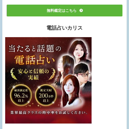
無料鑑定はこちら
電話占いカリス