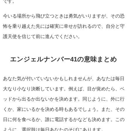
です。
今いる場所から飛び立つときは勇気がいりますが、その恐
怖を乗り越えた先には確実に幸せが訪れるので、自分と守
護天使を信じて前に進んでください。
エンジェルナンバー41の意味まとめ
あなた気が付いていないかもしれませんが、あなたは毎日
大なり小なり決断しています。例えば、目が覚めたら、ベ
ッドから出るか出ないかを決めます。同じように、外に行
くか、家にいるかを決める時もあるでしょう。また、その
日に何を食べるか、誰に電話するかなども決めます。この
ように、選択肢は毎日あなたのそばにあります。