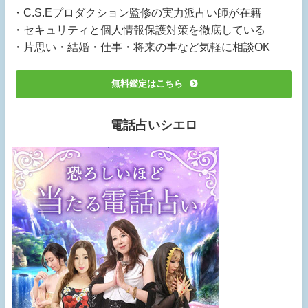
・C.S.Eプロダクション監修の実力派占い師が在籍
・セキュリティと個人情報保護対策を徹底している
・片思い・結婚・仕事・将来の事など気軽に相談OK
無料鑑定はこちら
電話占いシエロ