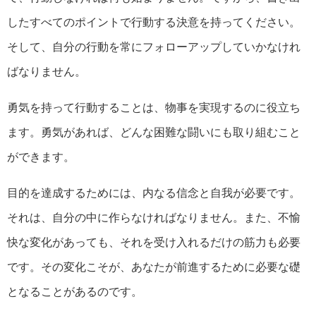
したすべてのポイントで行動する決意を持ってください。
そして、自分の行動を常にフォローアップしていかなけれ
ばなりません。
勇気を持って行動することは、物事を実現するのに役立ち
ます。勇気があれば、どんな困難な闘いにも取り組むこと
ができます。
目的を達成するためには、内なる信念と自我が必要です。
それは、自分の中に作らなければなりません。また、不愉
快な変化があっても、それを受け入れるだけの筋力も必要
です。その変化こそが、あなたが前進するために必要な礎
となることがあるのです。