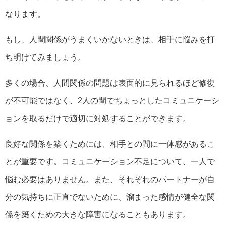
なります。
もし、人間関係がうまくいかないときは、相手に悩みを打
ち明けてみましょう。
多くの場合、人間関係の問題は表面的に見られるほど修復
が不可能ではなく、2人の間でちょっとしたコミュニケーシ
ョンを取るだけで適切に対処することができます。
良好な関係を築くためには、相手との間に一体感があるこ
とが重要です。コミュニケーション不足について、一人で
悩む必要はありません。また、それぞれのパートナーが自
分の気持ちに正直でないために、溜まった感情が健全な関
係を築くための大きな障害になることもあります。