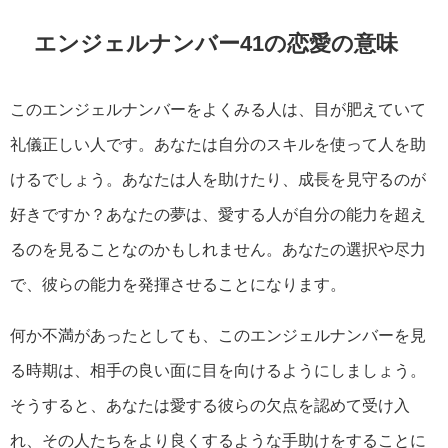
エンジェルナンバー41の恋愛の意味
このエンジェルナンバーをよくみる人は、目が肥えていて
礼儀正しい人です。あなたは自分のスキルを使って人を助
けるでしょう。あなたは人を助けたり、成長を見守るのが
好きですか？あなたの夢は、愛する人が自分の能力を超え
るのを見ることなのかもしれません。あなたの選択や尽力
で、彼らの能力を発揮させることになります。
何か不満があったとしても、このエンジェルナンバーを見
る時期は、相手の良い面に目を向けるようにしましょう。
そうすると、あなたは愛する彼らの欠点を認めて受け入
れ、その人たちをより良くするような手助けをすることに