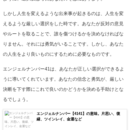
しかし人生を変えるような出来事が起きるのは、人生を変
えるような厳しい選択をした時です。あなたが反対の意見
やルートを取ることで、誰を傷つけるかを決めなければな
りません。それには勇気がいることです。しかし、あなた
の人生をより良いものにするために必要なものです。
エンジェルナンバー41は、あなたが正しい選択ができるよ
うに導いてくれています。あなたの信念と勇気が、厳しい
決断を下す際にこれで良いのかどうかを決める手助けとな
るでしょう。
エンジェルナンバー【4141】の意味。片思い、復
縁、ツインレイ、金運など