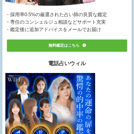
・採用率0.5%の厳選された占い師の良質な鑑定
・専任のコンシェルジュ相談などサポート充実
・鑑定後に追加アドバイスをメールでお届け
無料鑑定はこちら
電話占いウィル