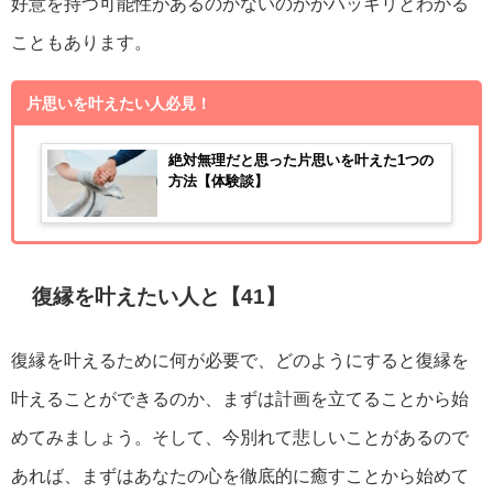
好意を持つ可能性があるのかないのかがハッキリとわかる
こともあります。
片思いを叶えたい人必見！
絶対無理だと思った片思いを叶えた1つの
方法【体験談】
復縁を叶えたい人と【41】
復縁を叶えるために何が必要で、どのようにすると復縁を
叶えることができるのか、まずは計画を立てることから始
めてみましょう。そして、今別れて悲しいことがあるので
あれば、まずはあなたの心を徹底的に癒すことから始めて