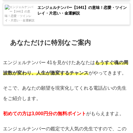
エンジェルナンバー【1441】の意味！恋愛・ツイン
レイ・片思い・金運解説
あなただけに特別なご案内
エンジェルナンバー
41
を見かけたあなたは
もうすぐ魂の周
波数が変わり、人生が激変するチャンス
がやってきます。
そこで、あなたの願望を現実化してくれる電話占いの先生
をご紹介します。
初めての方は3,000円分の無料ポイント
がもらえますよ。
エンジェルナンバーの鑑定で大人気の先生ですので、この