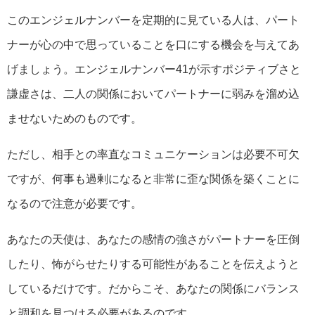
このエンジェルナンバーを定期的に見ている人は、パート
ナーが心の中で思っていることを口にする機会を与えてあ
げましょう。エンジェルナンバー41が示すポジティブさと
謙虚さは、二人の関係においてパートナーに弱みを溜め込
ませないためのものです。
ただし、相手との率直なコミュニケーションは必要不可欠
ですが、何事も過剰になると非常に歪な関係を築くことに
なるので注意が必要です。
あなたの天使は、あなたの感情の強さがパートナーを圧倒
したり、怖がらせたりする可能性があることを伝えようと
しているだけです。だからこそ、あなたの関係にバランス
と調和を見つける必要があるのです。