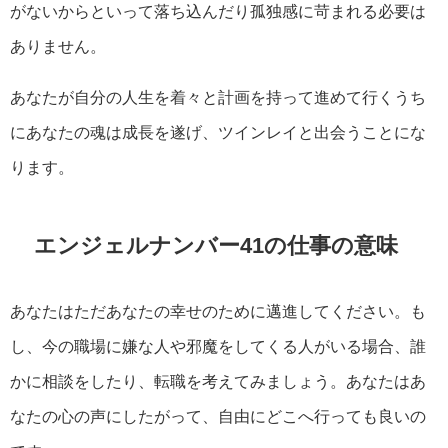
がないからといって落ち込んだり孤独感に苛まれる必要は
ありません。
あなたが自分の人生を着々と計画を持って進めて行くうち
にあなたの魂は成長を遂げ、ツインレイと出会うことにな
ります。
エンジェルナンバー41の仕事の意味
あなたはただあなたの幸せのために邁進してください。も
し、今の職場に嫌な人や邪魔をしてくる人がいる場合、誰
かに相談をしたり、転職を考えてみましょう。あなたはあ
なたの心の声にしたがって、自由にどこへ行っても良いの