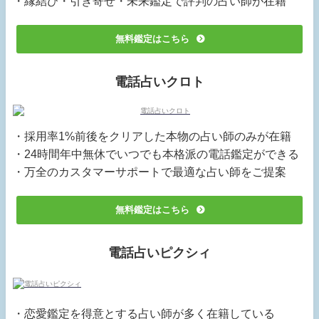
・縁結び・引き寄せ・未来鑑定で評判の占い師が在籍
無料鑑定はこちら
電話占いクロト
・採用率1%前後をクリアした本物の占い師のみが在籍
・24時間年中無休でいつでも本格派の電話鑑定ができる
・万全のカスタマーサポートで最適な占い師をご提案
無料鑑定はこちら
電話占いピクシィ
・恋愛鑑定を得意とする占い師が多く在籍している