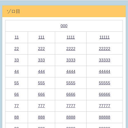
ゾロ目
000
11
111
1111
11111
22
222
2222
22222
33
333
3333
33333
44
444
4444
44444
55
555
5555
55555
66
666
6666
66666
77
777
7777
77777
88
888
8888
88888