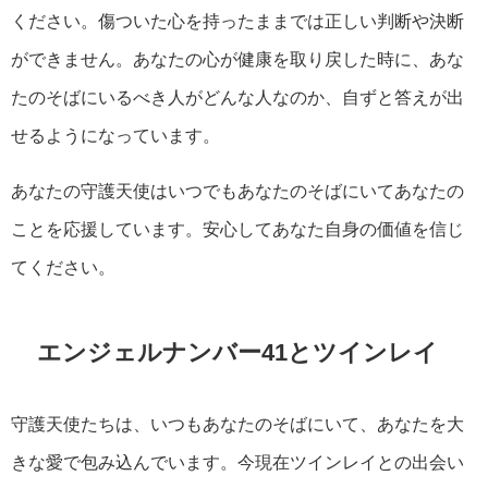
ください。傷ついた心を持ったままでは正しい判断や決断
ができません。あなたの心が健康を取り戻した時に、あな
たのそばにいるべき人がどんな人なのか、自ずと答えが出
せるようになっています。
あなたの守護天使はいつでもあなたのそばにいてあなたの
ことを応援しています。安心してあなた自身の価値を信じ
てください。
エンジェルナンバー41とツインレイ
守護天使たちは、いつもあなたのそばにいて、あなたを大
きな愛で包み込んでいます。今現在ツインレイとの出会い