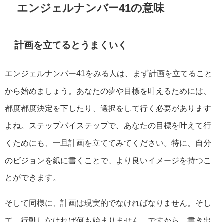
エンジェルナンバー41の意味
計画を立てるとうまくいく
エンジェルナンバー41をみる人は、まず計画を立てること
から始めましょう。あなたの夢や目標を叶えるためには、
都度都度決定を下したり、選択をして行く必要があります
よね。ステップバイステップで、あなたの目標を叶えて行
くためにも、一旦計画を立ててみてください。特に、自分
のビジョンを紙に書くことで、より良いイメージを持つこ
とができます。
そして同様に、計画は現実的でなければなりません。そし
て、行動しなければ何も始まりません。ですから、書き出