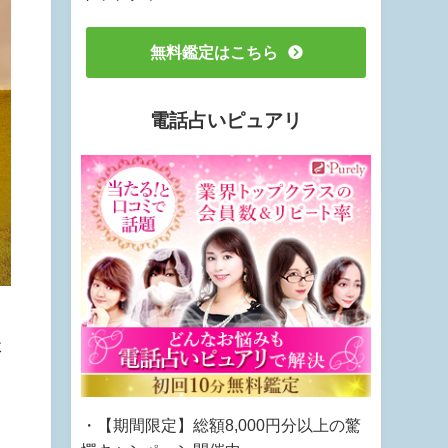
無料鑑定はこちら
電話占いピュアリ
た
・【期間限定】総額8,000円分以上の驚