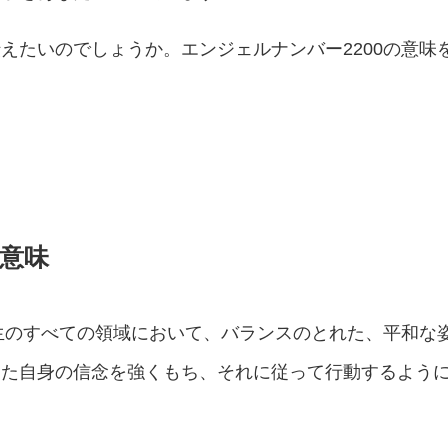
えたいのでしょうか。エンジェルナンバー2200の意味
の意味
人生のすべての領域において、バランスのとれた、平和な
なた自身の信念を強くもち、それに従って行動するよう