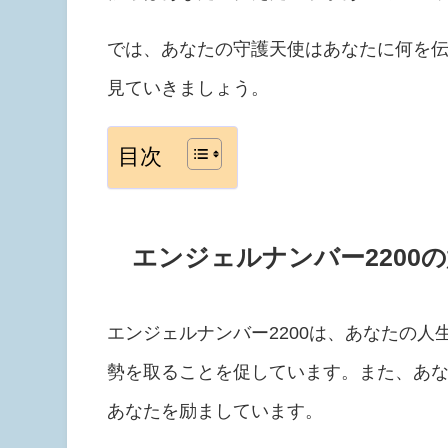
では、あなたの守護天使はあなたに何を伝
見ていきましょう。
目次
エンジェルナンバー2200
エンジェルナンバー2200は、あなたの
勢を取ることを促しています。また、あ
あなたを励ましています。