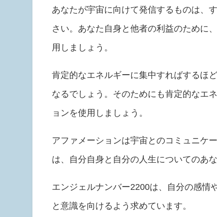
あなたが宇宙に向けて発信するものは、
さい。あなた自身と他者の利益のために
用しましょう。
肯定的なエネルギーに集中すればするほ
なるでしょう。そのためにも肯定的なエ
ョンを使用しましょう。
アファメーションは宇宙とのコミュニケ
は、自分自身と自分の人生についてのあ
エンジェルナンバー2200は、自分の感
と意識を向けるよう求めています。