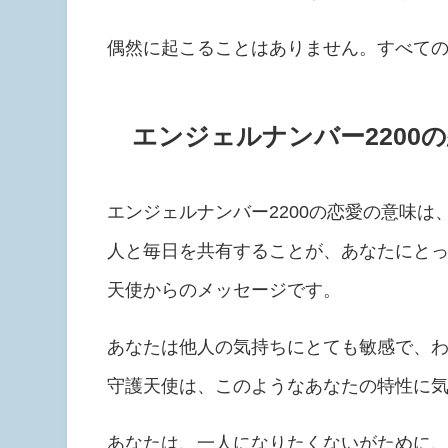
偶然に起こることはありません。すべて
エンジェルナンバー2200
エンジェルナンバー2200の恋愛の意味
人と毎日を共有することが、あなたにと
天使からのメッセージです。
あなたは他人の気持ちにとても敏感で、
守護天使は、このようなあなたの特性に
あなたは、一人になりたくないがために