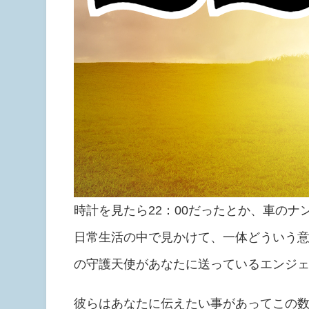
時計を見たら22：00だったとか、車のナン
日常生活の中で見かけて、一体どういう
の守護天使があなたに送っているエンジ
彼らはあなたに伝えたい事があってこの