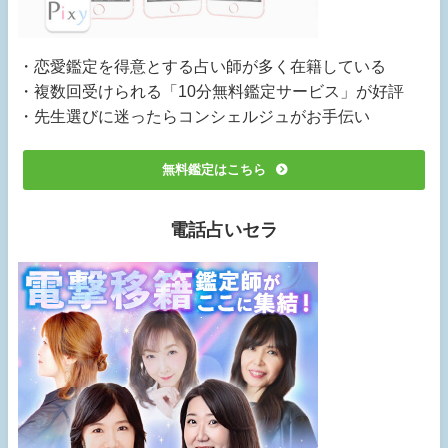
・恋愛鑑定を得意とする占い師が多く在籍している
・複数回受けられる「10分無料鑑定サービス」が好評
・先生選びに迷ったらコンシェルジュがお手伝い
無料鑑定はこちら
電話占いセラ