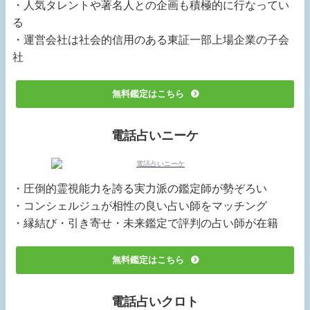
・人気タレントや著名人との企画も積極的に行なってい
る
・運営会社は社会的信用のある東証一部上場企業の子会
社
無料鑑定はこちら
電話占いニーケ
・圧倒的霊視能力を誇る実力派の鑑定師が勢ぞろい
・コンシェルジュが相性の良い占い師をマッチング
・縁結び・引き寄せ・未来鑑定で評判の占い師が在籍
無料鑑定はこちら
電話占いクロト