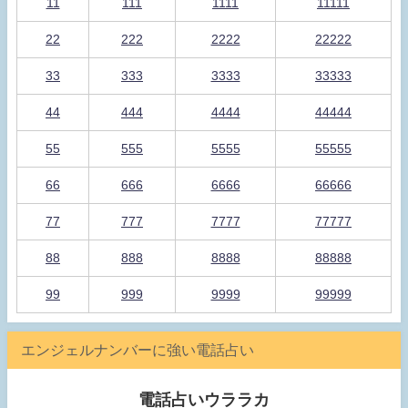
11
111
1111
11111
22
222
2222
22222
33
333
3333
33333
44
444
4444
44444
55
555
5555
55555
66
666
6666
66666
77
777
7777
77777
88
888
8888
88888
99
999
9999
99999
エンジェルナンバーに強い電話占い
電話占いウララカ