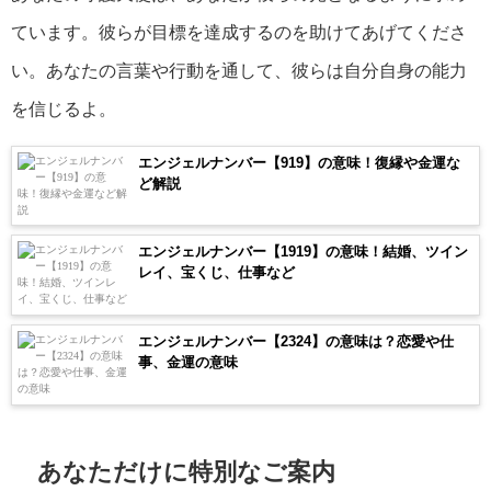
ています。彼らが目標を達成するのを助けてあげてくださ
い。あなたの言葉や行動を通して、彼らは自分自身の能力
を信じるよ。
エンジェルナンバー【919】の意味！復縁や金運な
ど解説
エンジェルナンバー【1919】の意味！結婚、ツイン
レイ、宝くじ、仕事など
エンジェルナンバー【2324】の意味は？恋愛や仕
事、金運の意味
あなただけに特別なご案内