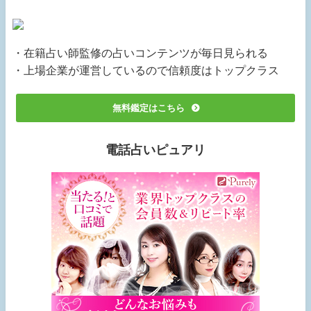
・在籍占い師監修の占いコンテンツが毎日見られる
・上場企業が運営しているので信頼度はトップクラス
無料鑑定はこちら
電話占いピュアリ