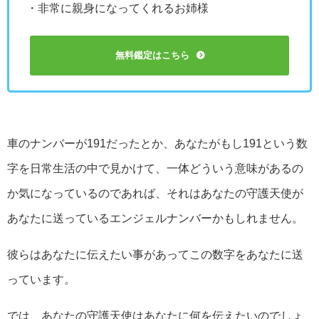
・非常に親身になってくれるお姉様
無料鑑定はこちら
車のナンバーが191だったとか、あなたがもし191という数
字を日常生活の中で見かけて、一体どういう意味があるの
か気になっているのであれば、それはあなたの守護天使が
あなたに送っているエンジェルナンバーかもしれません。
彼らはあなたに伝えたい事があってこの数字をあなたに送
っています。
では、あなたの守護天使はあなたに何を伝えたいのでしょ