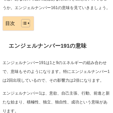
うか。エンジェルナンバー161の意味を見ていきましょう。
目次
エンジェルナンバー191の意味
エンジェルナンバー191は1と9のエネルギーの組み合わせ
で、意味もそのようになります。特にエンジェルナンバー1
は2回出現しているので、その影響力は2倍になります。
エンジェルナンバー1は、意欲、自己主張、行動、前進と新
たな始まり、積極性、独立、独自性、成功という意味があ
ります。