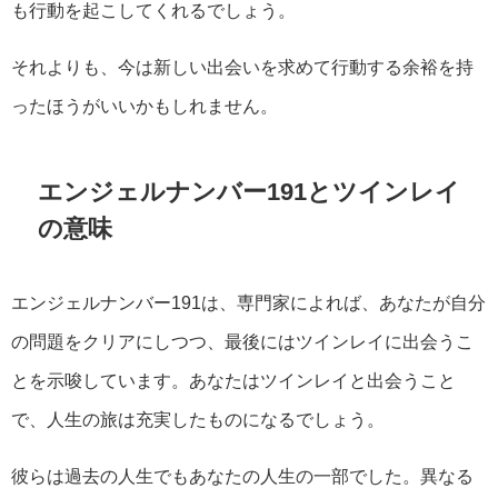
も行動を起こしてくれるでしょう。
それよりも、今は新しい出会いを求めて行動する余裕を持
ったほうがいいかもしれません。
エンジェルナンバー191とツインレイ
の意味
エンジェルナンバー191は、専門家によれば、あなたが自分
の問題をクリアにしつつ、最後にはツインレイに出会うこ
とを示唆しています。あなたはツインレイと出会うこと
で、人生の旅は充実したものになるでしょう。
彼らは過去の人生でもあなたの人生の一部でした。異なる