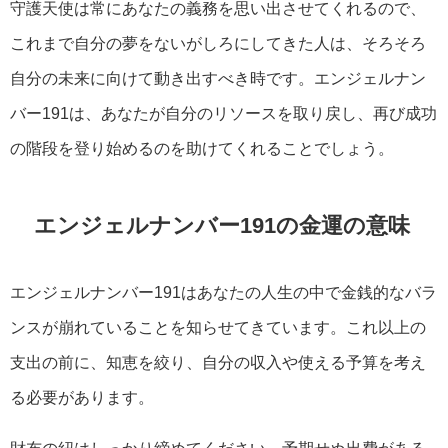
守護天使は常にあなたの義務を思い出させてくれるので、
これまで自分の夢をないがしろにしてきた人は、そろそろ
自分の未来に向けて動き出すべき時です。エンジェルナン
バー191は、あなたが自分のリソースを取り戻し、再び成功
の階段を登り始めるのを助けてくれることでしょう。
エンジェルナンバー191の金運の意味
エンジェルナンバー191はあなたの人生の中で金銭的なバラ
ンスが崩れていることを知らせてきています。これ以上の
支出の前に、知恵を絞り、自分の収入や使える予算を考え
る必要があります。
財布の紐はしっかり締めてください。予期せぬ出費がある