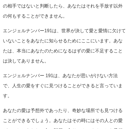
の相手ではないと判断したら、あなたはそれを手放す以外
の何もすることができません。
エンジェルナンバー191は、世界が決して愛と愛情に欠けて
いないことをあなたに知らせるためにここにいます。あな
たは、本当にあなたのためになるはずの愛に不足すること
は決してありません。
エンジェルナンバー 191は、あなたが思いがけない方法
で、人生の愛をすぐに見つけることができると言っていま
す。
あなたの愛は予想外であったり、奇妙な場所でも見つける
ことができるでしょう。あなたはその時にはその人との愛