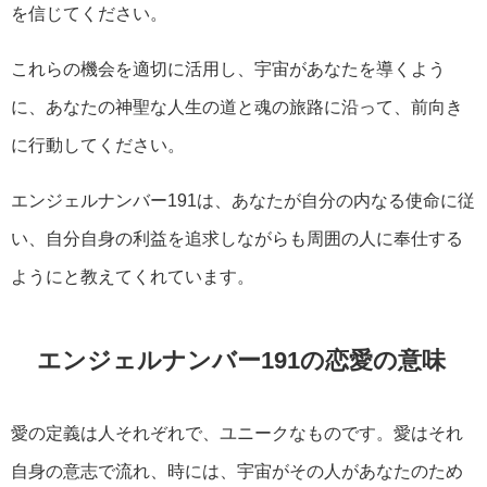
を信じてください。
これらの機会を適切に活用し、宇宙があなたを導くよう
に、あなたの神聖な人生の道と魂の旅路に沿って、前向き
に行動してください。
エンジェルナンバー191は、あなたが自分の内なる使命に従
い、自分自身の利益を追求しながらも周囲の人に奉仕する
ようにと教えてくれています。
エンジェルナンバー191の恋愛の意味
愛の定義は人それぞれで、ユニークなものです。愛はそれ
自身の意志で流れ、時には、宇宙がその人があなたのため