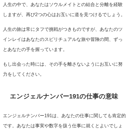
人生の中で、あなたはソウルメイトとの結合と分離を経験
しますが、再び2つの心はお互いに道を見つけるでしょう。
人生の旅は常にタフで挑戦がつきものですが、あなたのツ
インレイはあなたのスピリチュアルな旅や冒険の間、ずっ
とあなたの手を握っています。
もし出会った時には、その手を離さないようにお互いに努
力をしてください。
エンジェルナンバー191の仕事の意味
エンジェルナンバー191は、あなたの仕事に関しても肯定的
です。あなたは事実や数字を扱う仕事に就くとよいでしょ