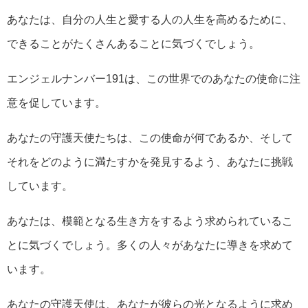
あなたは、自分の人生と愛する人の人生を高めるために、
できることがたくさんあることに気づくでしょう。
エンジェルナンバー191は、この世界でのあなたの使命に注
意を促しています。
あなたの守護天使たちは、この使命が何であるか、そして
それをどのように満たすかを発見するよう、あなたに挑戦
しています。
あなたは、模範となる生き方をするよう求められているこ
とに気づくでしょう。多くの人々があなたに導きを求めて
います。
あなたの守護天使は、あなたが彼らの光となるように求め