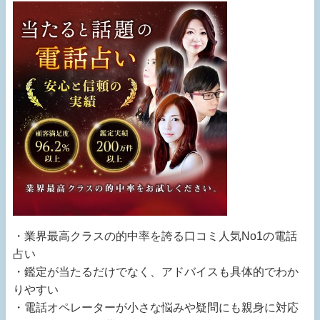
・業界最高クラスの的中率を誇る口コミ人気No1の電話
占い
・鑑定が当たるだけでなく、アドバイスも具体的でわか
りやすい
・電話オペレーターが小さな悩みや疑問にも親身に対応