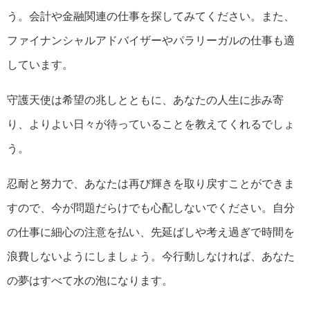
う。会計や金融関連の仕事を探してみてください。また、
ファイナンシャルアドバイザーやパラリーガルの仕事も適
しています。
守護天使は希望の兆しとともに、あなたの人生に歩み寄
り、よりよい日々が待っていることを教えてくれるでしょ
う。
忍耐と努力で、あなたは再び輝きを取り戻すことができま
すので、今が問題だらけでも心配しないでください。自分
の仕事に細心の注意を払い、先延ばしや考え過ぎで時間を
浪費しないようにしましょう。今行動しなければ、あなた
の夢はすべて水の泡になります。