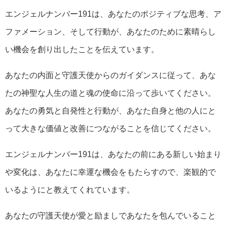
エンジェルナンバー191は、あなたのポジティブな思考、ア
ファメーション、そして行動が、あなたのために素晴らし
い機会を創り出したことを伝えています。
あなたの内面と守護天使からのガイダンスに従って、あな
たの神聖な人生の道と魂の使命に沿って歩いてください。
あなたの勇気と自発性と行動が、あなた自身と他の人にと
って大きな価値と改善につながることを信じてください。
エンジェルナンバー191は、あなたの前にある新しい始まり
や変化は、あなたに幸運な機会をもたらすので、楽観的で
いるようにと教えてくれています。
あなたの守護天使が愛と励ましであなたを包んでいること