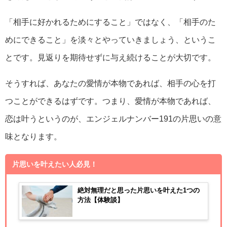
「相手に好かれるためにすること」ではなく、「相手のた
めにできること」を淡々とやっていきましょう、というこ
とです。見返りを期待せずに与え続けることが大切です。
そうすれば、あなたの愛情が本物であれば、相手の心を打
つことができるはずです。つまり、愛情が本物であれば、
恋は叶うというのが、エンジェルナンバー191の片思いの意
味となります。
片思いを叶えたい人必見！
絶対無理だと思った片思いを叶えた1つの
方法【体験談】