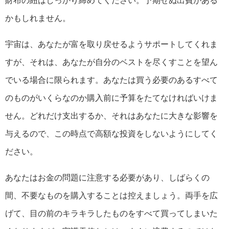
かもしれません。
宇宙は、あなたが富を取り戻せるようサポートしてくれま
すが、それは、あなたが自分のベストを尽くすことを望ん
でいる場合に限られます。あなたは買う必要のあるすべて
のものがいくらなのか購入前に予算をたてなければいけま
せん。どれだけ支出するか、それはあなたに大きな影響を
与えるので、この時点で高額な投資をしないようにしてく
ださい。
あなたはお金の問題に注意する必要があり、しばらくの
間、不要なものを購入することは控えましょう。両手を広
げて、目の前のキラキラしたものをすべて買ってしまいた