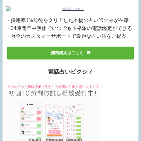
・採用率1%前後をクリアした本物の占い師のみが在籍
・24時間年中無休でいつでも本格派の電話鑑定ができる
・万全のカスタマーサポートで最適な占い師をご提案
無料鑑定はこちら
電話占いピクシィ