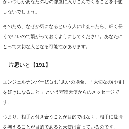
がいつしかあなたの心の部屋に入りこんでくることを予想
しないでしょう。
そのため、なぜか気になるという人に出会ったら、細く長
くでいいので繋がっておくようにしてください。あなたに
とって大切な人となる可能性があります。
片思いと【191】
エンジェルナンバー191は片思いの場合、「大切なのは相手
を好きになること 」という守護天使からのメッセージで
す。
つまり、相手と付き合うことが目的ではなく、相手に愛情
を与えることが目的であると天使は言っているのです。