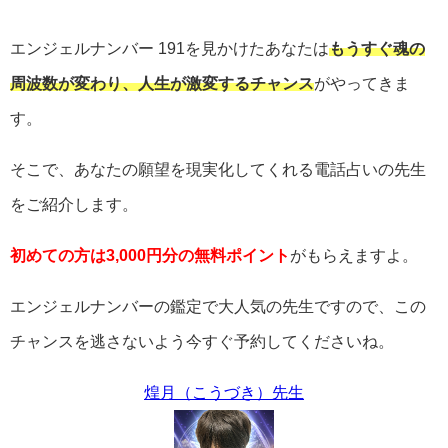
エンジェルナンバー
191
を見かけたあなたは
もうすぐ魂の
周波数が変わり、人生が激変するチャンス
がやってきま
す。
そこで、あなたの願望を現実化してくれる電話占いの先生
をご紹介します。
初めての方は3,000円分の無料ポイント
がもらえますよ。
エンジェルナンバーの鑑定で大人気の先生ですので、この
チャンスを逃さないよう今すぐ予約してくださいね。
煌月（こうづき）先生