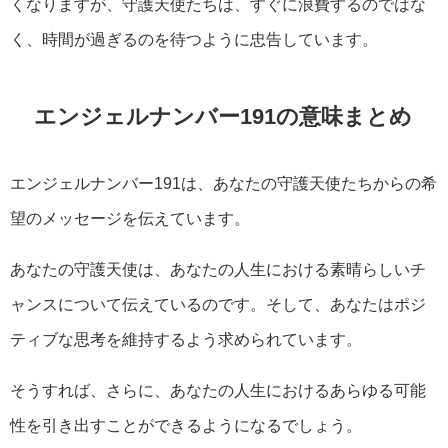
くなりますが、守護天使たちは、すぐに浪費するのではな
く、時間が過ぎるのを待つように忠告しています。
エンジェルナンバー191の意味まとめ
エンジェルナンバー191は、あなたの守護天使たちからの希
望のメッセージを伝えています。
あなたの守護天使は、あなたの人生における素晴らしいチ
ャンスについて伝えているのです。そして、あなたはポジ
ティブな思考を維持するよう求められています。
そうすれば、さらに、あなたの人生におけるあらゆる可能
性を引き出すことができるようになるでしょう。