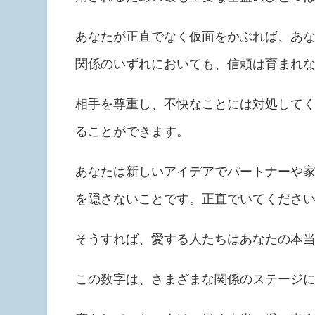
あなたが正直でなく仮面をかぶれば、あ
関係のいずれにおいても、信頼は育まれ
相手を尊重し、不快なことには対処して
ることができます。
あなたは新しいアイデアでパートナーや
を隠さないことです。正直でいてくださ
そうすれば、愛する人たちはあなたの本
この数字は、さまざまな関係のステージ