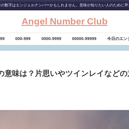
等の数字はエンジェルナンバーかもしれません。意味が知りたい人のために早
Angel Number Club
-99
000-999
0000-9999
00000-99999
今日のエン
】の意味は？片思いやツインレイなどの