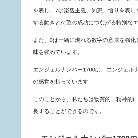
を表し、7は楽観主義、知恵、悟りを表し
する動きと待望の成功につながる特別な
また、0は一緒に現れる数字の意味を強化
味を強めています。
エンジェルナンバー1700は、エンジェ
の感覚を持っています。
このことから、私たちは物質的、精神的
長することができるのです。