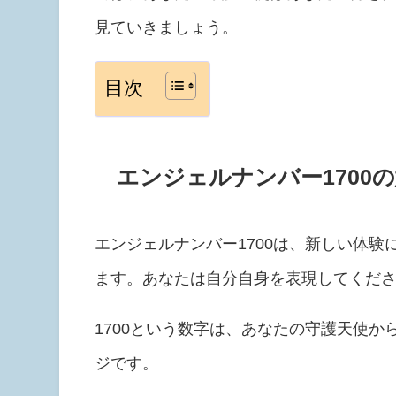
見ていきましょう。
目次
エンジェルナンバー1700
エンジェルナンバー1700は、新しい体
ます。あなたは自分自身を表現してくだ
1700という数字は、あなたの守護天使
ジです。