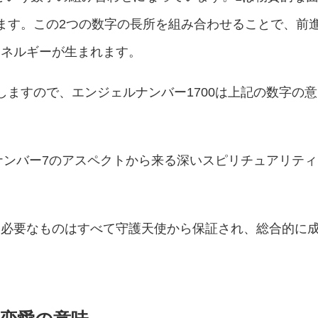
ます。この2つの数字の長所を組み合わせることで、前
エネルギーが生まれます。
しますので、エンジェルナンバー1700は上記の数字の意
ルナンバー7のアスペクトから来る深いスピリチュアリティ
に必要なものはすべて守護天使から保証され、総合的に