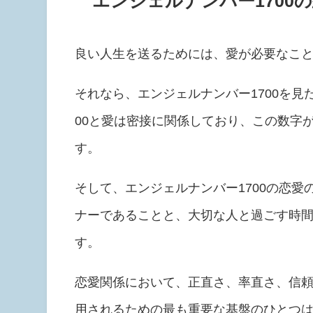
エンジェルナンバー1700
良い人生を送るためには、愛が必要なこ
それなら、エンジェルナンバー1700を見
00と愛は密接に関係しており、この数字
す。
そして、エンジェルナンバー1700の恋
ナーであることと、大切な人と過ごす時
す。
恋愛関係において、正直さ、率直さ、信
用されるための最も重要な基盤のひとつ