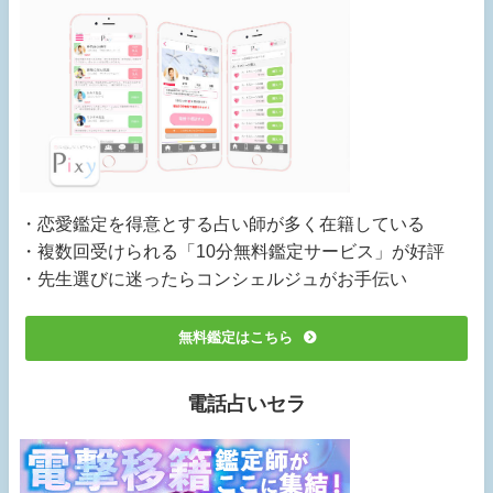
・恋愛鑑定を得意とする占い師が多く在籍している
・複数回受けられる「10分無料鑑定サービス」が好評
・先生選びに迷ったらコンシェルジュがお手伝い
無料鑑定はこちら
電話占いセラ