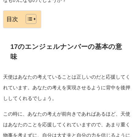
目次
17のエンジェルナンバーの基本の意
味
天使はあなたの考えていることは正しいのだと応援してく
れています。あなたの考えを実現させるように背中を後押
ししてくれるでしょう。
この時に、あなたの考えが前向きであればあるほど、天使
はあなたのことを応援してくれていますので、あまり重く
物事を考えずに、自分は大丈夫と自分の力を信じるように