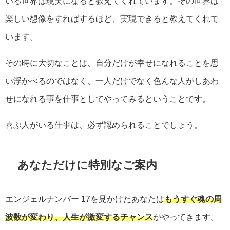
いる世界は現実になると教えてくれています。その世界は
楽しい想像をすればするほど、実現できると教えてくれて
います。
その時に大切なことは、自分だけが幸せになれることを思
い浮かべるのではなく、一人だけでなく色んな人がしあわ
せになれる事を仕事としてやってみるということです。
喜ぶ人がいる仕事は、必ず認められることでしょう。
あなただけに特別なご案内
エンジェルナンバー
17
を見かけたあなたは
もうすぐ魂の周
波数が変わり、人生が激変するチャンス
がやってきます。