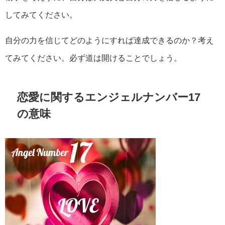
してみてください。
自分の力を信じてどのようにすれば達成できるのか？考え
てみてください。必ず道は開けることでしょう。
恋愛に関するエンジェルナンバー17
の意味