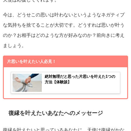
今は、どうせこの思いは叶わないというようなネガティブ
な気持ちを捨てることが大切です。どうすれば思いが叶う
のか？お相手はどのような方が好みなのか？前向きに考え
ましょう。
片思いを叶えたい人必見！
絶対無理だと思った片思いを叶えた1つの
方法【体験談】
復縁を叶えたいあなたへのメッセージ
復縁を叶えたいと思っているあなたに、天使は復縁がかな