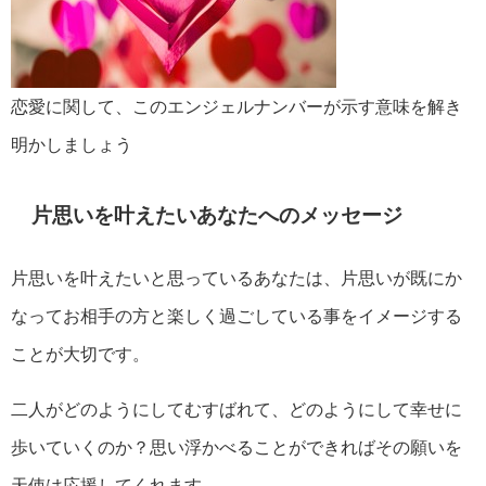
恋愛に関して、このエンジェルナンバーが示す意味を解き
明かしましょう
片思いを叶えたいあなたへのメッセージ
片思いを叶えたいと思っているあなたは、片思いが既にか
なってお相手の方と楽しく過ごしている事をイメージする
ことが大切です。
二人がどのようにしてむすばれて、どのようにして幸せに
歩いていくのか？思い浮かべることができればその願いを
天使は応援してくれます。