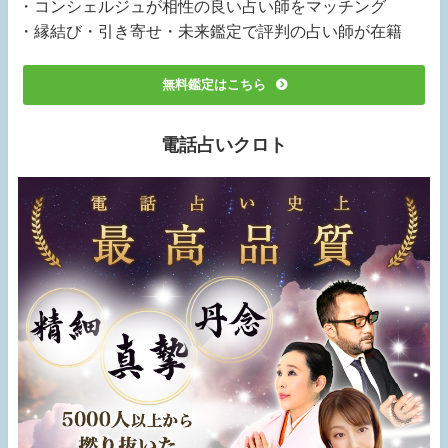
・コンシェルジュが相性の良い占い師をマッチング
・縁結び・引き寄せ・未来鑑定で評判の占い師が在籍
無料鑑定はこちら
電話占いクロト