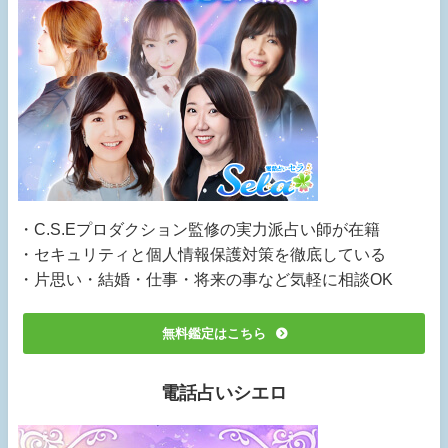
・C.S.Eプロダクション監修の実力派占い師が在籍
・セキュリティと個人情報保護対策を徹底している
・片思い・結婚・仕事・将来の事など気軽に相談OK
無料鑑定はこちら
電話占いシエロ