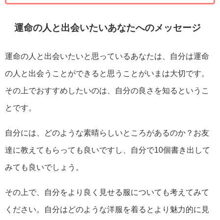
運命の人と出会いたいあなたへのメッセージ
運命の人と出会いたいと思っているあなたは、自分は運命
の人と出会うことができると思うことがいまは大切です。
その上でおすすめしたいのは、自分の良さを知るというこ
とです。
自分には、どのような素晴らしいところがあるのか？お友
達に教えてもらっても良いですし、自分で10個書き出して
みても良いでしょう。
その上で、自分をより良く見せる服についても考えてみて
ください。自分はどのような洋服を着るとより魅力的に見