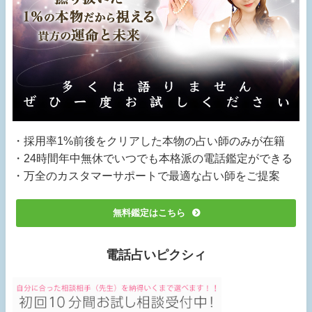
・採用率1%前後をクリアした本物の占い師のみが在籍
・24時間年中無休でいつでも本格派の電話鑑定ができる
・万全のカスタマーサポートで最適な占い師をご提案
無料鑑定はこちら
電話占いピクシィ