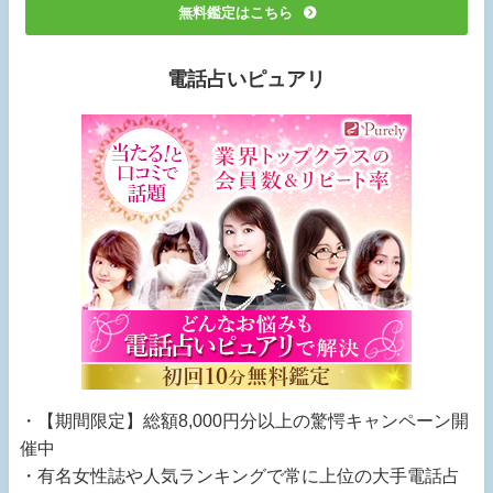
無料鑑定はこちら
電話占いピュアリ
・【期間限定】総額8,000円分以上の驚愕キャンペーン開
催中
・有名女性誌や人気ランキングで常に上位の大手電話占