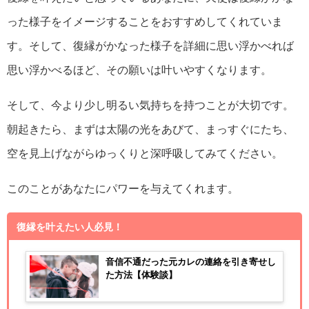
った様子をイメージすることをおすすめしてくれていま
す。そして、復縁がかなった様子を詳細に思い浮かべれば
思い浮かべるほど、その願いは叶いやすくなります。
そして、今より少し明るい気持ちを持つことが大切です。
朝起きたら、まずは太陽の光をあびて、まっすぐにたち、
空を見上げながらゆっくりと深呼吸してみてください。
このことがあなたにパワーを与えてくれます。
復縁を叶えたい人必見！
音信不通だった元カレの連絡を引き寄せし
た方法【体験談】