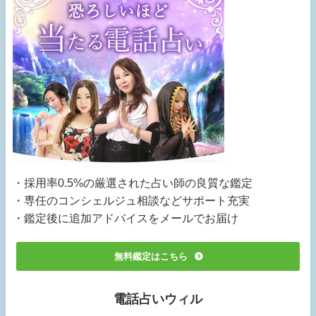
・採用率0.5%の厳選された占い師の良質な鑑定
・専任のコンシェルジュ相談などサポート充実
・鑑定後に追加アドバイスをメールでお届け
無料鑑定はこちら
電話占いウィル