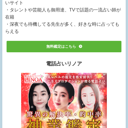
いサイト
・タレントや芸能人も御用達、TVで話題の一流占い師が
在籍
・深夜でも待機してる先生が多く、好きな時に占っても
らえる
無料鑑定はこちら
電話占いリノア