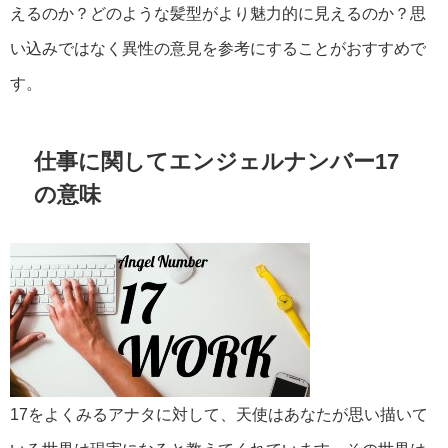
えるのか？どのような髪型がより魅力的に見えるのか？思
い込みではなく異性の意見を参考にすることがおすすめで
す。
仕事に関してエンジェルナンバー17
の意味
17をよくみるアナタに対して、天使はあなたが思い描いて