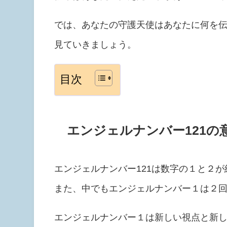
では、あなたの守護天使はあなたに何を伝
見ていきましょう。
目次
エンジェルナンバー121の
エンジェルナンバー121は数字の１と２
また、中でもエンジェルナンバー１は２
エンジェルナンバー１は新しい視点と新