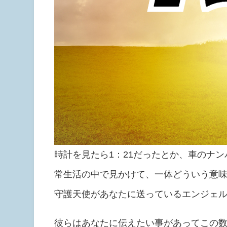
時計を見たら1：21だったとか、車のナン
常生活の中で見かけて、一体どういう意
守護天使があなたに送っているエンジェ
彼らはあなたに伝えたい事があってこの