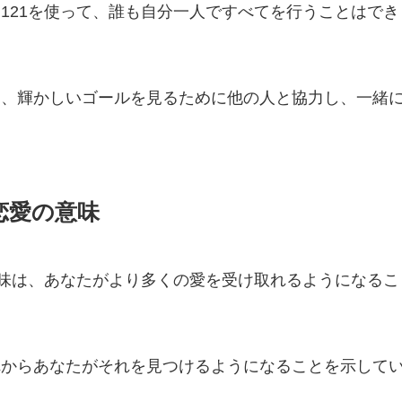
121を使って、誰も自分一人ですべてを行うことはでき
た、輝かしいゴールを見るために他の人と協力し、一緒
恋愛の意味
意味は、あなたがより多くの愛を受け取れるようになるこ
れからあなたがそれを見つけるようになることを示して