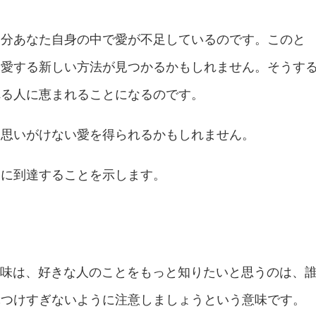
多分あなた自身の中で愛が不足しているのです。このと
を愛する新しい方法が見つかるかもしれません。そうす
れる人に恵まれることになるのです。
、思いがけない愛を得られるかもしれません。
元に到達することを示します。
の意味は、好きな人のことをもっと知りたいと思うのは、
ぶつけすぎないように注意しましょうという意味です。