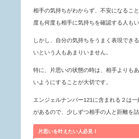
相手の気持ちがわからず、不安になるこ
度も何度も相手に気持ちを確認する人も
しかし、自分の気持ちをうまく表現でき
いという人もあまりいません。
特に、片思いの状態の時は、相手よりも
いようにすることが大切です。
エンジェルナンバー121に含まれる２は
があるので、少しずつ相手の人と距離を
片思いを叶えたい人必見！