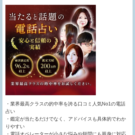
・業界最高クラスの的中率を誇る口コミ人気No1の電話
占い
・鑑定が当たるだけでなく、アドバイスも具体的でわか
りやすい
・電話オペレーターが小さな悩みや疑問にも親身に対応