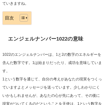
ていきますね。
目次
エンジェルナンバー1022の意味
1022のエンジェルナンバーは、1と2の数字のエネルギーを
含んだ数字です。1は始まりだったり、成功を意味していま
す。
1という数字を通じて、自分の考えがあなたの現実をつくっ
ていますよとメッセージを送っています。少しわかりにく
いかもしれませんが、あなたの心が先にあって、その後に
現実がついてくるのだということを天使は、1という数字を