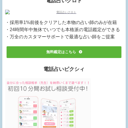
電話占いクロト
・採用率1%前後をクリアした本物の占い師のみが在籍
・24時間年中無休でいつでも本格派の電話鑑定ができる
・万全のカスタマーサポートで最適な占い師をご提案
無料鑑定はこちら
電話占いピクシィ