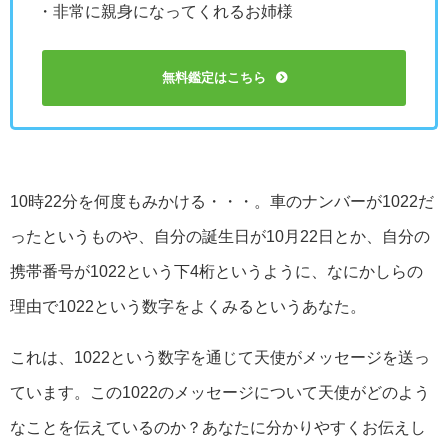
・非常に親身になってくれるお姉様
無料鑑定はこちら
10時22分を何度もみかける・・・。車のナンバーが1022だ
ったというものや、自分の誕生日が10月22日とか、自分の
携帯番号が1022という下4桁というように、なにかしらの
理由で1022という数字をよくみるというあなた。
これは、1022という数字を通じて天使がメッセージを送っ
ています。この1022のメッセージについて天使がどのよう
なことを伝えているのか？あなたに分かりやすくお伝えし