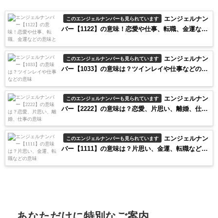
エンジェルナン
このエンジェルナンバーも見られています
バー【1122】の意味！恋愛や仕事、転職、金運など
の意味と実践
エンジェルナン
このエンジェルナンバーも見られています
バー【1033】の意味は？ツインレイや仕事などの意
味
エンジェルナン
このエンジェルナンバーも見られています
バー【2222】の意味は？恋愛、片思い、離婚、仕事
の意味
エンジェルナン
このエンジェルナンバーも見られています
バー【1111】の意味は？片思い、金運、転職などの
意味
あなただけに特別なご案内