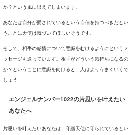
か？という風に思えてしまいます。
あなたは自分が愛されているという自信を持つべきだとい
うことに天使は気づいてほしいそうです。
そして、相手の感情について意識をむけるようにというメ
ッセージも送っています。相手がどういう気持ちになるの
か？ということに意識を向けると二人はよりうまくいくで
しょう。
エンジェルナンバー1022の片思いを叶えたい
あなたへ
片思いを叶えたいあなたは、守護天使に守られているとい