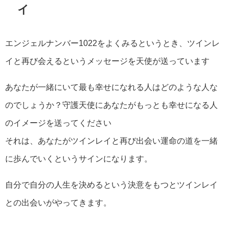
イ
エンジェルナンバー1022をよくみるというとき、ツインレ
イと再び会えるというメッセージを天使が送っています
あなたが一緒にいて最も幸せになれる人はどのような人な
のでしょうか？守護天使にあなたがもっとも幸せになる人
のイメージを送ってください
それは、あなたがツインレイと再び出会い運命の道を一緒
に歩んでいくというサインになります。
自分で自分の人生を決めるという決意をもつとツインレイ
との出会いがやってきます。