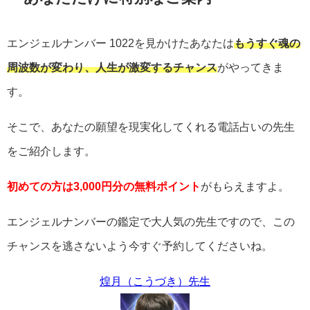
エンジェルナンバー
1022
を見かけたあなたは
もうすぐ魂の
周波数が変わり、人生が激変するチャンス
がやってきま
す。
そこで、あなたの願望を現実化してくれる電話占いの先生
をご紹介します。
初めての方は3,000円分の無料ポイント
がもらえますよ。
エンジェルナンバーの鑑定で大人気の先生ですので、この
チャンスを逃さないよう今すぐ予約してくださいね。
煌月（こうづき）先生