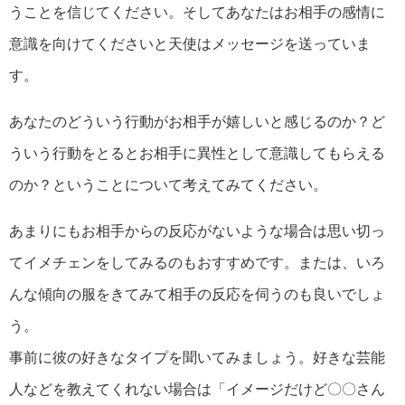
うことを信じてください。そしてあなたはお相手の感情に
意識を向けてくださいと天使はメッセージを送っていま
す。
あなたのどういう行動がお相手が嬉しいと感じるのか？ど
ういう行動をとるとお相手に異性として意識してもらえる
のか？ということについて考えてみてください。
あまりにもお相手からの反応がないような場合は思い切っ
てイメチェンをしてみるのもおすすめです。または、いろ
んな傾向の服をきてみて相手の反応を伺うのも良いでしょ
う。
事前に彼の好きなタイプを聞いてみましょう。好きな芸能
人などを教えてくれない場合は「イメージだけど〇〇さん