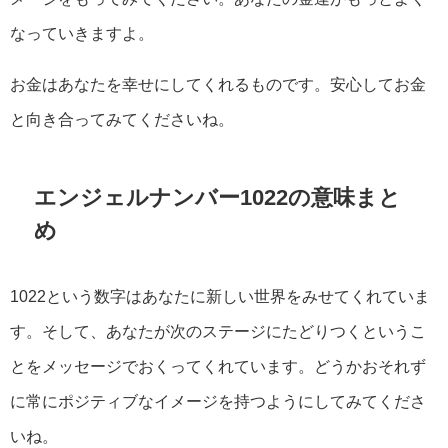
なっていきますよ。
お金はあなたを幸せにしてくれるものです。安心してお金
と向き合ってみてくださいね。
エンジェルナンバー1022の意味まと
め
1022という数字はあなたに新しい世界をみせてくれていま
す。そして、あなたが次のステージにたどりつくというこ
とをメッセージでおくってくれています。どうかおそれず
に常にポジティブなイメージを持つようにしてみてくださ
いね。