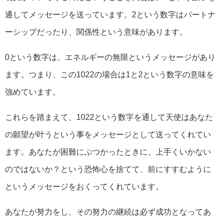
通してメッセージを送っています。2という数字はパートナ
ーシップだったり、関係性という意味があります。
0という数字は、エネルギーの無限というメッセージがあり
ます。つまり、この1022の場合は1と2という数字の意味を
強めています。
これらを踏まえて、1022という数字を通して天使はあなた
の願望が叶うという事をメッセージとして送ってくれてい
ます。あなたが困難にぶつかったときに、上手くいかない
のではないか？という恐怖心を捨てて、前にすすむように
というメッセージをおくってくれています。
あなたが努力をし、その努力の継続は必ず成功となってあ