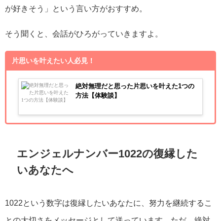
が好きそう」という言い方がおすすめ。
そう聞くと、会話がひろがっていきますよ。
片思いを叶えたい人必見！
絶対無理だと思った片思いを叶えた1つの
方法【体験談】
エンジェルナンバー1022の復縁した
いあなたへ
1022という数字は復縁したいあなたに、努力を継続するこ
との大切さをメッセージとして送っています。ただ、絶対