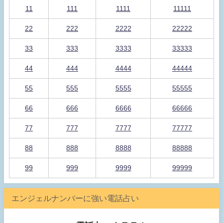
11
111
1111
11111
22
222
2222
22222
33
333
3333
33333
44
444
4444
44444
55
555
5555
55555
66
666
6666
66666
77
777
7777
77777
88
888
8888
88888
99
999
9999
99999
エンジェルナンバーに強い電話占い