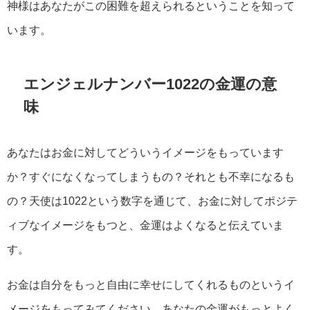
神様はあなたがこの困難を超えられるということを知って
います。
エンジェルナンバー1022の金運の意
味
あなたはお金に対してどういうイメージをもっています
か？すぐになくなってしまうもの？それとも不幸になるも
の？天使は1022という数字を通じて、お金に対してポジテ
ィブなイメージをもつと、金運はよくなると伝えていま
す。
お金は自分をもっと自由に幸せにしてくれるものというイ
メージをもってみてください。あなたの金運がもっとよく