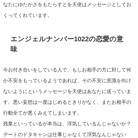
なたにゆたかさをもたらすとを天使はメッセージとしてお
くってくれています。
エンジェルナンバー1022の恋愛の意
味
今お付き合いをしている人で、もしお相手の方に対して何
か不安をもっているようであれば、その不安に意識を向け
ないようにというメッセージを天使はあなたに送っていま
す。悪い妄想は一度はじめるときりがなく、またお相手の
行動全てが悪くみえてしまいます。
残業といっているが本当は、浮気しているんじゃないか？
デートのドタキャンは仕事じゃなくて浮気なんじゃない