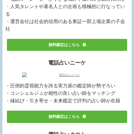
・人気タレントや著名人との企画も積極的に行なってい
る
・運営会社は社会的信用のある東証一部上場企業の子会
社
無料鑑定はこちら
電話占いニーケ
・圧倒的霊視能力を誇る実力派の鑑定師が勢ぞろい
・コンシェルジュが相性の良い占い師をマッチング
・縁結び・引き寄せ・未来鑑定で評判の占い師が在籍
無料鑑定はこちら