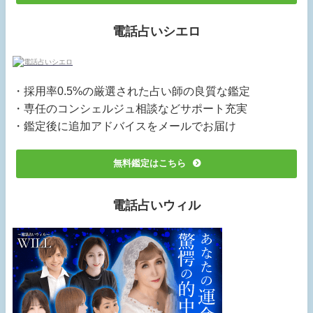
電話占いシエロ
・採用率0.5%の厳選された占い師の良質な鑑定
・専任のコンシェルジュ相談などサポート充実
・鑑定後に追加アドバイスをメールでお届け
無料鑑定はこちら
電話占いウィル