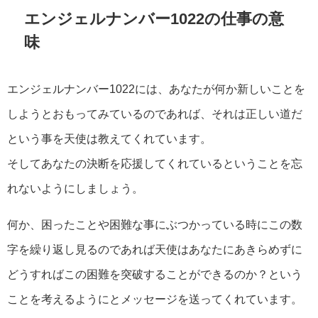
エンジェルナンバー1022の仕事の意
味
エンジェルナンバー1022には、あなたが何か新しいことを
しようとおもってみているのであれば、それは正しい道だ
という事を天使は教えてくれています。
そしてあなたの決断を応援してくれているということを忘
れないようにしましょう。
何か、困ったことや困難な事にぶつかっている時にこの数
字を繰り返し見るのであれば天使はあなたにあきらめずに
どうすればこの困難を突破することができるのか？という
ことを考えるようにとメッセージを送ってくれています。