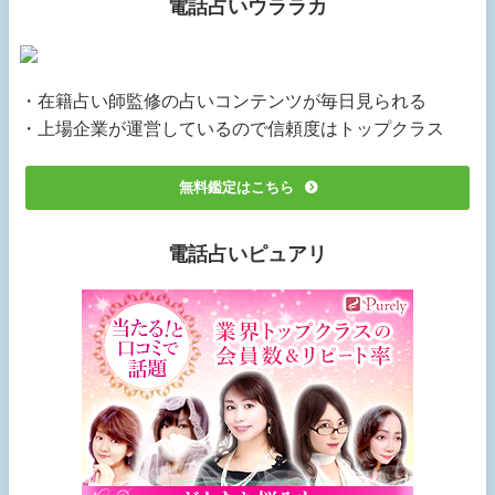
電話占いウララカ
・在籍占い師監修の占いコンテンツが毎日見られる
・上場企業が運営しているので信頼度はトップクラス
無料鑑定はこちら
電話占いピュアリ