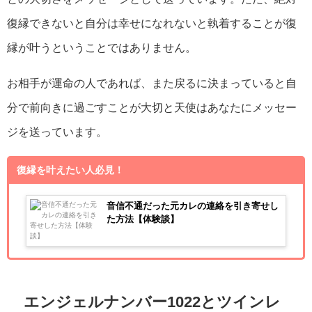
復縁できないと自分は幸せになれないと執着することが復
縁が叶うということではありません。
お相手が運命の人であれば、また戻るに決まっていると自
分で前向きに過ごすことが大切と天使はあなたにメッセー
ジを送っています。
復縁を叶えたい人必見！
音信不通だった元カレの連絡を引き寄せし
た方法【体験談】
エンジェルナンバー1022とツインレ