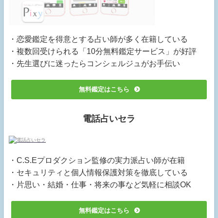
・恋愛鑑定を得意とする占い師が多く在籍している
・複数回受けられる「10分無料鑑定サービス」が好評
・先生選びに迷ったらコンシェルジュがお手伝い
無料鑑定はこちら
電話占いセラ
・C.S.Eプロダクション監修の実力派占い師が在籍
・セキュリティと個人情報保護対策を徹底している
・片思い・結婚・仕事・将来の事など気軽に相談OK
無料鑑定はこちら