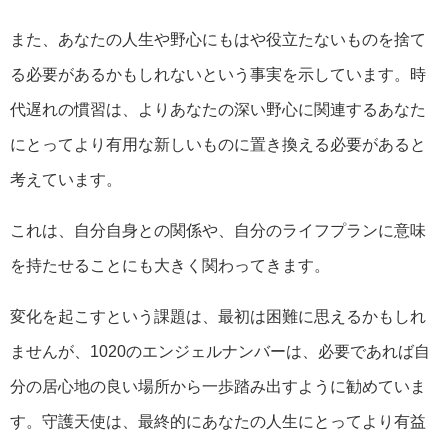
また、あなたの人生や野心にもはや役立たないものを捨て
る必要があるかもしれないという事実を示しています。時
代遅れの慣習は、よりあなたの深い野心に関連するあなた
にとってより有用な新しいものに置き換える必要があると
考えています。
これは、自分自身との関係や、自分のライフプランに意味
を持たせることにも大きく関わってきます。
変化を起こすという課題は、最初は困難に思えるかもしれ
ませんが、1020のエンジェルナンバーは、必要であれば自
分の居心地の良い場所から一歩踏み出すように勧めていま
す。守護天使は、最終的にあなたの人生にとってより有益