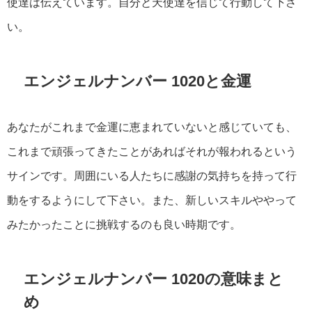
使達は伝えています。自分と天使達を信じて行動して下さ
い。
エンジェルナンバー 1020と金運
あなたがこれまで金運に恵まれていないと感じていても、
これまで頑張ってきたことがあればそれが報われるという
サインです。周囲にいる人たちに感謝の気持ちを持って行
動をするようにして下さい。また、新しいスキルややって
みたかったことに挑戦するのも良い時期です。
エンジェルナンバー 1020の意味まと
め