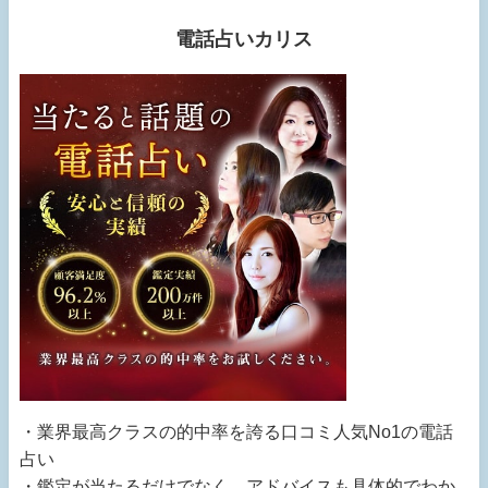
電話占いカリス
・業界最高クラスの的中率を誇る口コミ人気No1の電話
占い
・鑑定が当たるだけでなく、アドバイスも具体的でわか