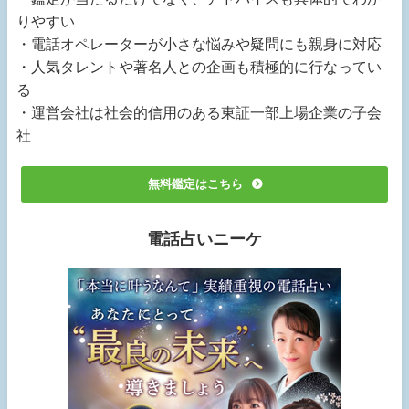
りやすい
・電話オペレーターが小さな悩みや疑問にも親身に対応
・人気タレントや著名人との企画も積極的に行なってい
る
・運営会社は社会的信用のある東証一部上場企業の子会
社
無料鑑定はこちら
電話占いニーケ