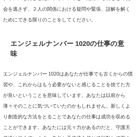
会を逃さず、２人の関係における疑問や緊張、誤解を解く
ためにできる限りのことをしてください。
エンジェルナンバー 1020の仕事の意
味
エンジェルナンバー 1020はあなたが仕事でも古くからの慣
習や、これからはもう必要がないと感じることを捨てた方
が良いということを意味しています。あなたは以前から
薄々そのことに気づいていたのかもしれません。新しくよ
り創造的な方法をとることであなたの仕事は成功を収める
ことができます。あなたには元々力があるのだと、守護天