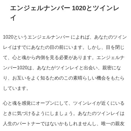
エンジェルナンバー 1020とツインレ
イ
1020というエンジェルナンバー によれば、あなたのツイン
レイはすでにあなたの目の前にいます。しかし、目を閉じ
て、心と魂から内側を見る必要があります。エンジェルナ
ンバー1020は、あなたがツインレイと出会い、親密にな
り、お互いをよく知るためのこの素晴らしい機会をもたら
しています。
心と魂を感覚にオープンにして、ツインレイが近くにいる
ときに気づけるようにしましょう。あなたのツインレイは
人生のパートナーではないかもしれませんし、唯一の親友