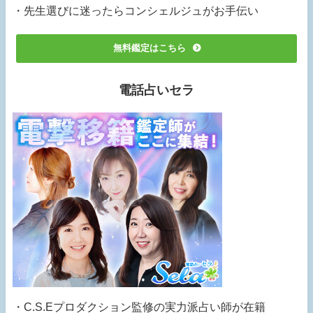
・先生選びに迷ったらコンシェルジュがお手伝い
無料鑑定はこちら
電話占いセラ
・C.S.Eプロダクション監修の実力派占い師が在籍