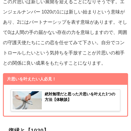
この片思いは新しい展開を迎えることになりそうです。エ
ンジェルナンバー 1020の1には新しい始まりという意味が
あり、2にはパートナーシップを表す意味があります。そし
て0は人間の手の届かない存在の力を意味しますので、周囲
の守護天使たちにこの恋を任せてみて下さい。自分でコン
トロールしたいという気持ちを手放すことが片思いの相手
との関係に良い成果をもたらすことになります。
片思いを叶えたい人必見！
絶対無理だと思った片思いを叶えた1つの
方法【体験談】
復縁と【1020】