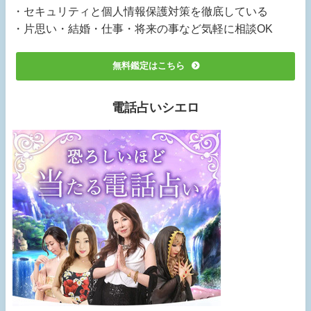
・セキュリティと個人情報保護対策を徹底している
・片思い・結婚・仕事・将来の事など気軽に相談OK
無料鑑定はこちら
電話占いシエロ