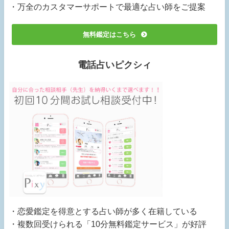
・万全のカスタマーサポートで最適な占い師をご提案
無料鑑定はこちら
電話占いピクシィ
・恋愛鑑定を得意とする占い師が多く在籍している
・複数回受けられる「10分無料鑑定サービス」が好評