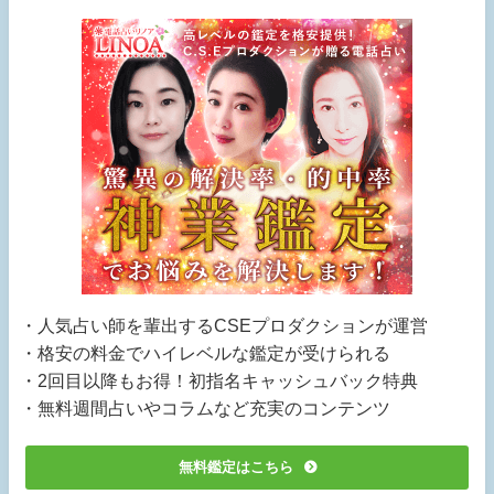
・人気占い師を輩出するCSEプロダクションが運営
・格安の料金でハイレベルな鑑定が受けられる
・2回目以降もお得！初指名キャッシュバック特典
・無料週間占いやコラムなど充実のコンテンツ
無料鑑定はこちら