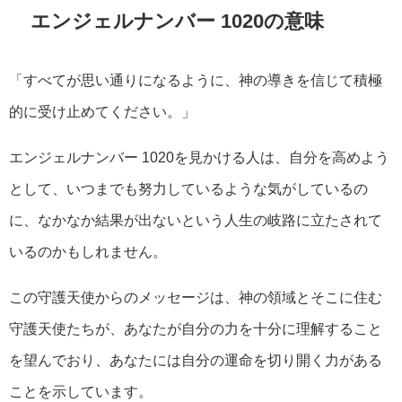
エンジェルナンバー 1020の意味
「すべてが思い通りになるように、神の導きを信じて積極
的に受け止めてください。」
エンジェルナンバー 1020を見かける人は、自分を高めよう
として、いつまでも努力しているような気がしているの
に、なかなか結果が出ないという人生の岐路に立たされて
いるのかもしれません。
この守護天使からのメッセージは、神の領域とそこに住む
守護天使たちが、あなたが自分の力を十分に理解すること
を望んでおり、あなたには自分の運命を切り開く力がある
ことを示しています。