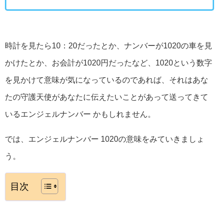
時計を見たら10：20だったとか、ナンバーが1020の車を見
かけたとか、お会計が1020円だったなど、1020という数字
を見かけて意味が気になっているのであれば、それはあな
たの守護天使があなたに伝えたいことがあって送ってきて
いるエンジェルナンバー かもしれません。
では、エンジェルナンバー 1020の意味をみていきましょ
う。
目次