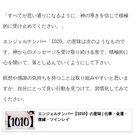
「すべてが思い通りになるように、神の導きを信じて積極
的に受け止めてください。」
エンジェルナンバー「1020」の意味は次のようなもので
す。神からのメッセージを受け取り続ける形で、積極的に
心を開いて、落とし込んでいくようにして下さい。
瞑想や感謝の気持ちを持つことは取り組みやすいと思いま
すが、自分にとって良い行動を見つけて、習慣化してみて
ください。
エンジェルナンバー【1010】の意味 | 仕事・金運・
復縁・ツインレイ