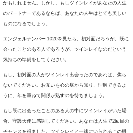
かもしれません。しかし、もしツインレイがあなたの人生
のパートナーであるならば、あなたの人生はとても美しい
ものになるでしょう。
エンジェルナンバー 1020を見たら、初対面だろうが、既に
会ったことのある人であろうが、ツインレイなのだという
気持ちの準備をしてください。
もし、初対面の人がツインレイ出会ったのであれば、焦ら
ないでください。お互いを心の底から知り、理解できるよ
うに、年を重ねて関係が熟すのを待ちましょう。
もし既に出会ったことのある人の中にツインレイがいた場
合、守護天使に感謝してください。あなたは人生で2回目の
チャンスを得ました。ツインレイと一緒にいられるこの機