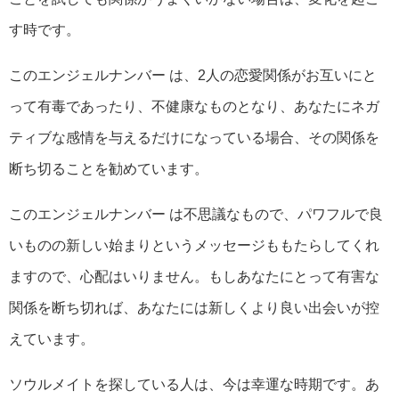
す時です。
このエンジェルナンバー は、2人の恋愛関係がお互いにと
って有毒であったり、不健康なものとなり、あなたにネガ
ティブな感情を与えるだけになっている場合、その関係を
断ち切ることを勧めています。
このエンジェルナンバー は不思議なもので、パワフルで良
いものの新しい始まりというメッセージももたらしてくれ
ますので、心配はいりません。もしあなたにとって有害な
関係を断ち切れば、あなたには新しくより良い出会いが控
えています。
ソウルメイトを探している人は、今は幸運な時期です。あ