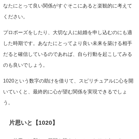
なたにとって良い関係がすぐそこにあると楽観的に考えて
ください。
プロポーズをしたり、大切な人に結婚を申し込むのにも適
した時期です。あなたにとってより良い未来を築ける相手
だると確信しているのであれば、自ら行動を起こしてみる
のも良いでしょう。
1020という数字の助けを借りて、スピリチュアルに心を開
いていくと、最終的に心が望む関係を実現できるでしょ
う。
片思いと【1020】