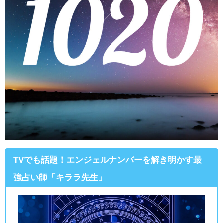
TVでも話題！エンジェルナンバーを解き明かす最
強占い師「キララ先生」