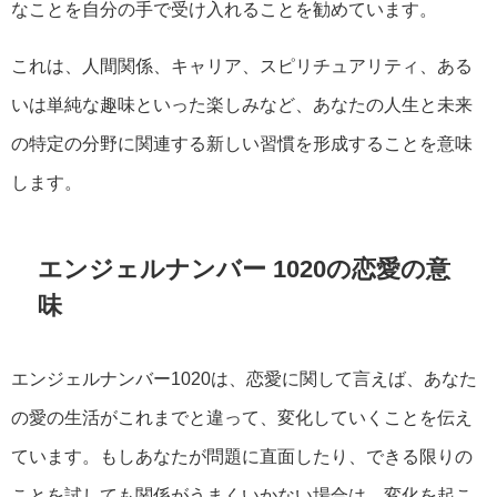
なことを自分の手で受け入れることを勧めています。
これは、人間関係、キャリア、スピリチュアリティ、ある
いは単純な趣味といった楽しみなど、あなたの人生と未来
の特定の分野に関連する新しい習慣を形成することを意味
します。
エンジェルナンバー 1020の恋愛の意
味
エンジェルナンバー1020は、恋愛に関して言えば、あなた
の愛の生活がこれまでと違って、変化していくことを伝え
ています。もしあなたが問題に直面したり、できる限りの
ことを試しても関係がうまくいかない場合は、変化を起こ