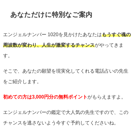
あなただけに特別なご案内
エンジェルナンバー
1020
を見かけたあなたは
もうすぐ魂の
周波数が変わり、人生が激変するチャンス
がやってきま
す。
そこで、あなたの願望を現実化してくれる電話占いの先生
をご紹介します。
初めての方は3,000円分の無料ポイント
がもらえますよ。
エンジェルナンバーの鑑定で大人気の先生ですので、この
チャンスを逃さないよう今すぐ予約してくださいね。