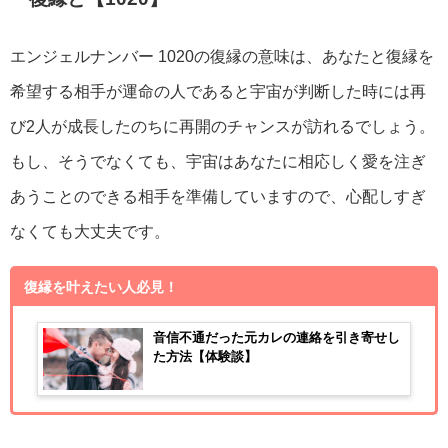
エンジェルナンバー 1020の復縁の意味は、あなたと復縁を
希望する相手が運命の人であると宇宙が判断した時には再
び2人が成長したのちに再開のチャンスが訪れるでしょう。
もし、そうでなくても、宇宙はあなたに相応しく愛を注ぎ
あうことのできる相手を準備していますので、心配しすぎ
なくても大丈夫です。
復縁を叶えたい人必見！
音信不通だった元カレの連絡を引き寄せし
た方法【体験談】